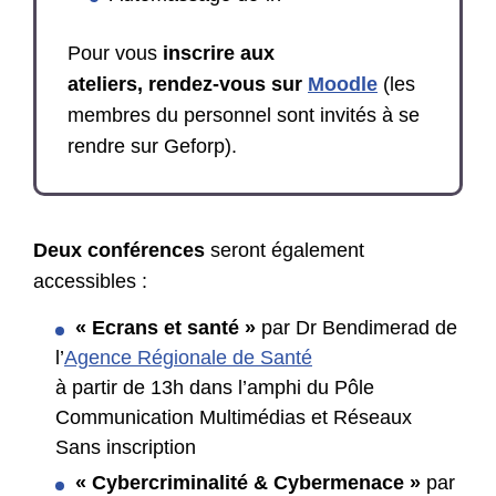
Pour vous
inscrire aux
ateliers,
rendez-vous sur
Moodle
(les
membres du personnel sont invités à se
rendre sur Geforp).
Deux conférences
seront également
accessibles :
« Ecrans et santé »
par Dr Bendimerad
de
l’
Agence Régionale de Santé
à partir de 13h dans l’amphi du Pôle
Communication Multimédias et Réseaux
Sans inscription
« Cybercriminalité & Cybermenace »
par