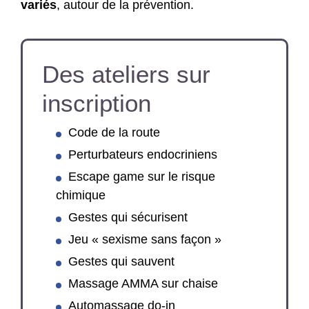
variés
, autour de la prévention.
Des ateliers sur
inscription
Code de la route
Perturbateurs endocriniens
Escape game sur le risque
chimique
Gestes qui sécurisent
Jeu « sexisme sans façon »
Gestes qui sauvent
Massage AMMA sur chaise
Automassage do-in