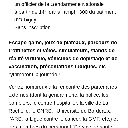
un officier de la Gendarmerie Nationale
à partir de 14h dans l’amphi 300 du bâtiment
d’Orbigny
Sans inscription
Escape-game, jeux de plateaux, parcours de
trottinettes et vélos, simulateurs, stands de
réalité virtuelle, véhicules de dépistage et de
vaccination, présentations ludiques,
etc.
rythmeront la journée !
Venez nombreux à la rencontre des partenaires
externes (dont la gendarmerie, la police, les
pompiers, le centre hospitalier, la ville de La
Rochelle, le CNRS, l’Université de Bordeaux,
l’ARS, la Ligue contre le cancer, la GMF, etc.) et
des membres du personnel (Service de santé