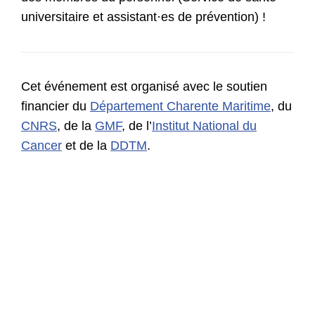
universitaire et assistant·es de prévention) !
Cet événement est organisé avec le soutien
financier du
Département Charente Maritime
, du
CNRS
, de la
GMF
, de l’
Institut National du
Cancer
et de la
DDTM
.