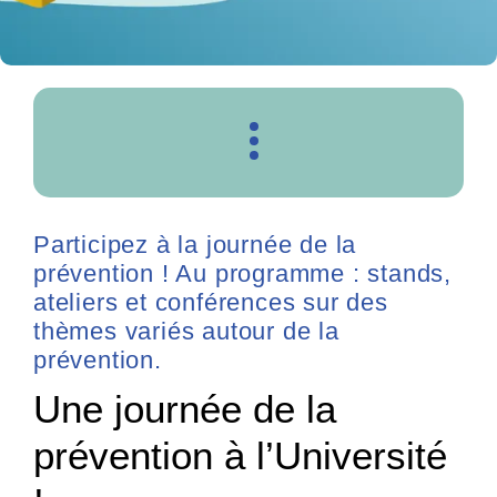
Participez à la journée de la
prévention ! Au programme : stands,
ateliers et conférences sur des
thèmes variés autour de la
prévention.
Une journée de la
prévention à l’Université