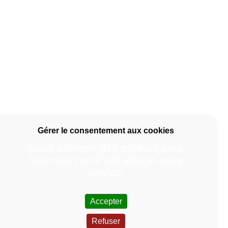
Nous utilisons des cookies pour
optimiser notre site web et notre
service.
Accepter
Refuser