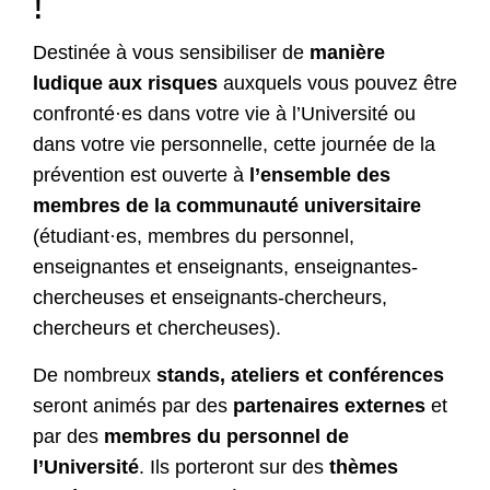
!
Destinée à vous sensibiliser de
manière
ludique aux risques
auxquels vous pouvez être
confronté·es dans votre vie à l’Université ou
dans votre vie personnelle, cette journée de la
prévention est ouverte à
l’ensemble des
membres de la communauté universitaire
(étudiant·es, membres du personnel,
enseignantes et enseignants, enseignantes-
chercheuses et enseignants-chercheurs,
chercheurs et chercheuses).
De nombreux
stands, ateliers et conférences
seront animés par des
partenaires externes
et
par des
membres du personnel de
l’Université
. Ils porteront sur des
thèmes