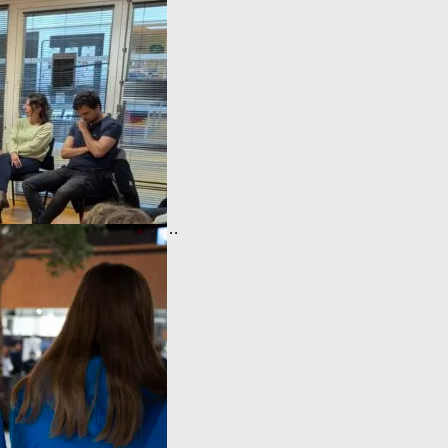
de scientifiques les plus…