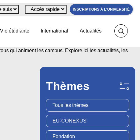
e suis
Accès rapide
INSCRIPTIONS À L'UNIVERSITÉ
Vie étudiante
International
Actualités
us qui animent les campus. Explore ici les actualités, les
Thèmes
Tous les thèmes
EU-CONEXUS
Fondation