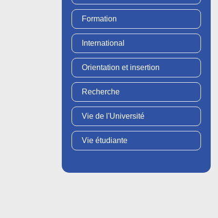
Formation
International
Orientation et insertion
Recherche
Vie de l'Université
Vie étudiante