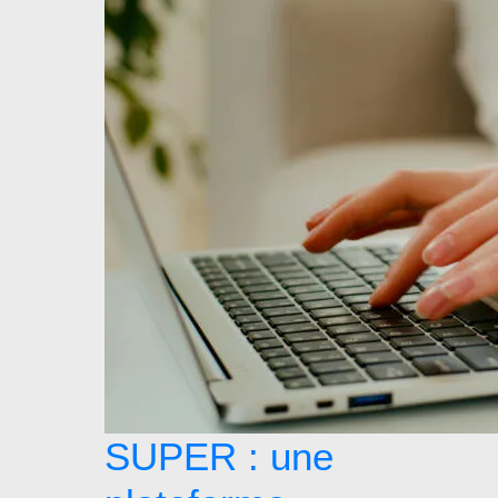
SUPER : une