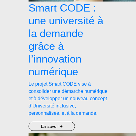
Smart CODE :
une université à
la demande
grâce à
l’innovation
numérique
Le projet Smart CODE vise à
consolider une démarche numérique
et à développer un nouveau concept
d’Université inclusive,
personnalisée, et à la demande.
En savoir +