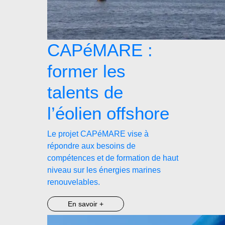
CAPéMARE :
former les
talents de
l’éolien offshore
Le projet CAPéMARE vise à
répondre aux besoins de
compétences et de formation de haut
niveau sur les énergies marines
renouvelables.
En savoir +