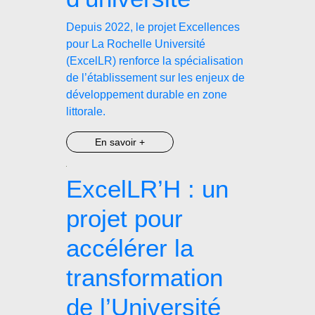
Depuis 2022, le projet Excellences
pour La Rochelle Université
(ExcelLR) renforce la spécialisation
de l’établissement sur les enjeux de
développement durable en zone
littorale.
En savoir +
ExcelLR’H : un
projet pour
accélérer la
transformation
de l’Université