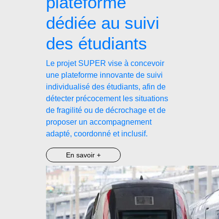
plateforme
dédiée au suivi
des étudiants
Le projet SUPER vise à concevoir
une plateforme innovante de suivi
individualisé des étudiants, afin de
détecter précocement les situations
de fragilité ou de décrochage et de
proposer un accompagnement
adapté, coordonné et inclusif.
En savoir +