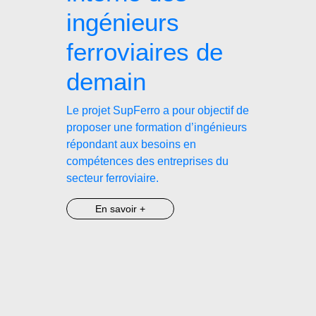
ingénieurs
ferroviaires de
demain
Le projet SupFerro a pour objectif de
proposer une formation d’ingénieurs
répondant aux besoins en
compétences des entreprises du
secteur ferroviaire.
En savoir +