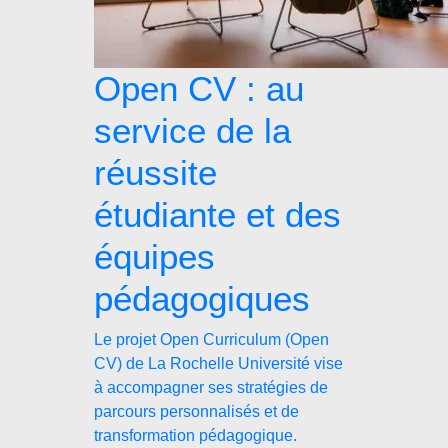
Open CV : au
service de la
réussite
étudiante et des
équipes
pédagogiques
Le projet Open Curriculum (Open
CV) de La Rochelle Université vise
à accompagner ses stratégies de
parcours personnalisés et de
transformation pédagogique.