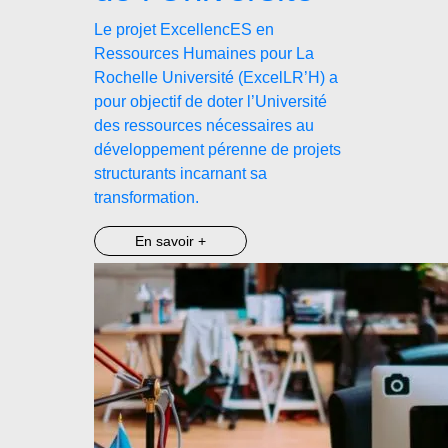
Le projet ExcellencES en
Ressources Humaines pour La
Rochelle Université (ExcelLR’H) a
pour objectif de doter l’Université
des ressources nécessaires au
développement pérenne de projets
structurants incarnant sa
transformation.
En savoir +