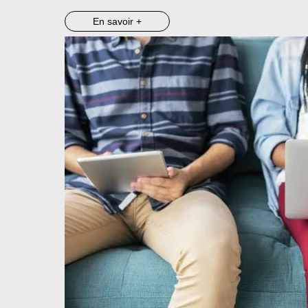
En savoir +