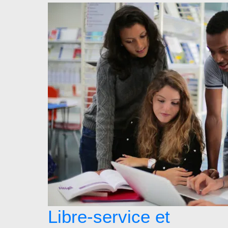
Libre-service et