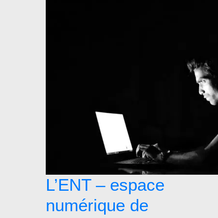
L’ENT – espace
numérique de