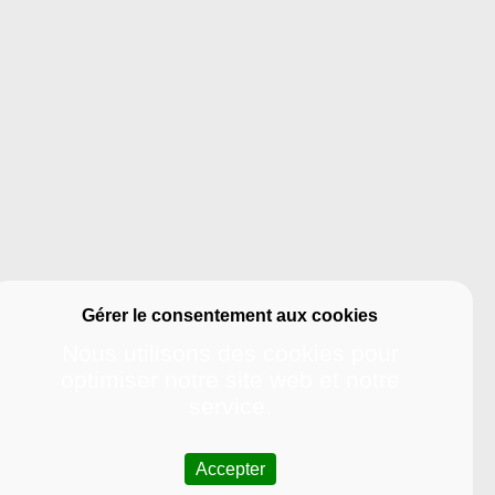
Nous utilisons des cookies pour
optimiser notre site web et notre
service.
Accepter