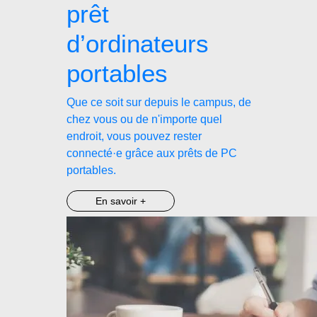
prêt
d’ordinateurs
portables
Que ce soit sur depuis le campus, de
chez vous ou de n'importe quel
endroit, vous pouvez rester
connecté·e grâce aux prêts de PC
portables.
En savoir +