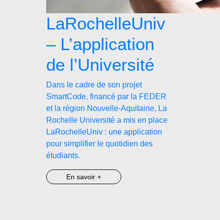
LaRochelleUniv
– L’application
de l’Université
Dans le cadre de son projet
SmartCode, financé par la FEDER
et la région Nouvelle-Aquitaine, La
Rochelle Université a mis en place
LaRochelleUniv : une application
pour simplifier le quotidien des
étudiants.
En savoir +