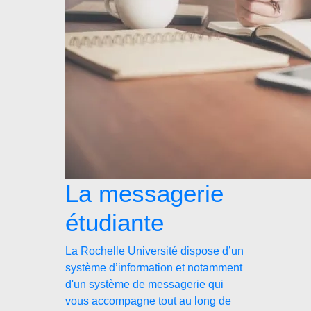
La messagerie
étudiante
La Rochelle Université dispose d’un
système d’information et notamment
d'un système de messagerie qui
vous accompagne tout au long de