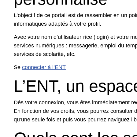
L’objectif de ce portail est de rassembler en un po
informatiques adaptés à votre profil.
Avec votre nom d’utilisateur·rice (login) et votre
services numériques : messagerie, emploi du temp
services de scolarité, etc.
Se
connecter à l’ENT
L’ENT, un espac
Dès votre connexion, vous êtes immédiatement reco
En fonction de vos droits, vous pourrez consulter d
qu’une seule fois et puis vous pourrez naviguez lib