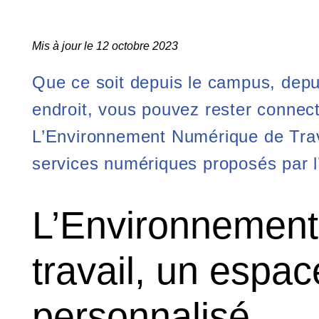
Mis à jour le 12 octobre 2023
Que ce soit depuis le campus, depu
endroit, vous pouvez rester connect
L’Environnement Numérique de Trava
services numériques proposés par l’
L’Environnemen
travail, un espac
personnalisé