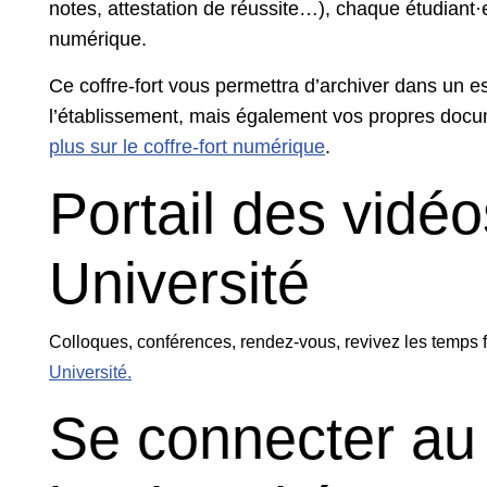
notes, attestation de réussite…), chaque étudiant
numérique.
Ce coffre-fort vous permettra d’archiver dans un 
l’établissement, mais également vos propres docu
plus sur le coffre-fort numérique
.
Portail des vidé
Université
Colloques, conférences, rendez-vous, revivez les temps f
Université.
Se connecter au 