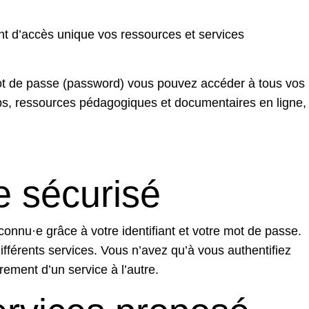
int d’accès unique vos ressources et services
 mot de passe (password) vous pouvez accéder à tous vos
s, ressources pédagogiques et documentaires en ligne,
e sécurisé
nnu·e grâce à votre identifiant et votre mot de passe.
ifférents services. Vous n’avez qu’à vous authentifiez
rement d’un service à l’autre.