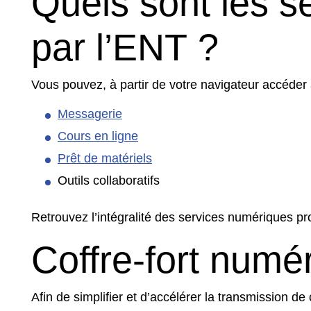
Quels sont les s
par l’ENT ?
Vous pouvez, à partir de votre navigateur accéder
Messagerie
Cours en ligne
Prêt de matériels
Outils collaboratifs
Retrouvez l’intégralité des services numériques pr
Coffre-fort numé
Afin de simplifier et d’accélérer la transmission de