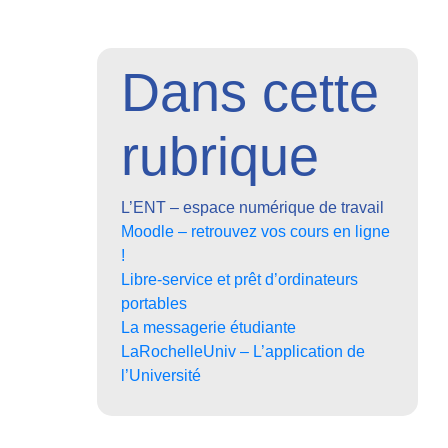
Dans cette
rubrique
L’ENT – espace numérique de travail
Moodle – retrouvez vos cours en ligne
!
Libre-service et prêt d’ordinateurs
portables
La messagerie étudiante
LaRochelleUniv – L’application de
l’Université