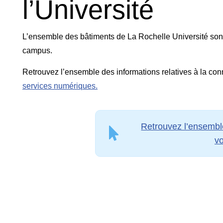
l’Université
L’ensemble des bâtiments de La Rochelle Université sont é
campus.
Retrouvez l’ensemble des informations relatives à la conn
services numériques.
Retrouvez l’ensembl
vo