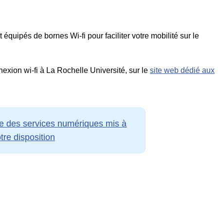
quipés de bornes Wi-fi pour faciliter votre mobilité sur le
exion wi-fi à La Rochelle Université, sur le
site web dédié aux
e des services numériques mis à
tre disposition