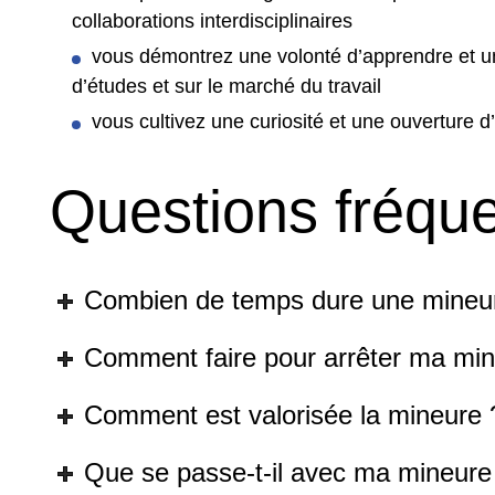
collaborations interdisciplinaires
vous démontrez une volonté d’apprendre et u
d’études et sur le marché du travail
vous cultivez une curiosité et une ouverture d’
Questions fréqu
Combien de temps dure une mineu
Comment faire pour arrêter ma min
Comment est valorisée la mineure 
Que se passe-t-il avec ma mineure