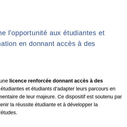
e l’opportunité aux étudiantes et
rmation en donnant accès à des
 une
licence renforcée donnant accès à des
 étudiantes et étudiants d’adapter leurs parcours en
ntaire de leur majeure. Ce dispositif est soutenu par
enir la réussite étudiante et à développer la
’études.