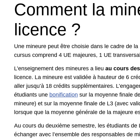
Comment la mineu
licence ?
Une mineure peut être choisie dans le cadre de la
cursus comprend 4 UE majeures, 1 UE transversal
L’enseignement des mineures a lieu
au cours des
licence. La mineure est validée à hauteur de 6 c
aller jusqu’à 18 crédits supplémentaires. L’engag
étudiants une
bonification
sur la moyenne finale de
mineure) et sur la moyenne finale de L3 (avec vali
lorsque que la moyenne générale de la majeure es
Au cours du deuxième semestre, les étudiants de
échanger avec l’ensemble des responsables de mine