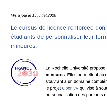
Mis à jour le 15 juillet 2026
Le cursus de licence renforcée donn
étudiants de personnaliser leur fo
mineures.
La Rochelle Université propose
mineures
. Elles permettent aux
s’ouvrant à un domaine compléme
le projet
OpenCV
qui vise à sout
personnalisation des parcours d