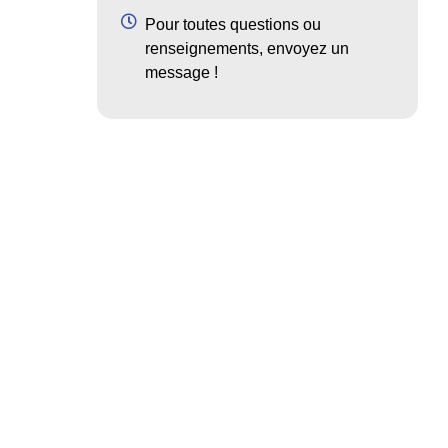
Pour toutes questions ou
renseignements, envoyez un
message !