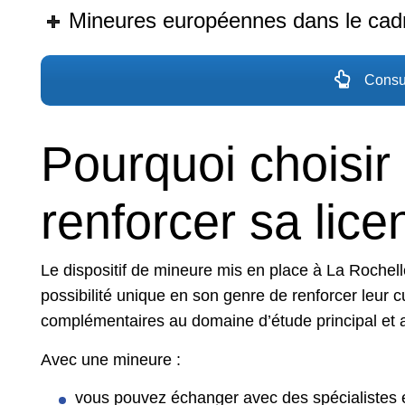
Mineures européennes dans le ca
Consul
Pourquoi choisir
renforcer sa lice
Le dispositif de mineure mis en place à La Rochell
possibilité unique en son genre de renforcer leur c
complémentaires au domaine d’étude principal et 
Avec une mineure :
vous pouvez échanger avec des spécialistes e