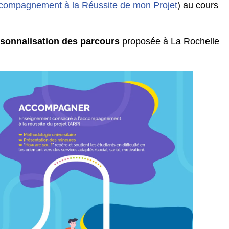
compagnement à la Réussite de mon Projet
) au cours
sonnalisation des parcours
proposée à La Rochelle