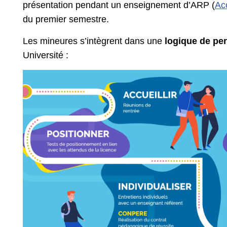
présentation pendant un enseignement d’ARP (
Ac
du premier semestre.
Les mineures s’intègrent dans une
logique de per
Université :