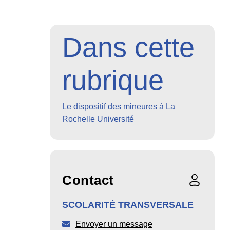
Dans cette
rubrique
Le dispositif des mineures à La
Rochelle Université
Contact
SCOLARITÉ TRANSVERSALE
Envoyer un message