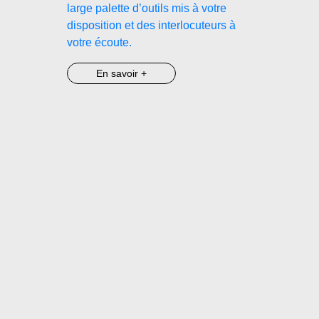
large palette d’outils mis à votre
disposition et des interlocuteurs à
votre écoute.
En savoir +