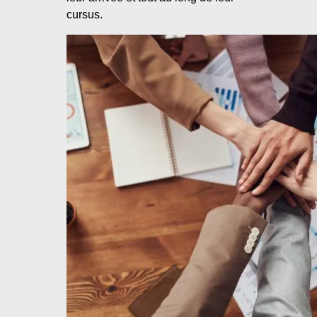
cursus.