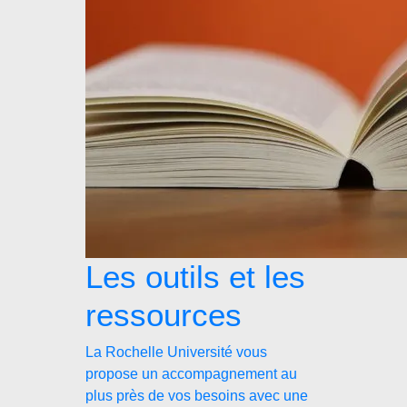
Les outils et les
ressources
La Rochelle Université vous
propose un accompagnement au
plus près de vos besoins avec une