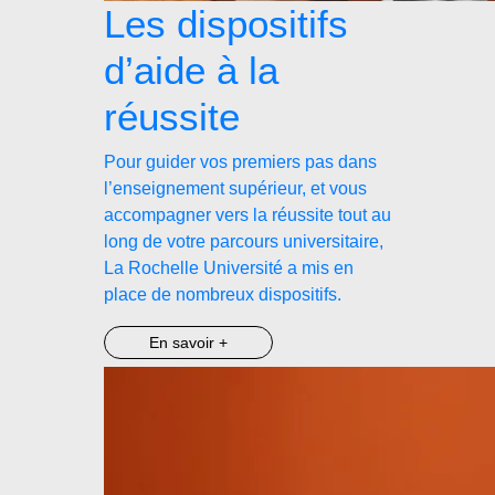
Les dispositifs
d’aide à la
réussite
Pour guider vos premiers pas dans
l’enseignement supérieur, et vous
accompagner vers la réussite tout au
long de votre parcours universitaire,
La Rochelle Université a mis en
place de nombreux dispositifs.
En savoir +