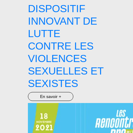
DISPOSITIF
INNOVANT DE
LUTTE
CONTRE LES
VIOLENCES
SEXUELLES ET
SEXISTES
En savoir +