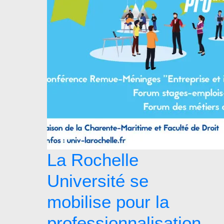
La Rochelle
Université se
mobilise pour la
professionnalisation