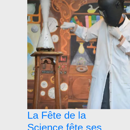
La Fête de la
Science fête ses