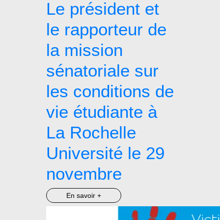
Le président et
le rapporteur de
la mission
sénatoriale sur
les conditions de
vie étudiante à
La Rochelle
Université le 29
novembre
En savoir +