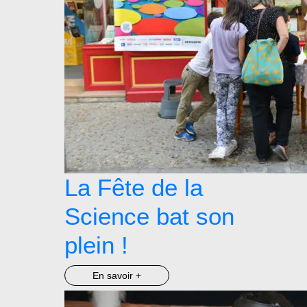
La Fête de la
Science bat son
plein !
En savoir +