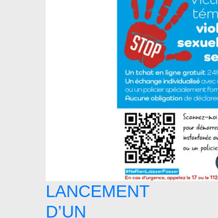
LANCEMENT
D’UN