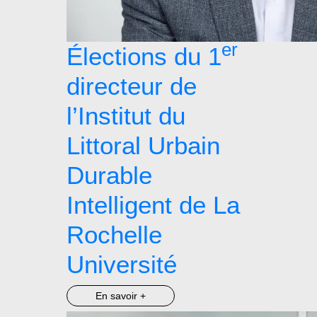
er
Élections du 1
directeur de
l’Institut du
Littoral Urbain
Durable
Intelligent de La
Rochelle
Université
En savoir +