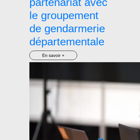
partenariat avec
le groupement
de gendarmerie
départementale
En savoir +