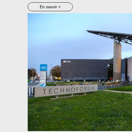
En savoir +