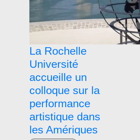
La Rochelle
Université
accueille un
colloque sur la
performance
artistique dans
les Amériques