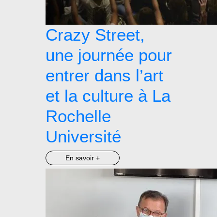
Crazy Street,
une journée pour
entrer dans l’art
et la culture à La
Rochelle
Université
En savoir +