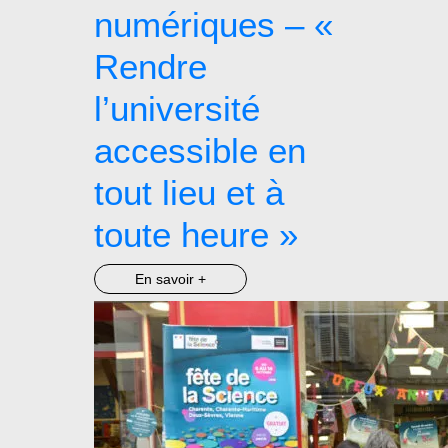
numériques – «
Rendre
l’université
accessible en
tout lieu et à
toute heure »
En savoir +