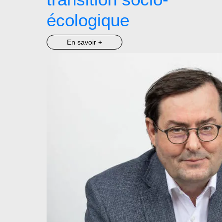
écologique
En savoir +