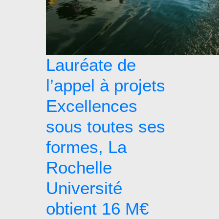
Lauréate de
l’appel à projets
Excellences
sous toutes ses
formes, La
Rochelle
Université
obtient 16 M€