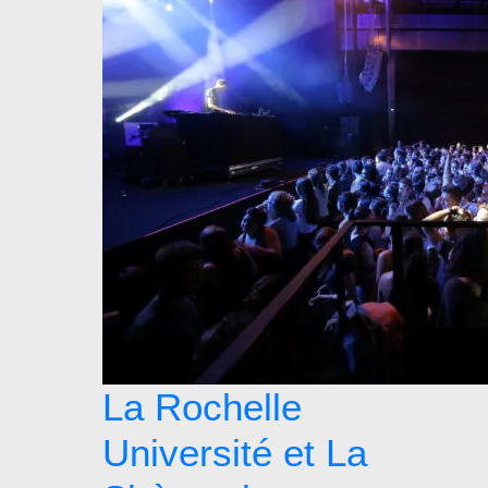
La Rochelle
Université et La