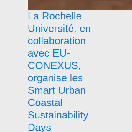
La Rochelle
Université, en
collaboration
avec EU-
CONEXUS,
organise les
Smart Urban
Coastal
Sustainability
Days