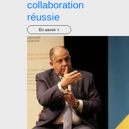
collaboration
réussie
En savoir +