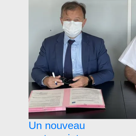
Un nouveau