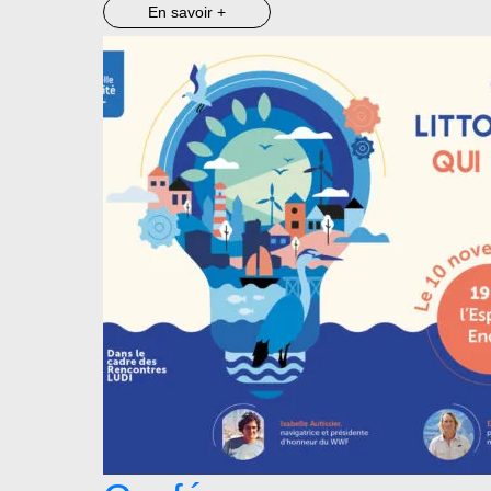
En savoir +