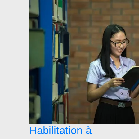
Habilitation à