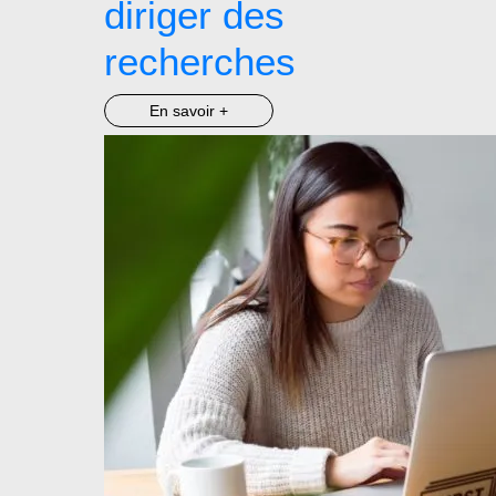
diriger des
recherches
En savoir +