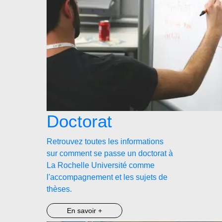
Doctorat
Retrouvez toutes les informations
sur comment se passe un doctorat à
La Rochelle Université comme
l'accompagnement et les sujets de
thèses.
En savoir +