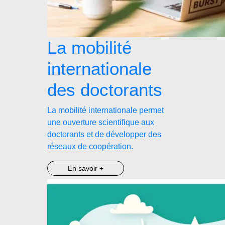
La mobilité
internationale
des doctorants
La mobilité internationale permet
une ouverture scientifique aux
doctorants et de développer des
réseaux de coopération.
En savoir +