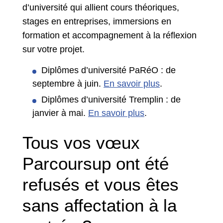
d’université qui allient cours théoriques,
stages en entreprises, immersions en
formation et accompagnement à la réflexion
sur votre projet.
Diplômes d’université PaRéO : de
septembre à juin.
En savoir plus
.
Diplômes d’université Tremplin : de
janvier à mai.
En savoir plus
.
Tous vos vœux
Parcoursup ont été
refusés et vous êtes
sans affectation à la