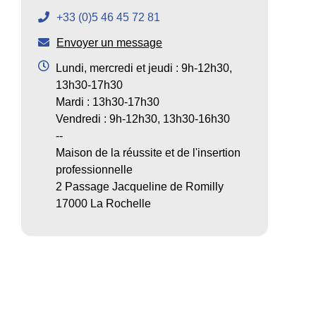
+33 (0)5 46 45 72 81
Envoyer un message
Lundi, mercredi et jeudi : 9h-12h30,
13h30-17h30
Mardi : 13h30-17h30
Vendredi : 9h-12h30, 13h30-16h30
--
Maison de la réussite et de l'insertion
professionnelle
2 Passage Jacqueline de Romilly
17000 La Rochelle