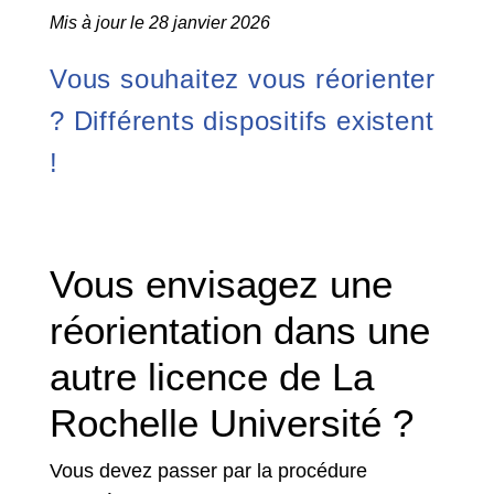
Mis à jour le 28 janvier 2026
Vous souhaitez vous réorienter
? Différents dispositifs existent
!
Vous envisagez une
réorientation dans une
autre licence de La
Rochelle Université ?
Vous devez passer par la procédure