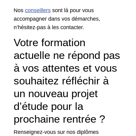
Nos
conseillers
sont là pour vous
accompagner dans vos démarches,
n’hésitez-pas à les contacter.
Votre formation
actuelle ne répond pas
à vos attentes et vous
souhaitez réfléchir à
un nouveau projet
d’étude pour la
prochaine rentrée ?
Renseignez-vous sur nos diplômes