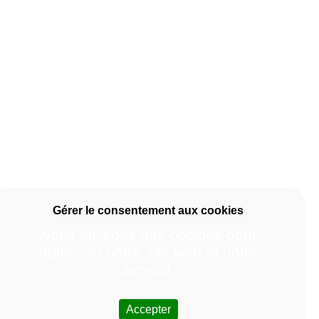
Nous utilisons des cookies pour
optimiser notre site web et notre
service.
Accepter