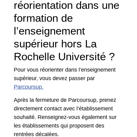
réorientation dans une
formation de
l’enseignement
supérieur hors La
Rochelle Université ?
Pour vous réorienter dans l’enseignement
supérieur, vous devez passer par
Parcoursup.
Après la fermeture de Parcoursup, prenez
directement contact avec l’établissement
souhaité. Renseignez-vous également sur
les établissements qui proposent des
rentrées décalées.