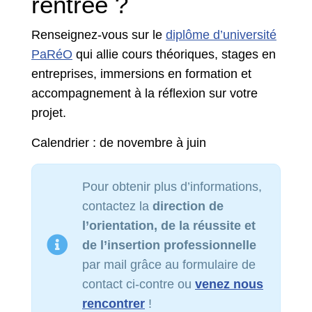
rentrée ?
Renseignez-vous sur le
diplôme d’université
PaRéO
qui allie cours théoriques, stages en
entreprises, immersions en formation et
accompagnement à la réflexion sur votre
projet.
Calendrier : de novembre à juin
Pour obtenir plus d’informations,
contactez la
direction de
l’orientation, de la réussite et
de l’insertion professionnelle
par mail grâce au formulaire de
contact ci-contre ou
venez nous
rencontrer
!