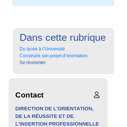
Dans cette rubrique
Du lycée à l’Université
Construire son projet d’orientation
Se réorienter
Contact
DIRECTION DE L'ORIENTATION,
DE LA RÉUSSITE ET DE
L'INSERTION PROFESSIONNELLE