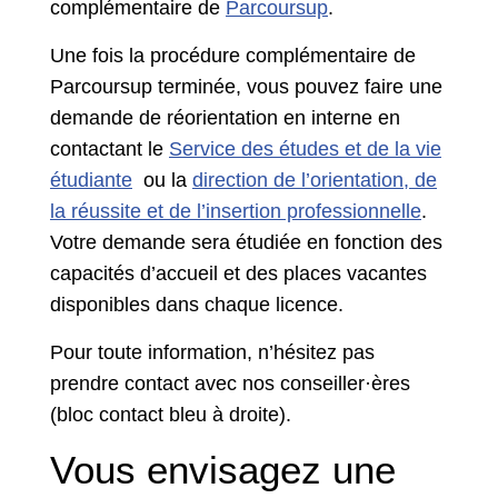
complémentaire de
Parcoursup
.
Une fois la procédure complémentaire de
Parcoursup terminée, vous pouvez faire une
demande de réorientation en interne en
contactant le
Service des études et de la vie
étudiante
ou la
direction de l’orientation, de
la réussite et de l’insertion professionnelle
.
Votre demande sera étudiée en fonction des
capacités d’accueil et des places vacantes
disponibles dans chaque licence.
Pour toute information, n’hésitez pas
prendre contact avec nos conseiller·ères
(bloc contact bleu à droite).
Vous envisagez une