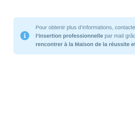
Pour obtenir plus d’informations, contact
l’insertion professionnelle
par mail grâc
rencontrer à la Maison de la réussite e