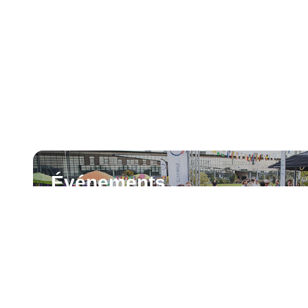
Événements