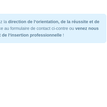
ez la
direction de l’orientation, de la réussite et de
e au formulaire de contact ci-contre ou
venez nous
t de l’insertion professionnelle
!