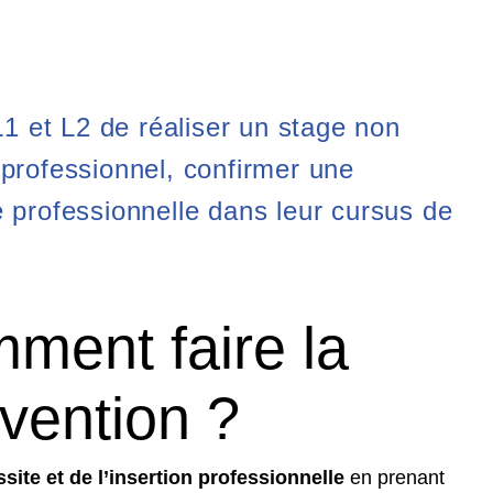
1 et L2 de réaliser un stage non
 professionnel, confirmer une
e professionnelle dans leur cursus de
mment faire la
vention ?
ssite et de l’insertion professionnelle
en prenant