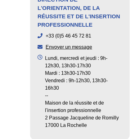
L'ORIENTATION, DE LA
RÉUSSITE ET DE L'INSERTION
PROFESSIONNELLE
+33 (0)5 46 45 72 81
Envoyer un message
Lundi, mercredi et jeudi : 9h-
12h30, 13h30-17h30
Mardi : 13h30-17h30
Vendredi : 9h-12h30, 13h30-
16h30
--
Maison de la réussite et de
l'insertion professionnelle
2 Passage Jacqueline de Romilly
17000 La Rochelle