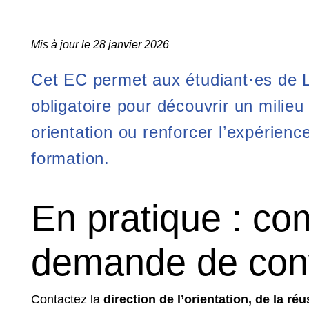
Mis à jour le 28 janvier 2026
Cet EC permet aux étudiant·es de L
obligatoire pour découvrir un milieu
orientation ou renforcer l’expérienc
formation.
En pratique : co
demande de con
Contactez la
direction de l’orientation, de la réu