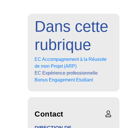
Dans cette
rubrique
EC Accompagnement à la Réussite
de mon Projet (ARP)
EC Expérience professionnelle
Bonus Engagement Etudiant
Contact
DIRECTION DE