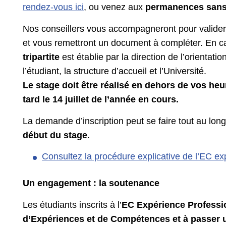
rendez-vous ici
, ou venez aux
permanences sans
Nos conseillers vous accompagneront pour valider l’
et vous remettront un document à compléter. En 
tripartite
est établie par la direction de l’orientatio
l’étudiant, la structure d’accueil et l’Université.
Le stage doit être réalisé en dehors de vos he
tard le 14 juillet de l’année en cours.
La demande d’inscription peut se faire tout au lon
début du stage
.
Consultez la procédure explicative de l’EC ex
Un engagement : la soutenance
Les étudiants inscrits à l’
EC Expérience Professi
d’Expériences et de Compétences et à passer u