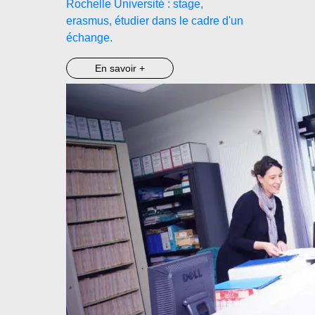
Rochelle Université : stage,
erasmus, étudier dans le cadre d'un
échange.
En savoir +