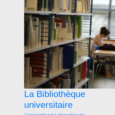
La Bibliothèque
universitaire