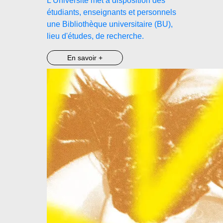
L'Université met à disposition des
étudiants, enseignants et personnels
une Bibliothèque universitaire (BU),
lieu d'études, de recherche.
En savoir +