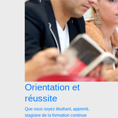
Orientation et
réussite
Que vous soyez étudiant, apprenti,
stagiaire de la formation continue