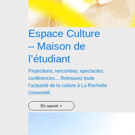
Espace Culture
– Maison de
l’étudiant
Projections, rencontres, spectacles,
conférences… Retrouvez toute
l'actualité de la culture à La Rochelle
Université.
En savoir +