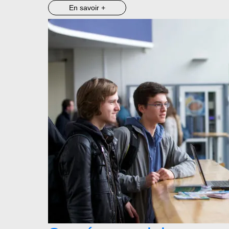
En savoir +