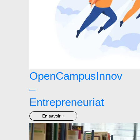
OpenCampusInnov
–
Entrepreneuriat
En savoir +