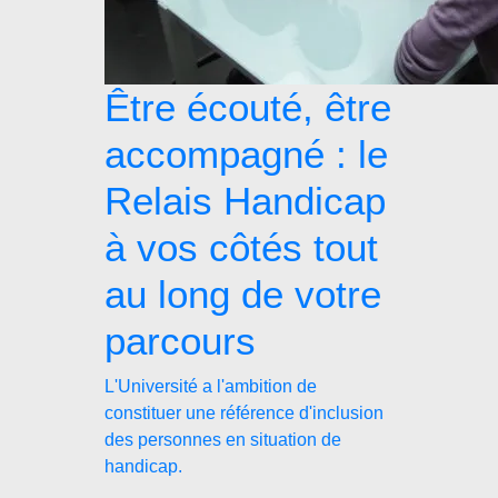
Être écouté, être
accompagné : le
Relais Handicap
à vos côtés tout
au long de votre
parcours
L'Université a l'ambition de
constituer une référence d'inclusion
des personnes en situation de
handicap.