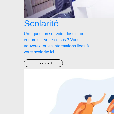
Scolarité
Une question sur votre dossier ou
encore sur votre cursus ? Vous
trouverez toutes informations liées à
votre scolarité ici.
En savoir +