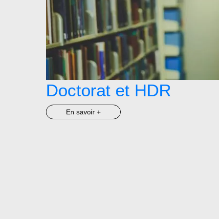
Doctorat et HDR
En savoir +