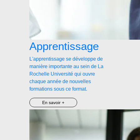
Apprentissage
L'apprentissage se développe de
manière importante au sein de La
Rochelle Université qui ouvre
chaque année de nouvelles
formations sous ce format.
En savoir +