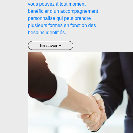
vous pouvez à tout moment
bénéficier d’un accompagnement
personnalisé qui peut prendre
plusieurs formes en fonction des
besoins identifiés.
En savoir +