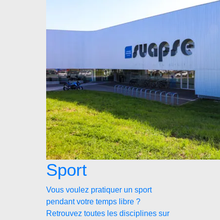
Sport
Vous voulez pratiquer un sport
pendant votre temps libre ?
Retrouvez toutes les disciplines sur