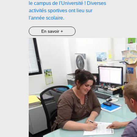
le campus de l'Université ! Diverses
activités sportives ont lieu sur
l'année scolaire.
En savoir +