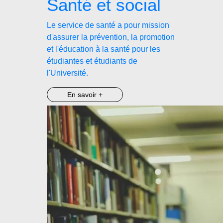
Santé et social
Le service de santé a pour mission
d'assurer la prévention, la promotion
et l'éducation à la santé pour les
étudiantes et étudiants de
l'Université.
En savoir +