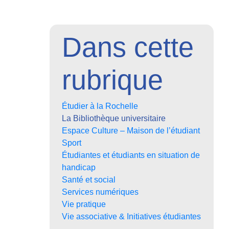
Dans cette
rubrique
Étudier à la Rochelle
La Bibliothèque universitaire
Espace Culture – Maison de l’étudiant
Sport
Étudiantes et étudiants en situation de
handicap
Santé et social
Services numériques
Vie pratique
Vie associative & Initiatives étudiantes