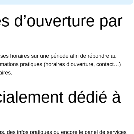
s d’ouverture par
ses horaires sur une période afin de répondre au
rmations pratiques (horaires d’ouverture, contact…)
aires.
cialement dédié à
ns, des infos pratiques ou encore le panel de services