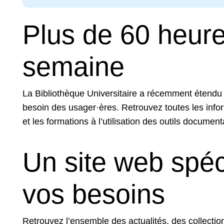
Plus de 60 heure
semaine
La Bibliothèque Universitaire a récemment étendu 
besoin des usager·ères. Retrouvez toutes les info
et les formations à l’utilisation des outils document
Un site web spé
vos besoins
Retrouvez l’ensemble des actualités, des collectio