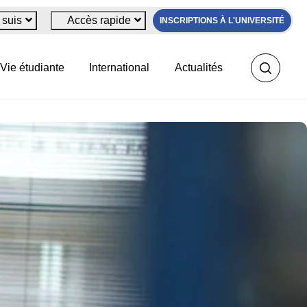
 suis
Accès rapide
INSCRIPTIONS À L'UNIVERSITÉ
Vie étudiante
International
Actualités