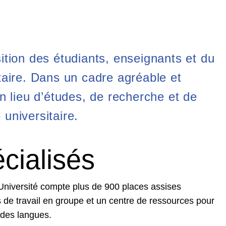
ition des étudiants, enseignants et du
taire. Dans un cadre agréable et
n lieu d’études, de recherche et de
universitaire.
cialisés
 Université compte plus de 900 places assises
s de travail en groupe et un centre de ressources pour
 des langues.