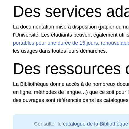
Des services ad
La documentation mise à disposition (papier ou 
l’Université. Les étudiants peuvent également utili
portables pour une durée de 15 jours, renouvelabl
les usages dans toutes leurs démarches.
Des ressources 
La Bibliothèque donne accès à de nombreux docum
en ligne, méthodes de langue…) que ce soit pour le
des ouvrages sont référencés dans les catalogues
Consulter le
catalogue de la Bibliothèque 