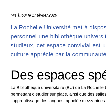
Mis à jour le 17 février 2026
La Rochelle Université met à dispos
personnel une bibliothèque universi
studieux, cet espace convivial est u
culture apprécié par la communauté 
Des espaces spé
La Bibliothèque universitaire (BU) de La Rochelle
permettant d’étudier sur place, ainsi que des salle
l’apprentissage des langues, appelée mezzanines