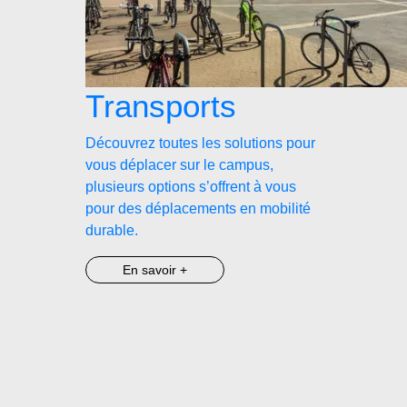
Transports
Découvrez toutes les solutions pour
vous déplacer sur le campus,
plusieurs options s’offrent à vous
pour des déplacements en mobilité
durable.
En savoir +