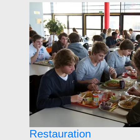
Restauration