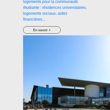
logements pour la communauté
étudiante : résidences universitaires,
logements sociaux, aides
financières...
En savoir +