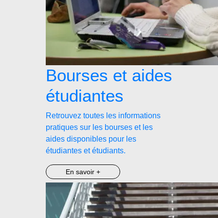
Bourses et aides
étudiantes
Retrouvez toutes les informations
pratiques sur les bourses et les
aides disponibles pour les
étudiantes et étudiants.
En savoir +