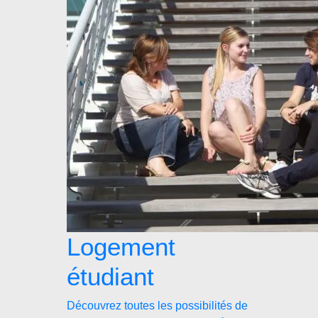
Logement
étudiant
Découvrez toutes les possibilités de