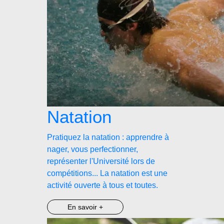
Natation
Pratiquez la natation : apprendre à
nager, vous perfectionner,
représenter l'Université lors de
compétitions... La natation est une
activité ouverte à tous et toutes.
En savoir +