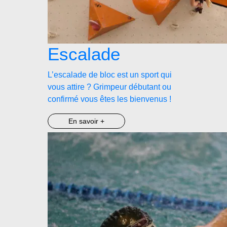
Escalade
L’escalade de bloc est un sport qui
vous attire ? Grimpeur débutant ou
confirmé vous êtes les bienvenus !
En savoir +