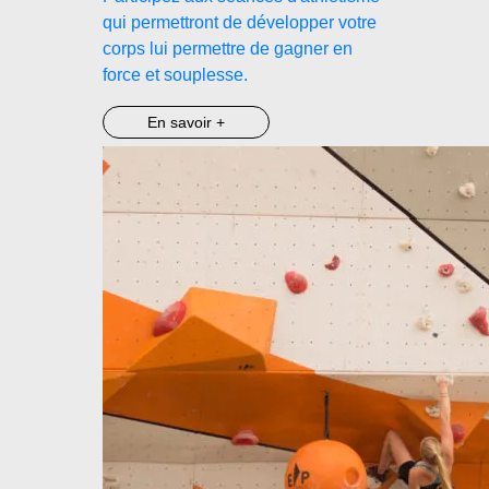
qui permettront de développer votre
corps lui permettre de gagner en
force et souplesse.
En savoir +