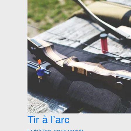
Tir à l’arc