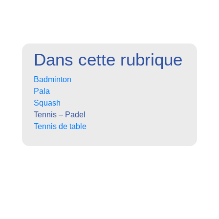
Dans cette rubrique
Badminton
Pala
Squash
Tennis – Padel
Tennis de table