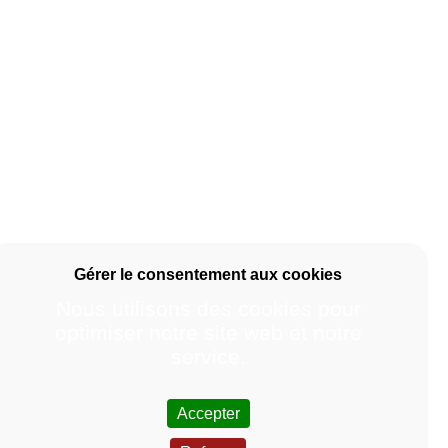
Nous utilisons des cookies pour
optimiser notre site web et notre
service.
Accepter