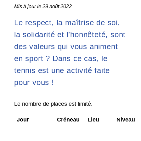
Mis à jour le 29 août 2022
Le respect, la maîtrise de soi,
la solidarité et l’honnêteté, sont
des valeurs qui vous animent
en sport ? Dans ce cas, le
tennis est une activité faite
pour vous !
Le nombre de places est limité.
Jour
Créneau
Lieu
Niveau