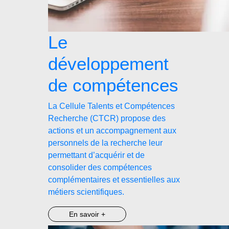
Le
développement
de compétences
La Cellule Talents et Compétences
Recherche (CTCR) propose des
actions et un accompagnement aux
personnels de la recherche leur
permettant d’acquérir et de
consolider des compétences
complémentaires et essentielles aux
métiers scientifiques.
En savoir +