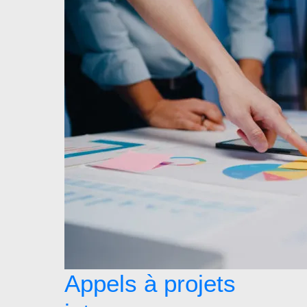
Appels à projets