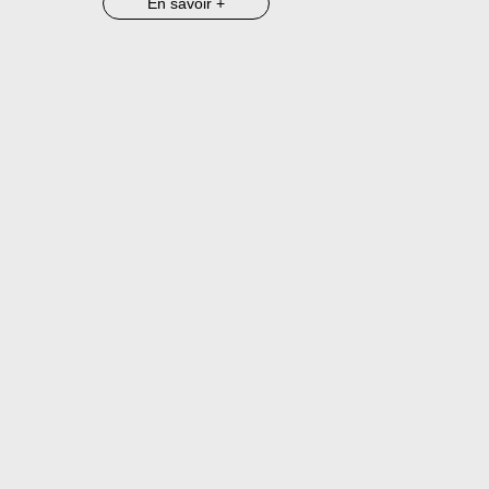
En savoir +