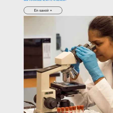
En savoir +