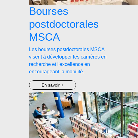
Bourses
postdoctorales
MSCA
Les bourses postdoctorales MSCA
visent à développer les carrières en
recherche et l'excellence en
encourageant la mobilité.
En savoir +