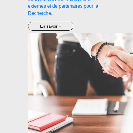
externes et de partenaires pour la
Recherche.
En savoir +