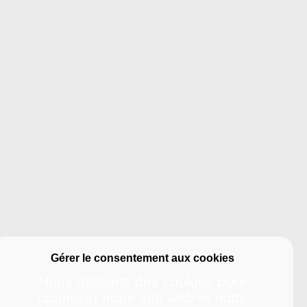
Nous utilisons des cookies pour
optimiser notre site web et notre