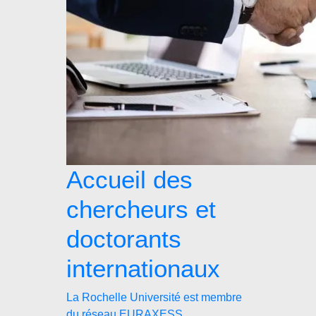
Accueil des
chercheurs et
doctorants
internationaux
La Rochelle Université est membre
du réseau EURAXESS.