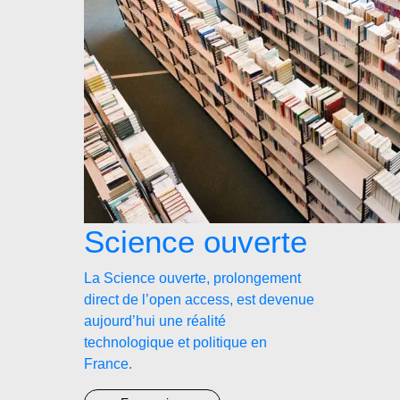
Science ouverte
La Science ouverte, prolongement
direct de l’open access, est devenue
aujourd’hui une réalité
technologique et politique en
France.