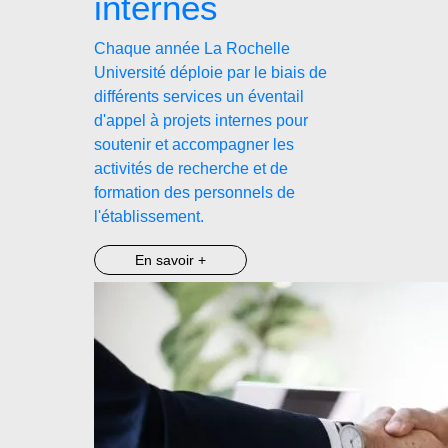
internes
Chaque année La Rochelle
Université déploie par le biais de
différents services un éventail
d'appel à projets internes pour
soutenir et accompagner les
activités de recherche et de
formation des personnels de
l'établissement.
En savoir +