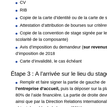
CV
RIB
Copie de la carte d’identité ou de la carte de 
Attestation d’attribution de bourses sur critèr
Copie de la convention de stage signée par les 
scolarité de la composante)
Avis d’imposition du demandeur (
sur revenu
d’imposition de 2018
Carte d’invalidité, le cas échéant
Étape 3 : A l’arrivée sur le lieu du stag
Remplir et faire signer la partie de gauche de
l’entreprise d’accueil,
puis la déposer sur la pl
80% de l’aide financière. La partie de droite dev
ainsi que par la Direction Relations Internatio