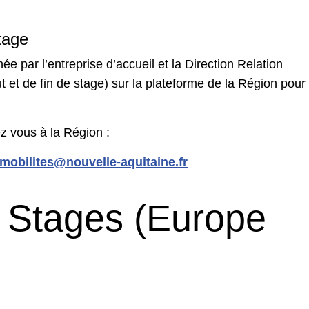
tage
née par l’entreprise d’accueil et la Direction Relation
ut et de fin de stage) sur la plateforme de la Région pour
 vous à la Région :
mobilites@nouvelle-aquitaine.fr
 Stages (Europe