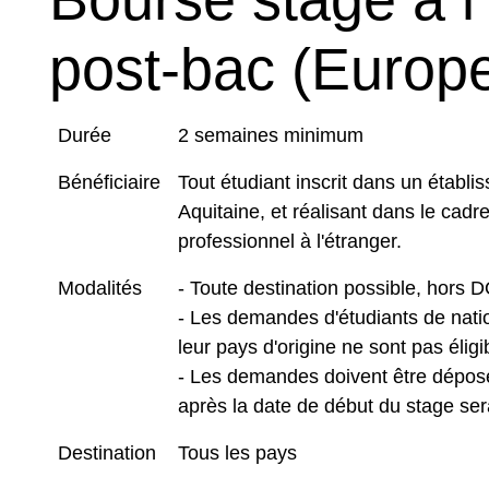
post-bac (Europe
Durée
2 semaines minimum
Bénéficiaire
Tout étudiant inscrit dans un établ
Aquitaine, et réalisant dans le cadr
professionnel à l'étranger.
Modalités
- Toute destination possible, hors
- Les demandes d'étudiants de natio
leur pays d'origine ne sont pas éligi
- Les demandes doivent être dépos
après la date de début du stage se
Destination
Tous les pays