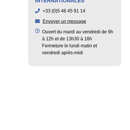
INTERNATIONALES
+33 (0)5 46 45 91 14
Envoyer un message
Ouvert du mardi au vendredi de 9h
à 12h et de 13h30 à 16h
Fermeture le lundi matin et
vendredi après-midi