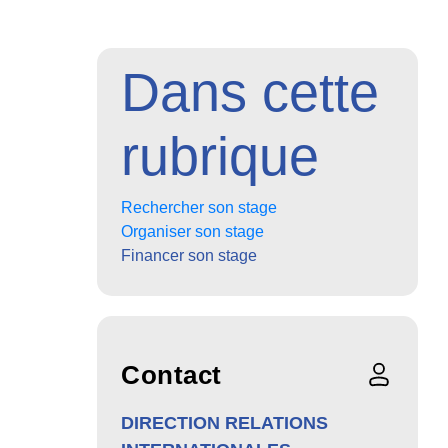
Dans cette
rubrique
Rechercher son stage
Organiser son stage
Financer son stage
Contact
DIRECTION RELATIONS