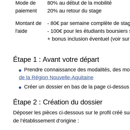
Mode de
80% au début de la mobilité
paiement
20% au retour du stage
Montant de
- 80€ par semaine complète de sta
l'aide
- 100€ pour les étudiants boursiers 
+ bonus inclusion éventuel (voir sur
Étape 1 : Avant votre départ
Prendre connaissance des modalités, des mont
de la Région Nouvelle-Aquitaine
Créer un dossier en bas de la page ci-dessus 
Étape 2 : Création du dossier
Déposer les pièces ci-dessous sur le profil créé su
de l’établissement d’origine :