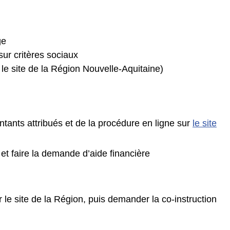
ge
sur critères sociaux
 le site de la Région Nouvelle-Aquitaine)
ants attribués et de la procédure en ligne sur
le site
et faire la demande d’aide financière
r le site de la Région, puis demander la co-instruction