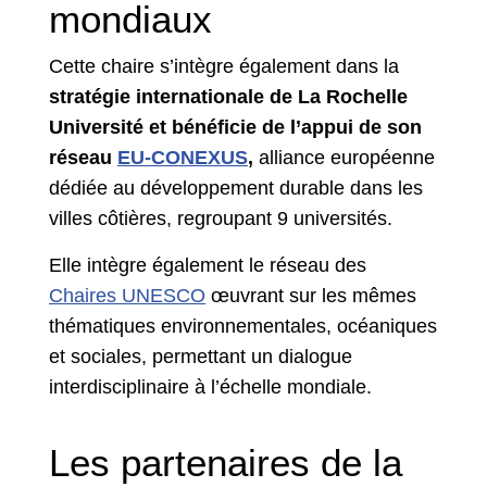
mondiaux
Cette chaire s’intègre également dans la
stratégie internationale de La Rochelle
Université et bénéficie de l’appui de son
réseau
EU-CONEXUS
,
alliance européenne
dédiée au développement durable dans les
villes côtières, regroupant 9 universités.
Elle intègre également le réseau des
Chaires UNESCO
œuvrant sur les mêmes
thématiques environnementales, océaniques
et sociales, permettant un dialogue
interdisciplinaire à l’échelle mondiale.
Les partenaires de la