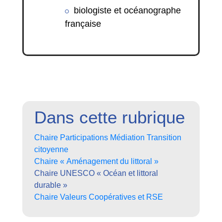
biologiste et océanographe
française
Dans cette rubrique
Chaire Participations Médiation Transition
citoyenne
Chaire « Aménagement du littoral »
Chaire UNESCO « Océan et littoral
durable »
Chaire Valeurs Coopératives et RSE