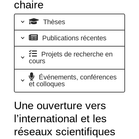
chaire
Thèses
Publications récentes
Projets de recherche en
cours
Événements, conférences
et colloques
Une ouverture vers
l’international et les
réseaux scientifiques