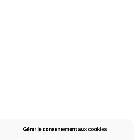
Nous utilisons des cookies pour