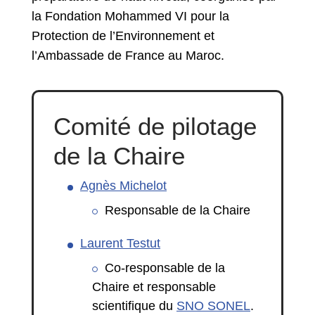
la Fondation Mohammed VI pour la
Protection de l’Environnement et
l’Ambassade de France au Maroc.
Comité de pilotage
de la Chaire
Agnès Michelot
Responsable de la Chaire
Laurent Testut
Co-responsable de la
Chaire et responsable
scientifique du
SNO SONEL
.