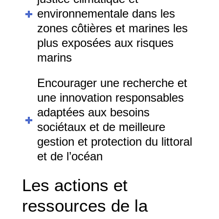
environnementale dans les
zones côtières et marines les
plus exposées aux risques
marins
Encourager une recherche et
une innovation responsables
adaptées aux besoins
sociétaux et de meilleure
gestion et protection du littoral
et de l’océan
Les actions et
ressources de la