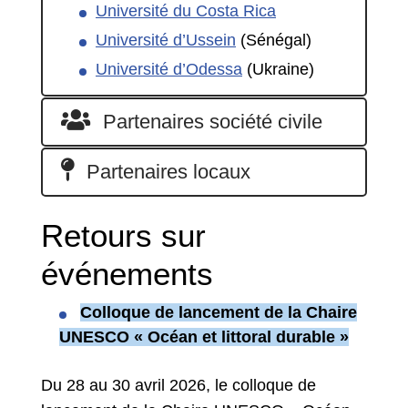
Université du Costa Rica
Université d’Ussein
(Sénégal)
Université d’Odessa
(Ukraine)
Partenaires société civile
Partenaires locaux
Retours sur
événements
Colloque de lancement de la Chaire
UNESCO « Océan et littoral durable »
Du 28 au 30 avril 2026, le colloque de