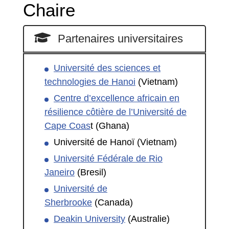
Chaire
Partenaires universitaires
Université des sciences et
technologies de Hanoi
(Vietnam)
Centre d’excellence africain en
résilience côtière de l’Université de
Cape Coas
t (Ghana)
Université de Hanoï (Vietnam)
Université Fédérale de Rio
Janeiro
(Bresil)
Université de
Sherbrooke
(Canada)
Deakin University
(Australie)