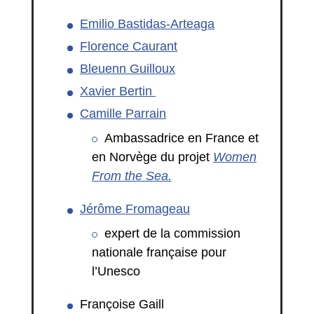
Emilio Bastidas-Arteaga
Florence Caurant
Bleuenn Guilloux
Xavier Bertin
Camille Parrain
Ambassadrice en France et
en Norvège du projet
Women
From the Sea.
Jérôme Fromageau
expert de la commission
nationale française pour
l’Unesco
Françoise Gaill