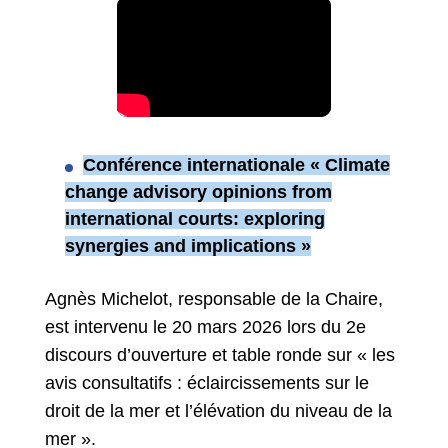
Conférence internationale « Climate
change advisory opinions from
international courts: exploring
synergies and implications »
Agnès Michelot, responsable de la Chaire,
est intervenu le 20 mars 2026 lors du 2e
discours d’ouverture et table ronde sur « les
avis consultatifs : éclaircissements sur le
droit de la mer et l’élévation du niveau de la
mer ».