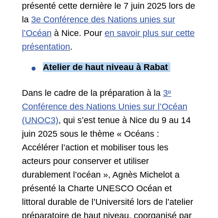
présenté cette dernière le 7 juin 2025 lors de
la
3e Conférence des Nations unies sur
l’Océan
à Nice. Pour
en savoir plus sur cette
présentation
.
Atelier de haut niveau à Rabat
Dans le cadre de la préparation à la
3ᵉ
Conférence des Nations Unies sur l’Océan
(UNOC3)
, qui s’est tenue à Nice du 9 au 14
juin 2025 sous le thème « Océans :
Accélérer l’action et mobiliser tous les
acteurs pour conserver et utiliser
durablement l’océan », Agnès Michelot a
présenté la Charte UNESCO Océan et
littoral durable de l’Université lors de l’atelier
préparatoire de haut niveau, coorganisé par