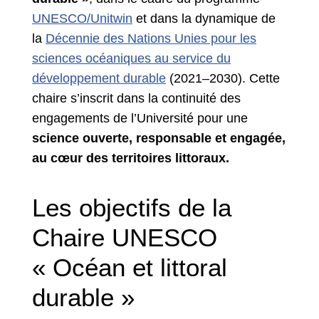
UNESCO/Unitwin
et dans la dynamique de
la
Décennie des Nations Unies pour les
sciences océaniques au service du
développement durable
(2021–2030). Cette
chaire s’inscrit dans la continuité des
engagements de l’Université pour une
science ouverte, responsable et engagée,
au cœur des territoires littoraux.
Les objectifs de la
Chaire UNESCO
« Océan et littoral
durable »