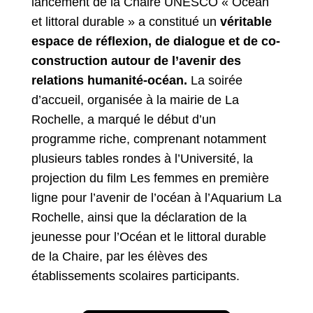
lancement de la Chaire UNESCO « Océan
et littoral durable » a constitué un
véritable
espace de réflexion, de dialogue et de co-
construction autour de l’avenir des
relations humanité-océan.
La soirée
d’accueil, organisée à la mairie de La
Rochelle, a marqué le début d’un
programme riche, comprenant notamment
plusieurs tables rondes à l’Université, la
projection du film Les femmes en première
ligne pour l’avenir de l’océan à l’Aquarium La
Rochelle, ainsi que la déclaration de la
jeunesse pour l’Océan et le littoral durable
de la Chaire, par les élèves des
établissements scolaires participants.