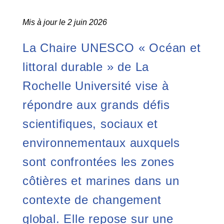
Mis à jour le 2 juin 2026
La Chaire UNESCO « Océan et
littoral durable » de La
Rochelle Université vise à
répondre aux grands défis
scientifiques, sociaux et
environnementaux auxquels
sont confrontées les zones
côtières et marines dans un
contexte de changement
global. Elle repose sur une