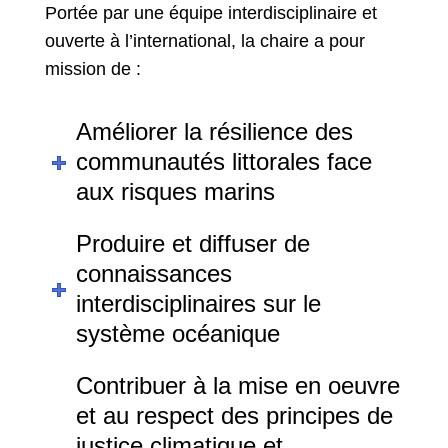
Portée par une équipe interdisciplinaire et
ouverte à l’international, la chaire a pour
mission de :
Améliorer la résilience des
communautés littorales face
aux risques marins
Produire et diffuser de
connaissances
interdisciplinaires sur le
système océanique
Contribuer à la mise en oeuvre
et au respect des principes de
justice climatique et