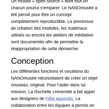
Un musée « open source » dont tout un
chacun pourra s’emparer. Le NANOmusée a
été pensé pour être un concept
complètement reproductible. Le processus
de création des modules, les matériaux
utilisés ou encore les ateliers de médiation
sont documentés afin de permettre la
réappropriation de cette démarche.
Conception
Les différentes fonctions et vocations du
NANOmusée nécessitaient de créer un objet
nouveau, original. Pour l’aider dans sa
mission, La Rochelle Université a fait appel
aux designers de
Félix associés.
La
collaboration entre les équipes a permis en