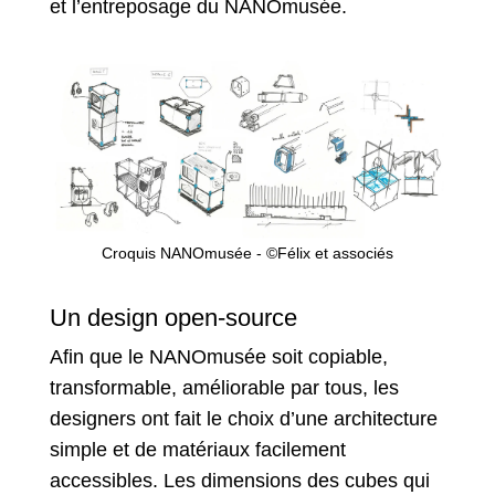
et l’entreposage du NANOmusée.
Croquis NANOmusée - ©Félix et associés
Un design open-source
Afin que le NANOmusée soit copiable,
transformable, améliorable par tous, les
designers ont fait le choix d’une architecture
simple et de matériaux facilement
accessibles. Les dimensions des cubes qui