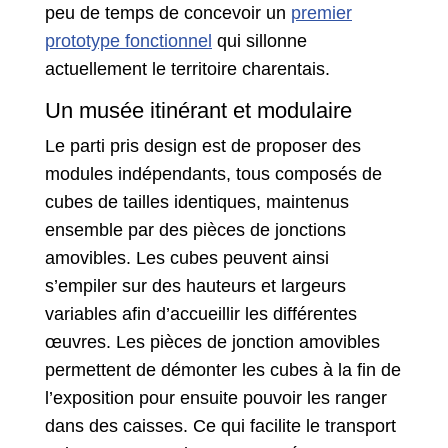
peu de temps de concevoir un
premier
prototype fonctionnel
qui sillonne
actuellement le territoire charentais.
Un musée itinérant et modulaire
Le parti pris design est de proposer des
modules indépendants, tous composés de
cubes de tailles identiques, maintenus
ensemble par des pièces de jonctions
amovibles. Les cubes peuvent ainsi
s’empiler sur des hauteurs et largeurs
variables afin d’accueillir les différentes
œuvres. Les pièces de jonction amovibles
permettent de démonter les cubes à la fin de
l’exposition pour ensuite pouvoir les ranger
dans des caisses. Ce qui facilite le transport