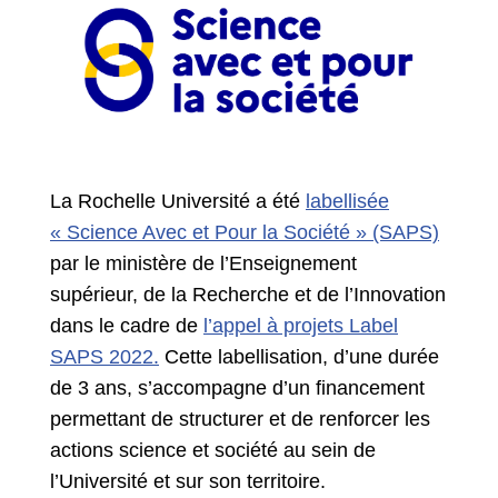
La Rochelle Université a été
labellisée
« Science Avec et Pour la Société » (SAPS)
par le ministère de l’Enseignement
supérieur, de la Recherche et de l’Innovation
dans le cadre de
l’appel à projets Label
SAPS 2022.
Cette labellisation, d’une durée
de 3 ans, s’accompagne d’un financement
permettant de structurer et de renforcer les
actions science et société au sein de
l’Université et sur son territoire.