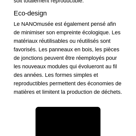
soit totalement reproductible.
Eco-design
Le NANOmusée est également pensé afin
de minimiser son empreinte écologique. Les
matériaux réutilisables ou réutilisés sont
favorisés. Les panneaux en bois, les pièces
de jonctions peuvent être réemployés pour
les nouveaux modules qui évolueront au fil
des années. Les formes simples et
reproductibles permettent des économies de
matières et limitent la production de déchets.