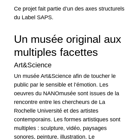
Ce projet fait partie d’un des axes structurels
du Label SAPS.
Un musée original aux
multiples facettes
Art&Science
Un musée Art&Science afin de toucher le
public par le sensible et l’émotion. Les
oeuvres du NANOmusée sont issues de la
rencontre entre les chercheurs de La
Rochelle Université et des artistes
contemporains. Les formes artistiques sont
multiples : sculpture, vidéo, paysages
sonores, peinture, illustration. Le