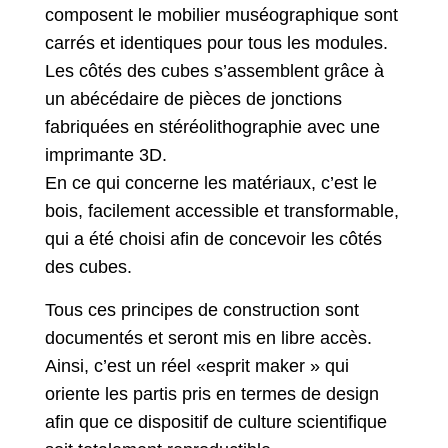
composent le mobilier muséographique sont
carrés et identiques pour tous les modules.
Les côtés des cubes s’assemblent grâce à
un abécédaire de pièces de jonctions
fabriquées en stéréolithographie avec une
imprimante 3D.
En ce qui concerne les matériaux, c’est le
bois, facilement accessible et transformable,
qui a été choisi afin de concevoir les côtés
des cubes.
Tous ces principes de construction sont
documentés et seront mis en libre accès.
Ainsi, c’est un réel «esprit maker » qui
oriente les partis pris en termes de design
afin que ce dispositif de culture scientifique