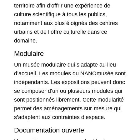
territoire afin d’offrir une expérience de
culture scientifique à tous les publics,
notamment aux plus éloignés des centres
urbains et de l’offre culturelle dans ce
domaine.
Modulaire
Un musée modulaire qui s’adapte au lieu
d’accueil. Les modules du NANOmusée sont
indépendants. Les expositions peuvent donc
se composer d’un ou plusieurs modules qui
sont positionnés librement. Cette modularité
permet des aménagements sur-mesure qui
s’adaptent aux contraintes d’espace.
Documentation ouverte