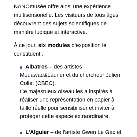
NANOmusée offre ainsi une expérience
multisensorielle. Les visiteurs de tous âges
découvrent des sujets scientifiques de
manière ludique et interactive.
À ce jour,
six modules
d’exposition le
constituent :
Albatros
– des artistes
Mouawad&Laurier et du chercheur Julien
Collet (CBEC).
Ce majestueux oiseau les a inspirés à
réaliser une représentation en papier à
taille réelle pour sensibiliser et inviter à
protéger cette espèce extraordinaire.
L’Alguier
– de l’artiste Gwen Le Gac et