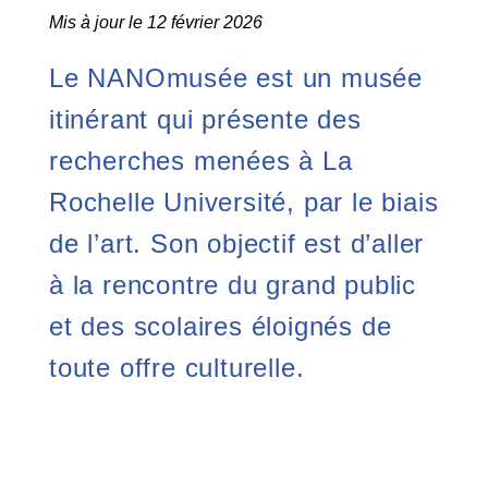
Mis à jour le 12 février 2026
Le NANOmusée est un musée
itinérant qui présente des
recherches menées à La
Rochelle Université, par le biais
de l’art. Son objectif est d’aller
à la rencontre du grand public
et des scolaires éloignés de
toute offre culturelle.