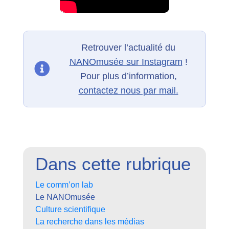
Retrouver l’actualité du
NANOmusée sur Instagram
!
Pour plus d’information,
contactez nous par mail.
Dans cette rubrique
Le comm’on lab
Le NANOmusée
Culture scientifique
La recherche dans les médias