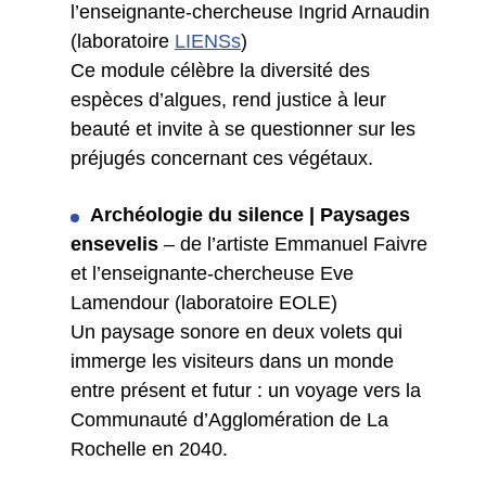
l’enseignante-chercheuse Ingrid Arnaudin
(laboratoire
LIENSs
)
Ce module célèbre la diversité des
espèces d’algues, rend justice à leur
beauté et invite à se questionner sur les
préjugés concernant ces végétaux.
Archéologie du silence | Paysages
ensevelis
– de l’artiste Emmanuel Faivre
et l’enseignante-chercheuse Eve
Lamendour (laboratoire EOLE)
Un paysage sonore en deux volets qui
immerge les visiteurs dans un monde
entre présent et futur : un voyage vers la
Communauté d’Agglomération de La
Rochelle en 2040.