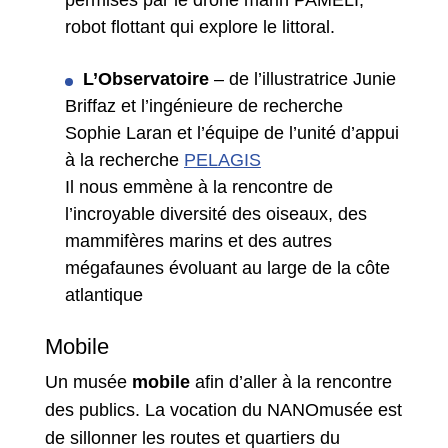
robot flottant qui explore le littoral.
L’Observatoire
– de l’illustratrice Junie
Briffaz et l’ingénieure de recherche
Sophie Laran et l’équipe de l’unité d’appui
à la recherche
PELAGIS
Il nous emmène à la rencontre de
l’incroyable diversité des oiseaux, des
mammifères marins et des autres
mégafaunes évoluant au large de la côte
atlantique
Mobile
Un musée
mobile
afin d’aller à la rencontre
des publics. La vocation du NANOmusée est
de sillonner les routes et quartiers du