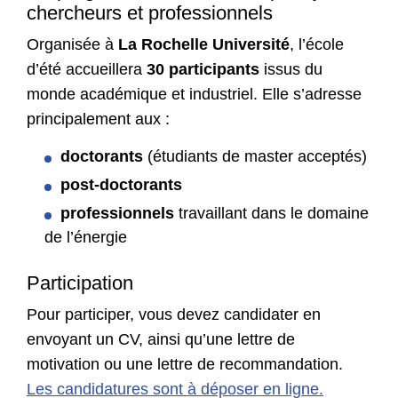
chercheurs et professionnels
Organisée à
La Rochelle Université
, l’école
d’été accueillera
30 participants
issus du
monde académique et industriel. Elle s’adresse
principalement aux :
doctorants
(étudiants de master acceptés)
post-doctorants
professionnels
travaillant dans le domaine
de l’énergie
Participation
Pour participer, vous devez candidater en
envoyant un CV, ainsi qu’une lettre de
motivation ou une lettre de recommandation.
Les candidatures sont à déposer en ligne.