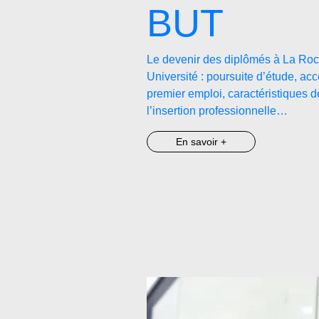
BUT
Le devenir des diplômés à La Roc
Université : poursuite d’étude, ac
premier emploi, caractéristiques d
l’insertion professionnelle…
En savoir +