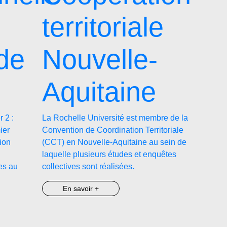
territoriale
de
Nouvelle-
Aquitaine
 2 :
La Rochelle Université est membre de la
ier
Convention de Coordination Territoriale
tion
(CCT) en Nouvelle-Aquitaine au sein de
laquelle plusieurs études et enquêtes
es au
collectives sont réalisées.
En savoir +