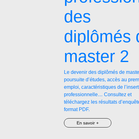
des
diplômés 
master 2
Le devenir des diplômés de master
poursuite d’études, accès au prem
emploi, caractéristiques de l’inser
professionnelle… Consultez et
téléchargez les résultats d’enquêt
format PDF.
En savoir +