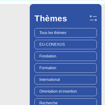
Thèmes
Tous les thèmes
EU-CONEXUS
Fondation
Formation
International
Orientation et insertion
Recherche