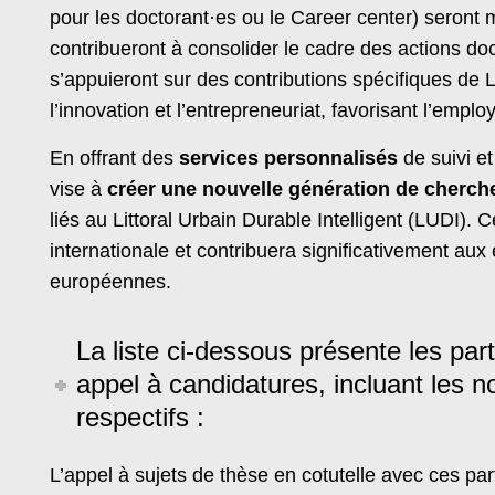
pour les doctorant·es ou le Career center) seront
contribueront à consolider le cadre des actions doc
s’appuieront sur des contributions spécifiques de
l’innovation et l’entrepreneuriat, favorisant l’employ
En offrant des
services personnalisés
de suivi e
vise à
créer une nouvelle génération de cherch
liés au Littoral Urbain Durable Intelligent (LUDI). C
internationale et contribuera significativement a
européennes.
La liste ci-dessous présente les pa
appel à candidatures, incluant les n
respectifs :
L’appel à sujets de thèse en cotutelle avec ces p