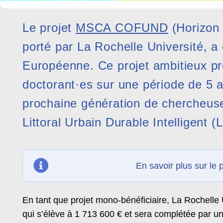
Le projet
MSCA COFUND
(Horizon
porté par La Rochelle Université, 
Européenne. Ce projet ambitieux pr
doctorant·es sur une période de 5 a
prochaine génération de chercheuse
Littoral Urbain Durable Intelligent (
En savoir plus sur le 
En tant que projet mono-bénéficiaire, La Rochelle 
qui s’élève à 1 713 600 € et sera complétée par u