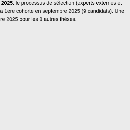
r 2025
, le processus de sélection (experts externes et
la 1ère cohorte en septembre 2025 (9 candidats). Une
e 2025 pour les 8 autres thèses.