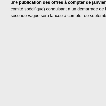
une
publication des offres à compter de janvie
comité spécifique) conduisant à un démarrage de 
seconde vague sera lancée à compter de septembr