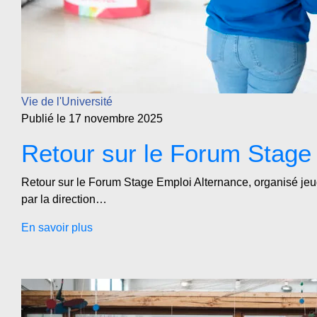
Vie de l'Université
Publié le 17 novembre 2025
Retour sur le Forum Stag
Retour sur le Forum Stage Emploi Alternance, organisé je
par la direction…
En savoir plus