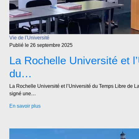
Vie de l'Université
Publié le 26 septembre 2025
La Rochelle Université et l
du…
La Rochelle Université et l’Université du Temps Libre de L
signé une…
En savoir plus