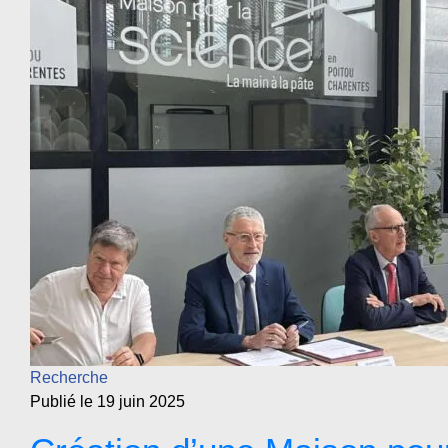
Recherche
Publié le 19 juin 2025