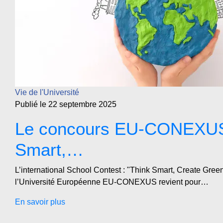
Vie de l'Université
Publié le 22 septembre 2025
Le concours EU-CONEXUS
Smart,…
L’international School Contest : "Think Smart, Create Gree
l’Université Européenne EU-CONEXUS revient pour…
En savoir plus