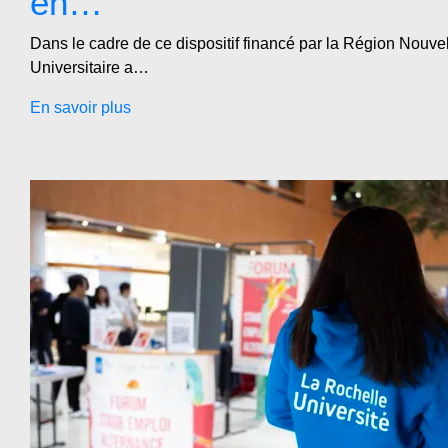
en…
Dans le cadre de ce dispositif financé par la Région Nouve
Universitaire a…
En savoir plus