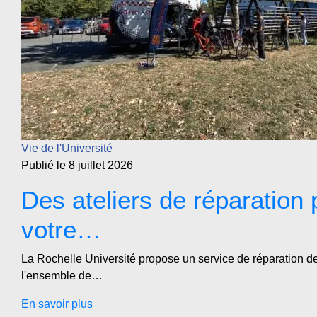
Vie de l'Université
Publié le 8 juillet 2026
Des ateliers de réparation 
votre…
La Rochelle Université propose un service de réparation de 
l'ensemble de…
En savoir plus