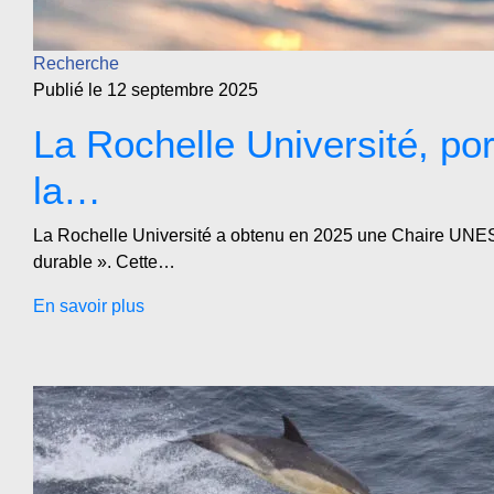
Recherche
Publié le 12 septembre 2025
La Rochelle Université, po
la…
La Rochelle Université a obtenu en 2025 une Chaire UNES
durable ». Cette…
En savoir plus