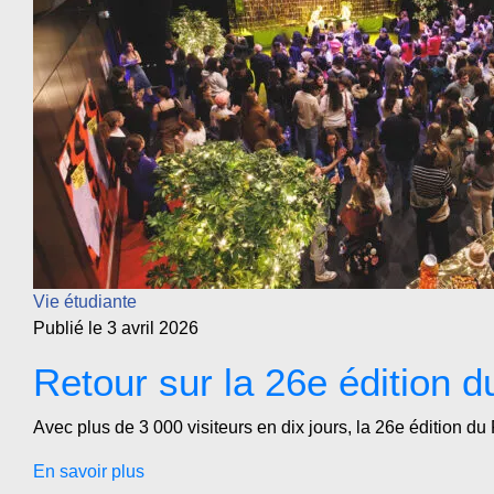
Vie étudiante
Publié le 3 avril 2026
Retour sur la 26e édition 
Avec plus de 3 000 visiteurs en dix jours, la 26e édition d
En savoir plus