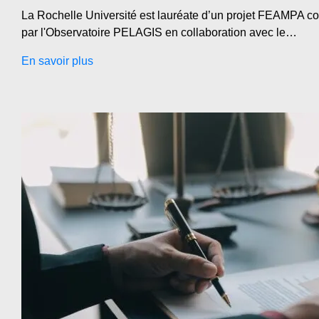
La Rochelle Université est lauréate d’un projet FEAMPA c
par l'Observatoire PELAGIS en collaboration avec le…
En savoir plus