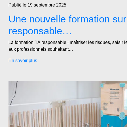
Publié le 19 septembre 2025
Une nouvelle formation sur 
responsable…
La formation "IA responsable : maîtriser les risques, saisir 
aux professionnels souhaitant…
En savoir plus