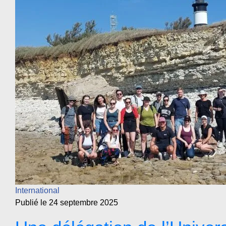
International
Publié le 24 septembre 2025