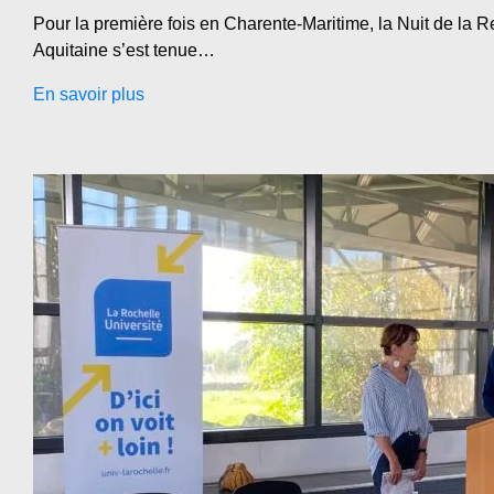
Pour la première fois en Charente-Maritime, la Nuit de la 
Aquitaine s’est tenue…
En savoir plus