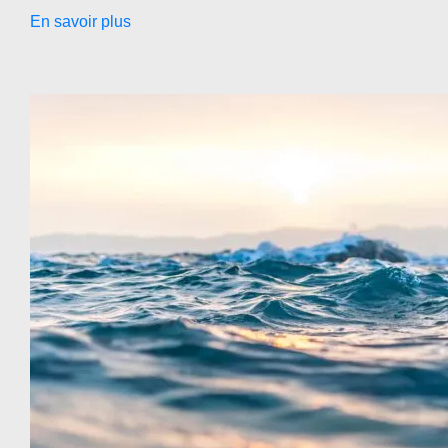
En savoir plus