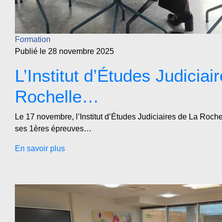
Formation
Publié le 28 novembre 2025
L’Institut d’Études Judiciai
Rochelle…
Le 17 novembre, l’Institut d’Études Judiciaires de La Roche
ses 1ères épreuves…
En savoir plus