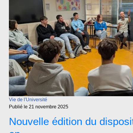
Vie de l'Université
Publié le 21 novembre 2025
Nouvelle édition du disposit