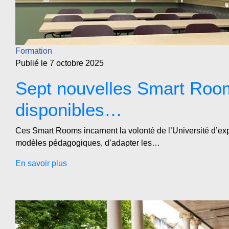
Formation
Publié le 7 octobre 2025
Sept nouvelles Smart Roo
disponibles…
Ces Smart Rooms incarnent la volonté de l’Université d’e
modèles pédagogiques, d’adapter les…
En savoir plus