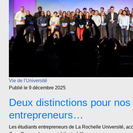
Vie de l'Université
Publié le 9 décembre 2025
Deux distinctions pour nos
entrepreneurs…
Les étudiants entrepreneurs de La Rochelle Université, a