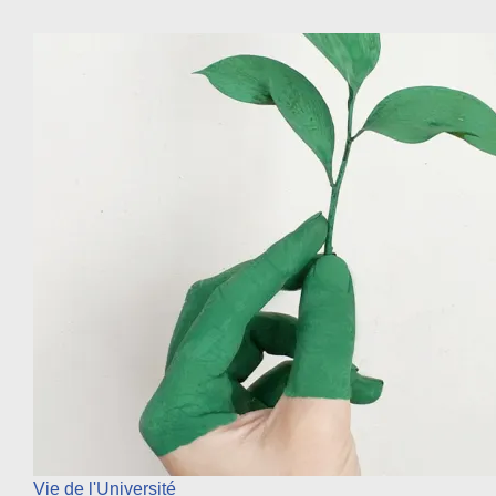
Vie de l'Université