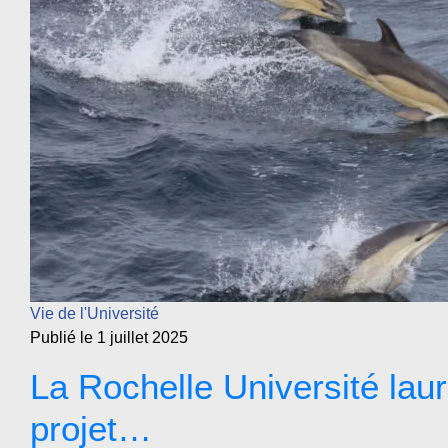
Vie de l'Université
Publié le 1 juillet 2025
La Rochelle Université lau
projet…