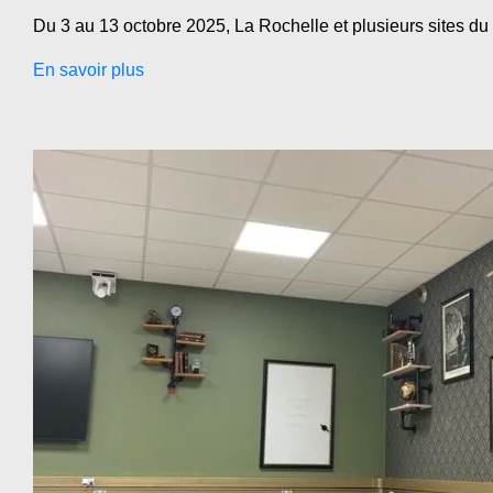
Du 3 au 13 octobre 2025, La Rochelle et plusieurs sites du t
En savoir plus