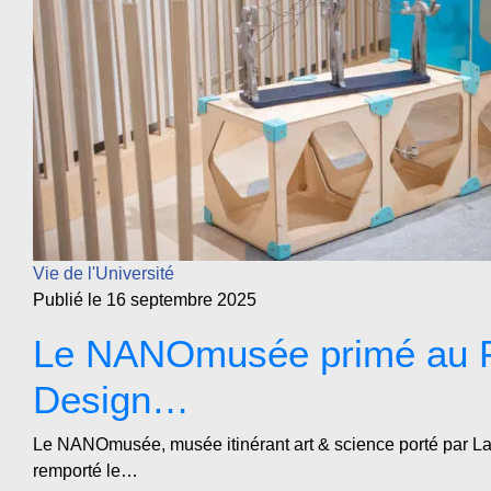
Vie de l'Université
Publié le 16 septembre 2025
Le NANOmusée primé au 
Design…
Le NANOmusée, musée itinérant art & science porté par La
remporté le…