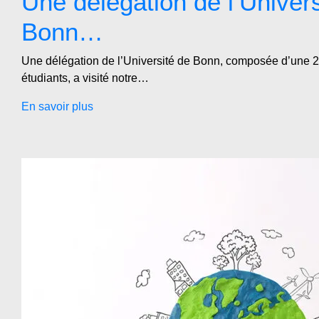
Une délégation de l’Univers
Bonn…
Une délégation de l’Université de Bonn, composée d’une 2
étudiants, a visité notre…
En savoir plus