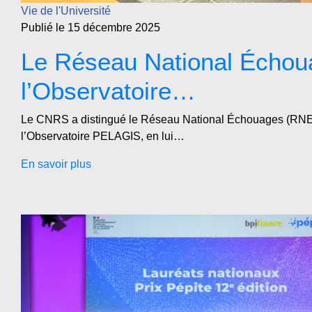
Vie de l'Université
Publié le 15 décembre 2025
Le Réseau National Échou
l’Observatoire…
Le CNRS a distingué le Réseau National Échouages (RNE
l’Observatoire PELAGIS, en lui…
En savoir plus