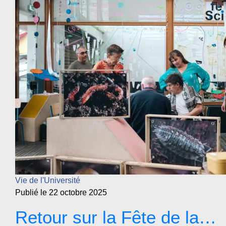
Vie de l'Université
Publié le 22 octobre 2025
Retour sur la Fête de la…