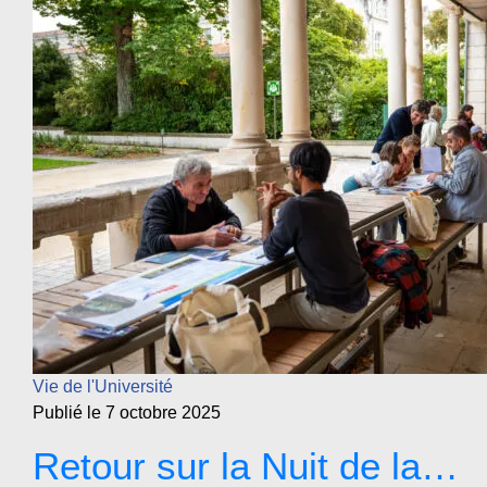
Vie de l'Université
Publié le 7 octobre 2025
Retour sur la Nuit de la…