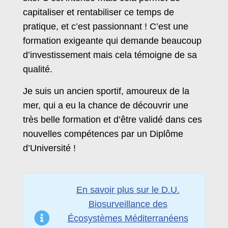
capitaliser et rentabiliser ce temps de
pratique, et c’est passionnant ! C’est une
formation exigeante qui demande beaucoup
d’investissement mais cela témoigne de sa
qualité.
Je suis un ancien sportif, amoureux de la
mer, qui a eu la chance de découvrir une
très belle formation et d’être validé dans ces
nouvelles compétences par un Diplôme
d’Université !
En savoir plus sur le D.U.
Biosurveillance des
Écosystèmes Méditerranéens