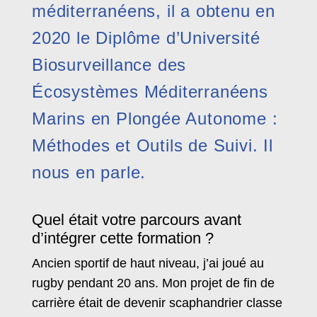
méditerranéens, il a obtenu en
2020 le Diplôme d’Université
Biosurveillance des
Écosystèmes Méditerranéens
Marins en Plongée Autonome :
Méthodes et Outils de Suivi. Il
nous en parle.
Quel était votre parcours avant
d’intégrer cette formation ?
Ancien sportif de haut niveau, j’ai joué au
rugby pendant 20 ans. Mon projet de fin de
carrière était de devenir scaphandrier classe