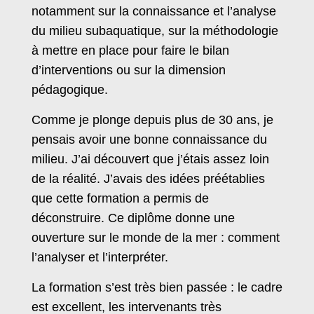
notamment sur la connaissance et l’analyse
du milieu subaquatique, sur la méthodologie
à mettre en place pour faire le bilan
d’interventions ou sur la dimension
pédagogique.
Comme je plonge depuis plus de 30 ans, je
pensais avoir une bonne connaissance du
milieu. J’ai découvert que j’étais assez loin
de la réalité. J’avais des idées préétablies
que cette formation a permis de
déconstruire. Ce diplôme donne une
ouverture sur le monde de la mer : comment
l’analyser et l’interpréter.
La formation s’est très bien passée : le cadre
est excellent, les intervenants très