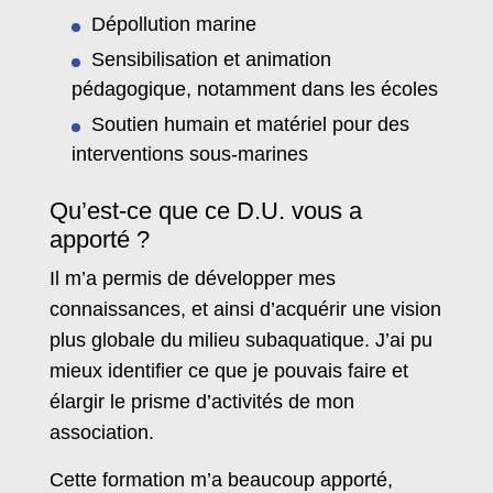
Dépollution marine
Sensibilisation et animation
pédagogique, notamment dans les écoles
Soutien humain et matériel pour des
interventions sous-marines
Qu’est-ce que ce D.U. vous a
apporté ?
Il m’a permis de développer mes
connaissances, et ainsi d’acquérir une vision
plus globale du milieu subaquatique. J’ai pu
mieux identifier ce que je pouvais faire et
élargir le prisme d’activités de mon
association.
Cette formation m’a beaucoup apporté,