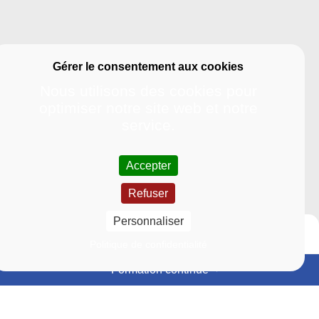
Nous utilisons des cookies pour
optimiser notre site web et notre
service.
Accepter
Refuser
Personnaliser
Politique de confidentialité
Formation continue
Événements
Actualités