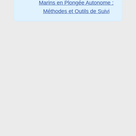
Marins en Plongée Autonome :
Méthodes et Outils de Suivi