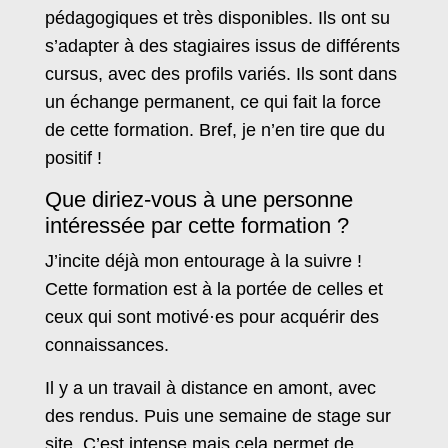
pédagogiques et très disponibles. Ils ont su
s’adapter à des stagiaires issus de différents
cursus, avec des profils variés. Ils sont dans
un échange permanent, ce qui fait la force
de cette formation. Bref, je n’en tire que du
positif !
Que diriez-vous à une personne
intéressée par cette formation ?
J’incite déjà mon entourage à la suivre !
Cette formation est à la portée de celles et
ceux qui sont motivé·es pour acquérir des
connaissances.
Il y a un travail à distance en amont, avec
des rendus. Puis une semaine de stage sur
site. C’est intense mais cela permet de