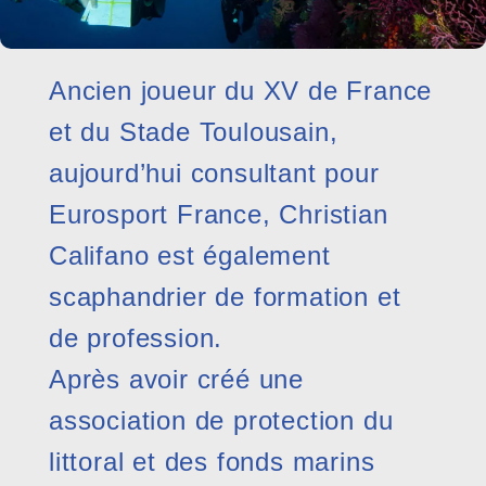
Ancien joueur du XV de France
et du Stade Toulousain,
aujourd’hui consultant pour
Eurosport France, Christian
Califano est également
scaphandrier de formation et
de profession.
Après avoir créé une
association de protection du
littoral et des fonds marins