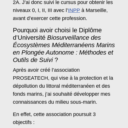
2A. J’ai donc suivi le cursus pour obtenir les
niveaux 0, I, II, III avec l’
INPP
à Marseille,
avant d’exercer cette profession.
Pourquoi avoir choisi le Diplôme
d’Université
Biosurveillance des
Écosystèmes Méditerranéens Marins
en Plongée Autonome : Méthodes et
Outils de Suivi
?
Après avoir créé l’association
PROSEATECH, qui vise à la protection et la
dépollution du littoral méditerranéen et des
fonds marins, j’ai souhaité développer mes
connaissances du milieu sous-marin.
En effet, cette association poursuit 3
objectifs :