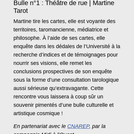
Bulle n°1 : Théâtre de rue | Martine
Tarot
Martine tire les cartes, elle est voyante des
territoires, taromancienne, médiatrice et
philosophe. À l’aide de ses cartes, elle
enquête dans les dédales de l’Université à la
recherche d’indices et de témoignages pour
nourrir ses visions, elle remet les
conclusions prospectives de son enquête
sous la forme d’une consultation tarologique
aussi sérieuse qu’extravagante. Cette
rencontre vous laissera à coup sûr un
souvenir pimentés d’une bulle culturelle et
artistique cosmique !
En partenariat avec le
CNAREP
, par la