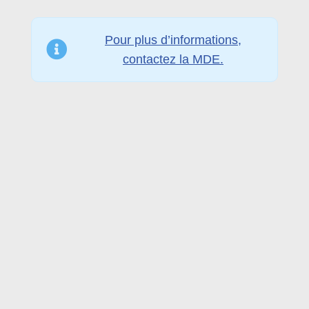
Pour plus d’informations,
contactez la MDE.