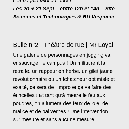
compagnie Midi à l’Ouest.
Les 20 & 21 Sept – entre 12h et 14h – Site
Sciences et Technologies & RU Vespucci
Bulle n°2 : Théâtre de rue | Mr Loyal
Une galerie de personnages en jogging va
ensauvager le campus ! Un militaire à la
retraite, un rappeur en herbe, un gilet jaune
révolutionnaire ou un tchatcheur optimiste et
exalté, ce sera de l’impro et ça va faire des
étincelles ! Et tant qu’à mettre le feu aux
poudres, on allumera des feux de joie, de
malice et de balivernes ! Une intervention
sur mesure et sans aucune mesure.