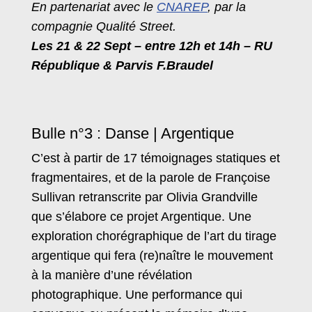
En partenariat avec le
CNAREP
, par la
compagnie Qualité Street.
Les 21 & 22 Sept – entre 12h et 14h – RU
République & Parvis F.Braudel
Bulle n°3 : Danse | Argentique
C’est à partir de 17 témoignages statiques et
fragmentaires, et de la parole de Françoise
Sullivan retranscrite par Olivia Grandville
que s’élabore ce projet Argentique. Une
exploration chorégraphique de l’art du tirage
argentique qui fera (re)naître le mouvement
à la manière d’une révélation
photographique. Une performance qui