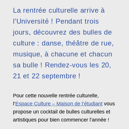
La rentrée culturelle arrive à
l’Université ! Pendant trois
jours, découvrez des bulles de
culture : danse, théâtre de rue,
musique, à chacune et chacun
sa bulle ! Rendez-vous les 20,
21 et 22 septembre !
Pour cette nouvelle rentrée culturelle,
l’
Espace Culture – Maison de l’étudiant
vous
propose un cocktail de bulles culturelles et
artistiques pour bien commencer l’année !