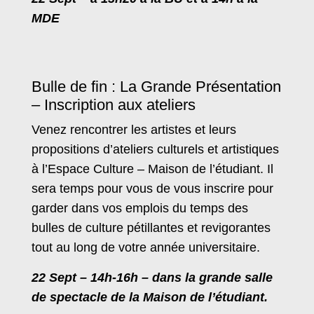
MDE
Bulle de fin : La Grande Présentation
– Inscription aux ateliers
Venez rencontrer les artistes et leurs
propositions d’ateliers culturels et artistiques
à l’Espace Culture – Maison de l’étudiant. Il
sera temps pour vous de vous inscrire pour
garder dans vos emplois du temps des
bulles de culture pétillantes et revigorantes
tout au long de votre année universitaire.
22 Sept – 14h-16h – dans la grande salle
de spectacle de la Maison de l’étudiant.