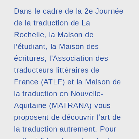
Dans le cadre de la 2e Journée
de la traduction de La
Rochelle, la Maison de
l’étudiant, la Maison des
écritures, l’Association des
traducteurs littéraires de
France (ATLF) et la Maison de
la traduction en Nouvelle-
Aquitaine (MATRANA) vous
proposent de découvrir l’art de
la traduction autrement. Pour