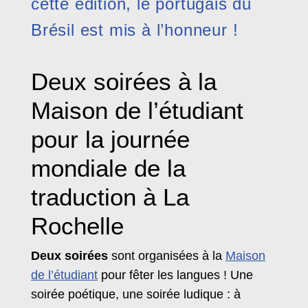
cette édition, le portugais du
Brésil est mis à l’honneur !
Deux soirées à la
Maison de l’étudiant
pour la journée
mondiale de la
traduction à La
Rochelle
Deux soirées
sont organisées à la
Maison
de l’étudiant
pour fêter les langues ! Une
soirée poétique, une soirée ludique : à