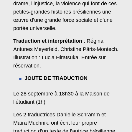
drame, l’injustice, la violence qui font de ces
petites-grandes histoires brésiliennes une
œuvre d’une grande force sociale et d’une
portée universelle.
Traduction et interprétation
: Régina
Antunes Meyerfeld, Christine Pâris-Montech.
Illustration : Lucia Hiratsuka. Entrée sur
réservation.
JOUTE DE TRADUCTION
Le 28 septembre à 18h30 à la Maison de
l’étudiant (1h)
Les 2 traductrices Danielle Schramm et
Maïra Muchnik, ont écrit leur propre
traduction d’un texte de l’autrice brésilienne