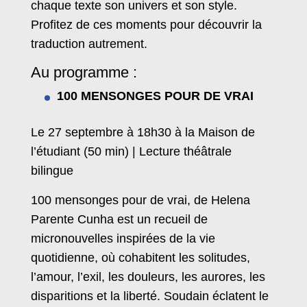
chaque texte son univers et son style.
Profitez de ces moments pour découvrir la
traduction autrement.
Au programme :
100 MENSONGES POUR DE VRAI
Le 27 septembre à 18h30 à la Maison de
l’étudiant (50 min) | Lecture théâtrale
bilingue
100 mensonges pour de vrai, de Helena
Parente Cunha est un recueil de
micronouvelles inspirées de la vie
quotidienne, où cohabitent les solitudes,
l’amour, l’exil, les douleurs, les aurores, les
disparitions et la liberté. Soudain éclatent le