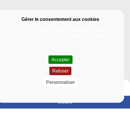
Nous utilisons des cookies pour
optimiser notre site web et notre
service.
Accepter
Refuser
Personnaliser
Politique de confidentialité
Culture
Événements
Actualités