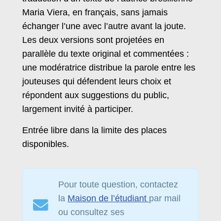
Maria Viera, en français, sans jamais
échanger l’une avec l’autre avant la joute.
Les deux versions sont projetées en
parallèle du texte original et commentées :
une modératrice distribue la parole entre les
jouteuses qui défendent leurs choix et
répondent aux suggestions du public,
largement invité à participer.
Entrée libre dans la limite des places
disponibles.
Pour toute question, contactez
la
Maison de l’étudiant
par mail
ou consultez ses