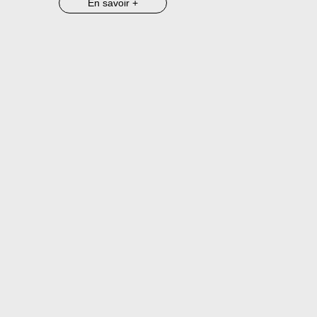
En savoir +