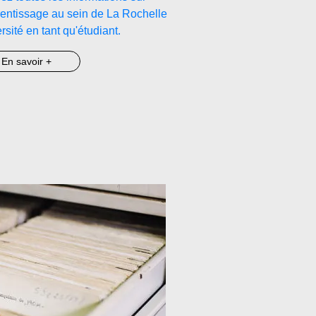
rentissage au sein de La Rochelle
rsité en tant qu'étudiant.
En savoir +