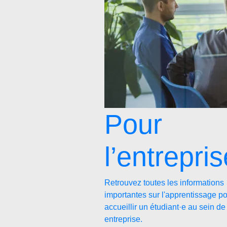
Pour
l’entrepris
Retrouvez toutes les informations
importantes sur l'apprentissage p
accueillir un étudiant·e au sein de
entreprise.