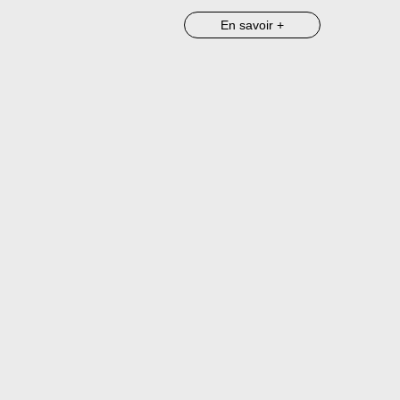
En savoir +