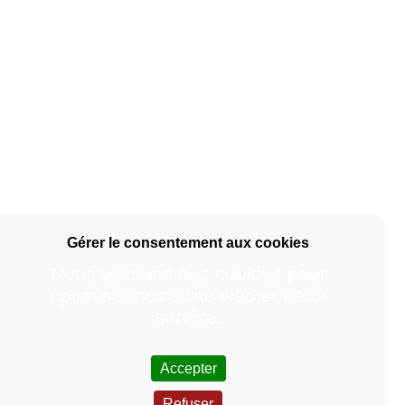
Nous utilisons des cookies pour
optimiser notre site web et notre
service.
Accepter
Refuser