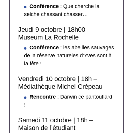
Conférence
: Que cherche la
seiche chassant chasser…
Jeudi 9 octobre | 18h00 –
Museum La Rochelle
Conférence
: les abeilles sauvages
de la réserve natureles d’Yves sont à
la fête !
Vendredi 10 octobre | 18h –
Médiathèque Michel-Crépeau
Rencontre
: Darwin ce pantouflard
!
Samedi 11 octobre | 18h –
Maison de l’étudiant