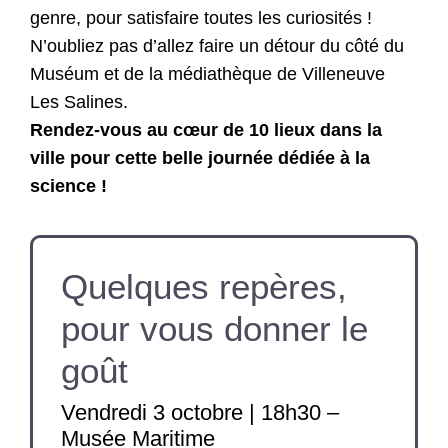
genre, pour satisfaire toutes les curiosités !
N’oubliez pas d’allez faire un détour du côté du
Muséum et de la médiathèque de Villeneuve
Les Salines.
Rendez-vous au cœur de 10 lieux dans la
ville pour cette belle journée dédiée à la
science !
Quelques repères,
pour vous donner le
goût
Vendredi 3 octobre | 18h30 –
Musée Maritime