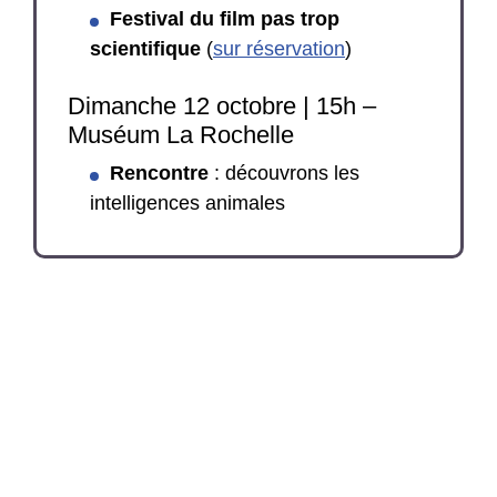
Festival du film pas trop
scientifique
(
sur réservation
)
Dimanche 12 octobre | 15h –
Muséum La Rochelle
Rencontre
: découvrons les
intelligences animales