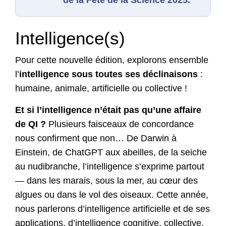
de la Fête de la Science 2025.
Intelligence(s)
Pour cette nouvelle édition, explorons ensemble
l’
intelligence sous toutes ses déclinaisons
:
humaine, animale, artificielle ou collective !
Et si l’intelligence n’était pas qu’une affaire
de QI ?
Plusieurs faisceaux de concordance
nous confirment que non… De Darwin à
Einstein, de ChatGPT aux abeilles, de la seiche
au nudibranche, l’intelligence s’exprime partout
— dans les marais, sous la mer, au cœur des
algues ou dans le vol des oiseaux. Cette année,
nous parlerons d’intelligence artificielle et de ses
applications, d’intelligence cognitive, collective,