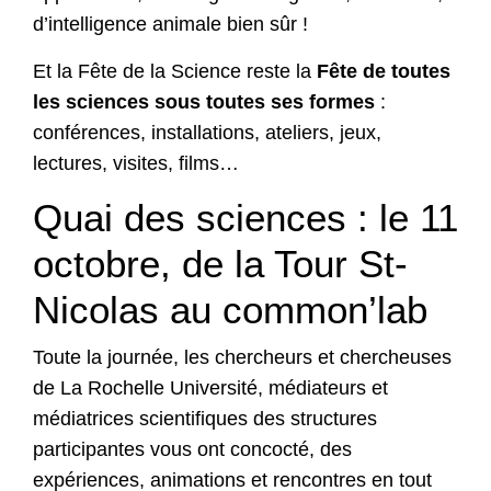
d’intelligence animale bien sûr !
Et la Fête de la Science reste la
Fête de toutes
les sciences sous toutes ses formes
:
conférences, installations, ateliers, jeux,
lectures, visites, films…
Quai des sciences : le 11
octobre, de la Tour St-
Nicolas au common’lab
Toute la journée, les chercheurs et chercheuses
de La Rochelle Université, médiateurs et
médiatrices scientifiques des structures
participantes vous ont concocté, des
expériences, animations et rencontres en tout