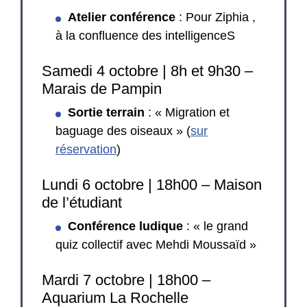
Atelier conférence
: Pour Ziphia ,
à la confluence des intelligenceS
Samedi 4 octobre | 8h et 9h30 –
Marais de Pampin
Sortie terrain
: « Migration et
baguage des oiseaux » (
sur
réservation
)
Lundi 6 octobre | 18h00 – Maison
de l’étudiant
Conférence ludique
: « le grand
quiz collectif avec Mehdi Moussaïd »
Mardi 7 octobre | 18h00 –
Aquarium La Rochelle