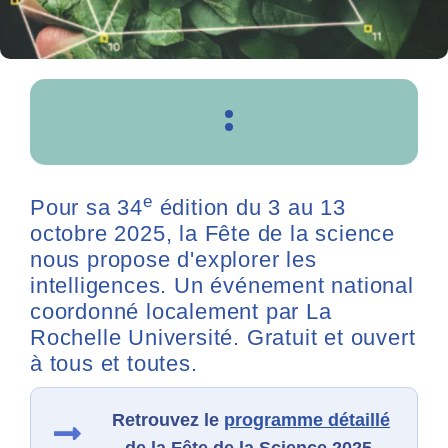
e
Pour sa 34
édition du 3 au 13
octobre 2025, la Fête de la science
nous propose d'explorer les
intelligences. Un événement national
coordonné localement par La
Rochelle Université. Gratuit et ouvert
à tous et toutes.
Retrouvez le
programme détaillé