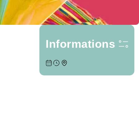
Informations