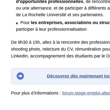
d’opportunités professionnelles
, de rencontr
ou une alternance, et de participer à différents 
de La Rochelle Université et ses partenaires.
Pour
les entreprises, associations ou stru
participer à leur professionnalisation
De 9h30 à 15h, allez à la rencontre des professionn
shooting photo, relecture du CV, rémunération pour le
LinkedIn, accompagnement des étudiants par le 
Découvrez dès maintenant to
Pour plus d’informations :
forum-stage-emploi-alte