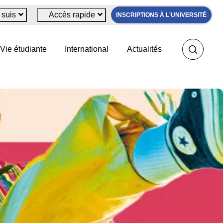
 suis
Accès rapide
INSCRIPTIONS À L'UNIVERSITÉ
Vie étudiante
International
Actualités