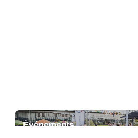
Événements