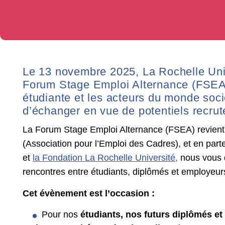
Le 13 novembre 2025, La Rochelle Univ
Forum Stage Emploi Alternance (FSEA)
étudiante et les acteurs du monde soc
d’échanger en vue de potentiels recru
La Forum Stage Emploi Alternance (FSEA) revient 
(Association pour l’Emploi des Cadres), et en part
et
la Fondation La Rochelle Université,
nous vous 
rencontres entre étudiants, diplômés et employeur
Cet évènement est l’occasion :
Pour nos
étudiants, nos futurs diplômés e