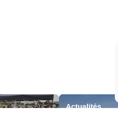
Actualités