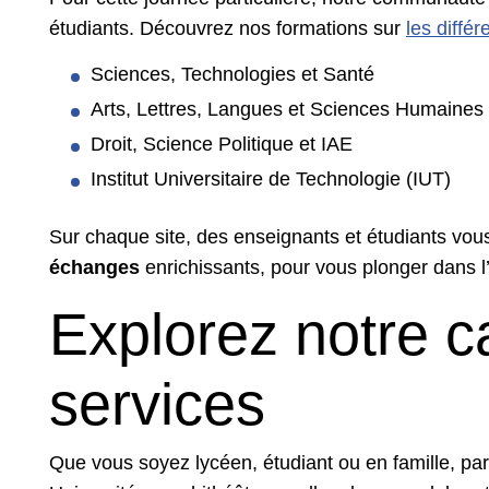
étudiants. Découvrez nos formations sur
les diffé
Sciences, Technologies et Santé
Arts, Lettres, Langues et Sciences Humaines
Droit, Science Politique et IAE
Institut Universitaire de Technologie (IUT)
Sur chaque site, des enseignants et étudiants vo
échanges
enrichissants, pour vous plonger dans l
Explorez notre 
services
Que vous soyez lycéen, étudiant ou en famille, par