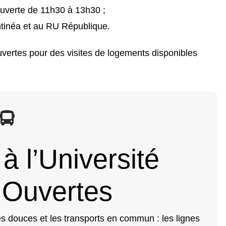
ouverte de 11h30 à 13h30 ;
ntinéa et au RU République.
vertes pour des visites de logements disponibles
 l’Université
 Ouvertes
lités douces et les transports en commun : les lignes