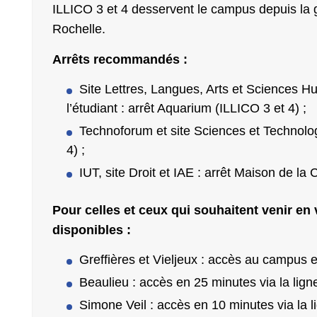
ILLICO 3 et 4 desservent le campus depuis la g
Rochelle.
Arrêts recommandés :
Site Lettres, Langues, Arts et Sciences Hu
l’étudiant : arrêt Aquarium (ILLICO 3 et 4) ;
Technoforum et site Sciences et Technolo
4) ;
IUT, site Droit et IAE : arrêt Maison de la
Pour celles et ceux qui souhaitent venir en 
disponibles :
Greffières et Vieljeux : accès au campus e
Beaulieu : accès en 25 minutes via la lign
Simone Veil : accès en 10 minutes via la l