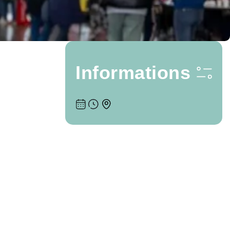
Informations