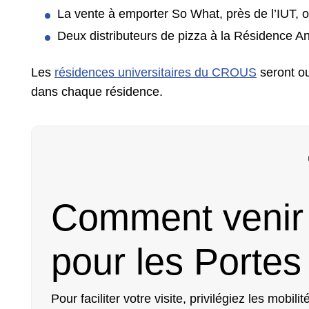
La vente à emporter So What, près de l’IUT, 
Deux distributeurs de pizza à la Résidence A
Les
résidences universitaires du CROUS
seront ou
dans chaque résidence.
Comment venir à
pour les Portes
Pour faciliter votre visite, privilégiez les mobi