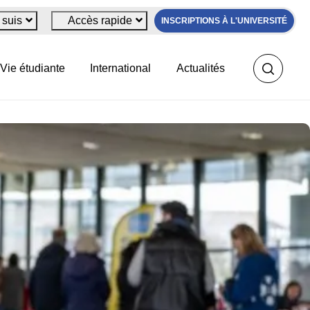
 suis
Accès rapide
INSCRIPTIONS À L'UNIVERSITÉ
Vie étudiante
International
Actualités