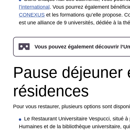
l’international
. Vous pourrez également bénéficier
CONEXUS
et les formations qu’elle propose.
est une alliance de 9 universités, dédiée à la t
Vous pouvez également découvrir l’Uni
Pause déjeuner 
résidences
Pour vous restaurer, plusieurs options sont disponi
Le Restaurant Universitaire Vespucci, situé à 
Humaines et de la bibliothèque universitaire, q