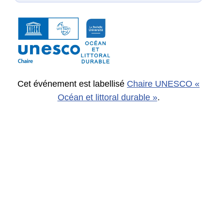
Cet événement est labellisé
Chaire UNESCO «
Océan et littoral durable »
.