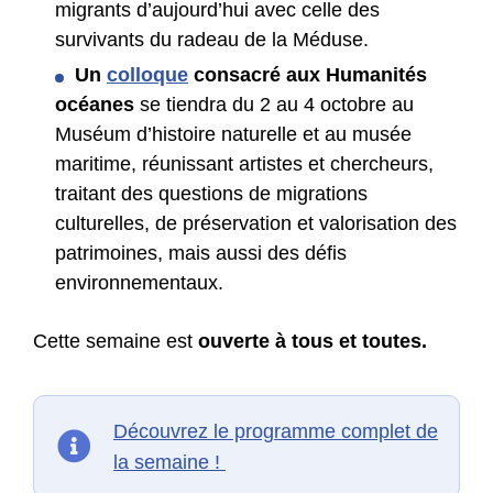
migrants d’aujourd’hui avec celle des
survivants du radeau de la Méduse.
Un
colloque
consacré aux Humanités
océanes
se tiendra du 2 au 4 octobre au
Muséum d’histoire naturelle et au musée
maritime, réunissant artistes et chercheurs,
traitant des questions de migrations
culturelles, de préservation et valorisation des
patrimoines, mais aussi des défis
environnementaux.
Cette semaine est
ouverte à tous et toutes.
Découvrez le programme complet de
la semaine !