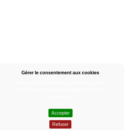
Nous utilisons des cookies pour
optimiser notre site web et notre
service.
Accepter
Refuser