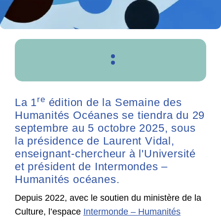
re
La 1
édition de la Semaine des
Humanités Océanes se tiendra du 29
septembre au 5 octobre 2025, sous
la présidence de Laurent Vidal,
enseignant-chercheur à l'Université
et président de Intermondes –
Humanités océanes.
Depuis 2022, avec le soutien du ministère de la
Culture, l’espace
Intermonde – Humanités