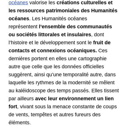
océanes
valorise les
créations culturelles et
les ressources patrimoniales des Humanités
océanes
. Les Humanités océanes
représentent
l’ensemble des communautés
ou sociétés littorales et insulaires
, dont
l’histoire et le développement sont le
fruit de
contacts et connexions océaniques.
Ces
dernières portent en elles une cartographie
autre que celle que les données officielles
suggèrent, ainsi qu’une temporalité autre, dans
laquelle les rythmes de la modernité se mêlent
au kaléidoscope des temps passés. Elles tissent
par ailleurs
avec leur environnement un lien
fort
, vivant sous la menace constante de coups
de vents, tempêtes et autres fureurs des
éléments.