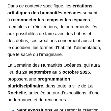
Dans ce contexte spécifique, les
créations
artistiques des humanités océanes
servent
à
reconnecter les temps et les espaces
:
réemplois et réinventions, détournements liés
aux possibilités de faire avec des bribes et
des débris, ces créations concernent aussi bien
le quotidien, les formes d’habitat, l’alimentation,
que le sacré ou l’imaginaire.
La Semaine des Humanités Océanes, qui aura
lieu
du 29 septembre au 5 octobre 2025
,
proposera une
programmation
pluridisciplinaire
, dans toute la ville de
La
Rochelle
, articulée autour d’expositions, d’une
performance et de rencontres :
Sept expositions
valoriseront la création