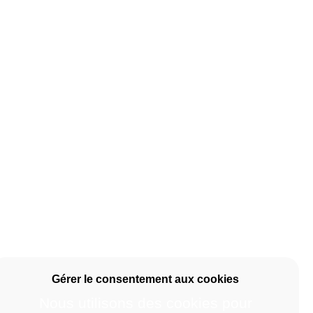
Nous utilisons des cookies pour