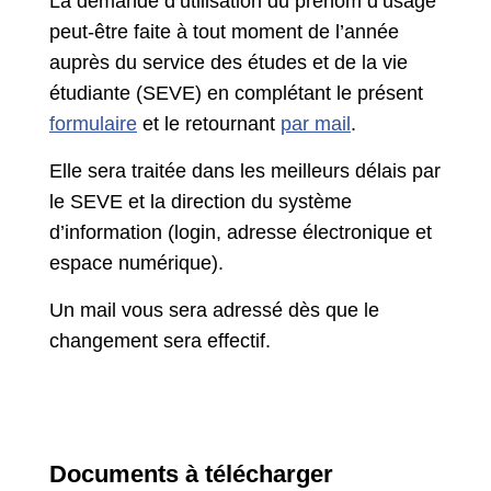
La demande d’utilisation du prénom d’usage
peut-être faite à tout moment de l’année
auprès du service des études et de la vie
étudiante (SEVE) en complétant le présent
formulaire
et le retournant
par mail
.
Elle sera traitée dans les meilleurs délais par
le SEVE et la direction du système
d’information (login, adresse électronique et
espace numérique).
Un mail vous sera adressé dès que le
changement sera effectif.
Documents à télécharger