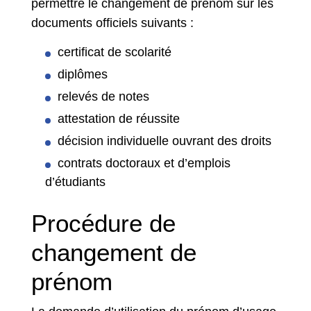
permettre le changement de prénom sur les
documents officiels suivants :
certificat de scolarité
diplômes
relevés de notes
attestation de réussite
décision individuelle ouvrant des droits
contrats doctoraux et d’emplois
d’étudiants
Procédure de
changement de
prénom