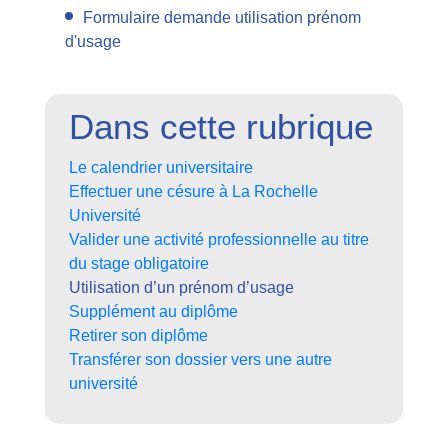
Formulaire demande utilisation prénom
d'usage
Dans cette rubrique
Le calendrier universitaire
Effectuer une césure à La Rochelle
Université
Valider une activité professionnelle au titre
du stage obligatoire
Utilisation d’un prénom d’usage
Supplément au diplôme
Retirer son diplôme
Transférer son dossier vers une autre
université