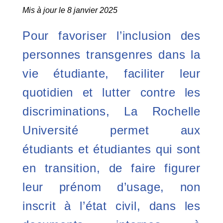
Mis à jour le 8 janvier 2025
Pour favoriser l’inclusion des
personnes transgenres dans la
vie étudiante, faciliter leur
quotidien et lutter contre les
discriminations, La Rochelle
Université permet aux
étudiants et étudiantes qui sont
en transition, de faire figurer
leur prénom d’usage, non
inscrit à l’état civil, dans les