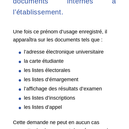
documents internes à
l’établissement.
Une fois ce prénom d’usage enregistré, il
apparaîtra sur les documents tels que :
l’adresse électronique universitaire
la carte étudiante
les listes électorales
les listes d’émargement
l’affichage des résultats d’examen
les listes d’inscriptions
les listes d’appel
Cette demande ne peut en aucun cas