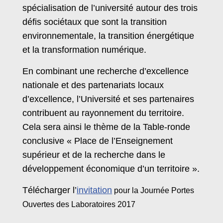
spécialisation de l’université autour des trois
défis sociétaux que sont la transition
environnementale, la transition énergétique
et la transformation numérique.
En combinant une recherche d’excellence
nationale et des partenariats locaux
d’excellence, l’Université et ses partenaires
contribuent au rayonnement du territoire.
Cela sera ainsi le thème de la Table-ronde
conclusive « Place de l’Enseignement
supérieur et de la recherche dans le
développement économique d’un territoire ».
Télécharger l’
invitation
pour la Journée Portes
Ouvertes des Laboratoires 2017