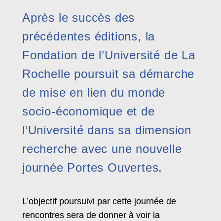
Après le succès des
précédentes éditions, la
Fondation de l’Université de La
Rochelle poursuit sa démarche
de mise en lien du monde
socio-économique et de
l’Université dans sa dimension
recherche avec une nouvelle
journée Portes Ouvertes.
L’objectif poursuivi par cette journée de
rencontres sera de donner à voir la