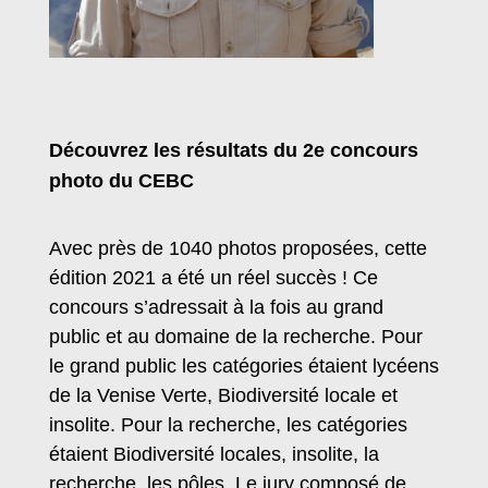
Découvrez les résultats du 2e concours
photo du CEBC
Avec près de 1040 photos proposées, cette
édition 2021 a été un réel succès ! Ce
concours s’adressait à la fois au grand
public et au domaine de la recherche. Pour
le grand public les catégories étaient lycéens
de la Venise Verte, Biodiversité locale et
insolite. Pour la recherche, les catégories
étaient Biodiversité locales, insolite, la
recherche, les pôles. Le jury composé de