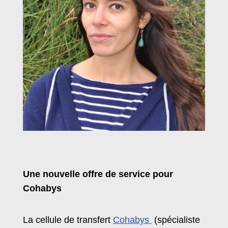
Une nouvelle offre de service pour
Cohabys
La cellule de transfert
Cohabys
(spécialiste