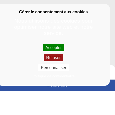
Nous utilisons des cookies pour
optimiser notre site web et notre
service.
Accepter
Refuser
Personnaliser
Politique de confidentialité
Recherche
Événements
Actualités