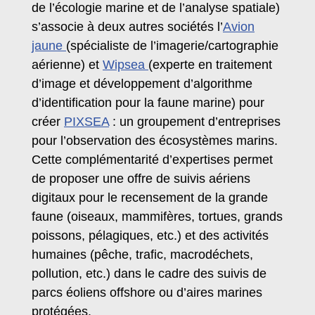
de l’écologie marine et de l’analyse spatiale)
s’associe à deux autres sociétés l’
Avion
jaune
(spécialiste de l’imagerie/cartographie
aérienne) et
Wipsea
(experte en traitement
d’image et développement d’algorithme
d’identification pour la faune marine) pour
créer
PIXSEA
: un groupement d’entreprises
pour l’observation des écosystèmes marins.
Cette complémentarité d’expertises permet
de proposer une offre de suivis aériens
digitaux pour le recensement de la grande
faune (oiseaux, mammifères, tortues, grands
poissons, pélagiques, etc.) et des activités
humaines (pêche, trafic, macrodéchets,
pollution, etc.) dans le cadre des suivis de
parcs éoliens offshore ou d’aires marines
protégées.