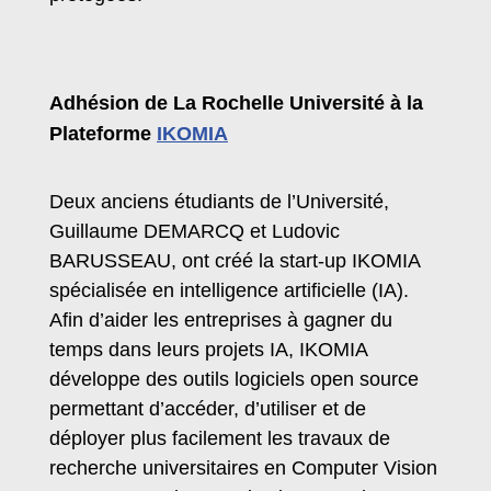
Adhésion de La Rochelle
Université à la
Plateforme
IKOMIA
Deux anciens étudiants de l’Université,
Guillaume DEMARCQ et Ludovic
BARUSSEAU, ont créé la start-up IKOMIA
spécialisée en intelligence artificielle (IA).
Afin d’aider les entreprises à gagner du
temps dans leurs projets IA, IKOMIA
développe des outils logiciels open source
permettant d’accéder, d’utiliser et de
déployer plus facilement les travaux de
recherche universitaires en Computer Vision