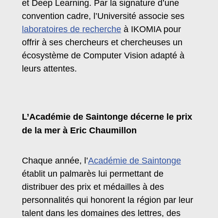
et Deep Learning. Par la signature d’une
convention cadre, l’Université associe ses
laboratoires de recherche
à IKOMIA pour
offrir à ses chercheurs et chercheuses un
écosystème de Computer Vision adapté à
leurs attentes.
L’Académie de Saintonge décerne le prix
de la mer à Eric Chaumillon
Chaque année, l’
Académie de Saintonge
établit un palmarès lui permettant de
distribuer des prix et médailles à des
personnalités qui honorent la région par leur
talent dans les domaines des lettres, des