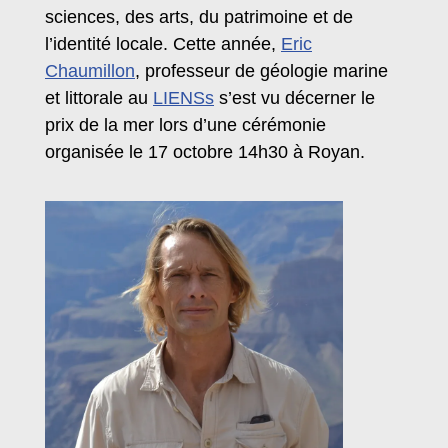
sciences, des arts, du patrimoine et de
l’identité locale. Cette année,
Eric
Chaumillon
,
professeur de géologie marine
et littorale au
LIENSs
s’est vu décerner le
prix de la mer lors d’une cérémonie
organisée le 17 octobre 14h30 à Royan.