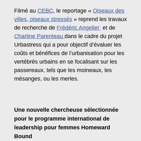
Filmé au
CEBC
,
le reportage «
Oiseaux des
villes, oiseaux stressés
»
reprend les travaux
de recherche de
Frédéric Angelier
et de
Charline Parenteau
dans le cadre du projet
Urbastress qui a pour objectif d’évaluer les
coûts et bénéfices de l’urbanisation pour les
vertébrés urbains en se focalisant sur les
passereaux, tels que les moineaux, les
mésanges, ou les merles.
Une nouvelle chercheuse sélectionnée
pour le programme international de
leadership pour femmes Homeward
Bound