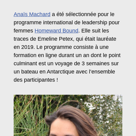
Anaïs Machard
a été sélectionnée pour le
programme international de leadership pour
femmes
Homeward Bound
. Elle suit les
traces de Emeline Petex, qui était lauréate
en 2019. Le programme consiste à une
formation en ligne durant un an dont le point
culminant est un voyage de 3 semaines sur
un bateau en Antarctique avec l’ensemble
des participantes !