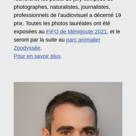
photographes, naturalistes, journalistes,
professionnels de l’audiovisuel a décerné 19
prix. Toutes les photos lauréates ont été
exposées au
FIFO de Ménigoute 2021
, et le
seront par la suite au
parc animalier
Zoodyssée
.
Pour en savoir plus
.