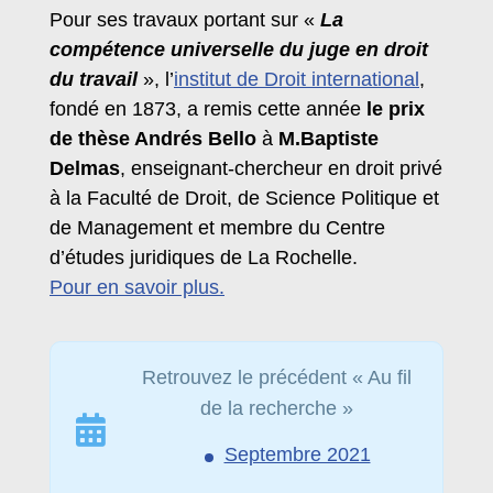
Pour ses travaux portant sur «
La
compétence universelle du juge en droit
du travail
», l’
institut de Droit international
,
fondé en 1873, a remis cette année
le prix
de thèse Andrés Bello
à
M.Baptiste
Delmas
, enseignant-chercheur en droit privé
à la Faculté de Droit, de Science Politique et
de Management et membre du Centre
d’études juridiques de La Rochelle.
Pour en savoir plus.
Retrouvez le précédent « Au fil
de la recherche »
Septembre 2021