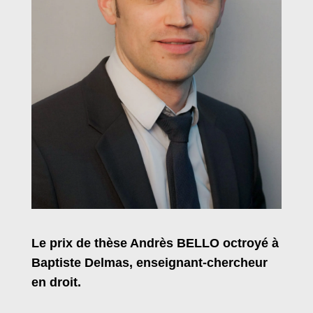
Le prix de thèse Andrès BELLO octroyé à
Baptiste Delmas, enseignant-chercheur
en droit.