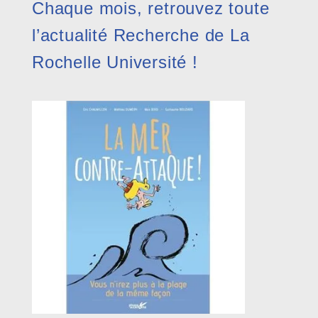
Chaque mois, retrouvez toute
l’actualité Recherche de La
Rochelle Université !