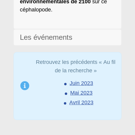
environnementales de 2100
sur ce
céphalopode.
Les événements
Retrouvez les précédents « Au fil
de la recherche »
Juin 2023
Mai 2023
Avril 2023