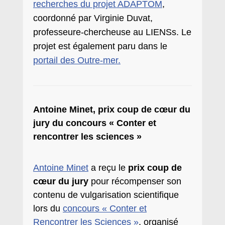
recherches du projet ADAPTOM
,
coordonné par Virginie Duvat,
professeure-chercheuse au LIENSs. Le
projet est également paru dans le
portail des Outre-mer.
Antoine Minet, prix coup de cœur du
jury du concours « Conter et
rencontrer les sciences »
Antoine Minet
a reçu le
prix coup de
cœur du jury
pour récompenser son
contenu de vulgarisation scientifique
lors du
concours « Conter et
Rencontrer les Sciences »
, organisé