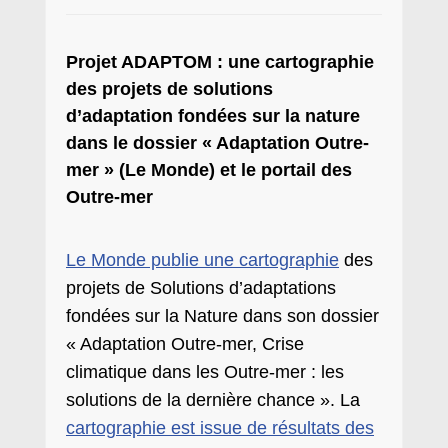
Projet ADAPTOM : une cartographie
des projets de solutions
d’adaptation fondées sur la nature
dans le dossier « Adaptation Outre-
mer » (Le Monde) et le portail des
Outre-mer
Le Monde publie une cartographie
des
projets de Solutions d’adaptations
fondées sur la Nature dans son dossier
« Adaptation Outre-mer, Crise
climatique dans les Outre-mer : les
solutions de la dernière chance ». La
cartographie est issue de résultats des