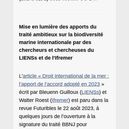
Mise en lumière des apports du
traité ambitieux sur la biodiversité
marine internationale par des
chercheurs et chercheuses du
LIENSs et de l’Ifremer
L’
article « Droit international de la mer :
l’apport de l’accord adopté en 2023
»
écrit par Bleuenn Guilloux (
LIENSs
) et
Walter Roest (
Ifremer
) est paru dans la
revue Futuribles le 22 août 2023, à
quelques jours de l’ouverture à la
signature du traité BBNJ pour