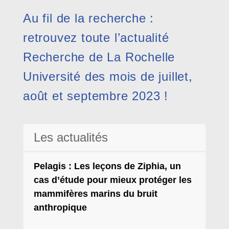
Au fil de la recherche :
retrouvez toute l’actualité
Recherche de La Rochelle
Université des mois de juillet,
août et septembre 2023 !
Les actualités
Pelagis : Les leçons de Ziphia, un
cas d’étude pour mieux protéger les
mammifères marins du bruit
anthropique