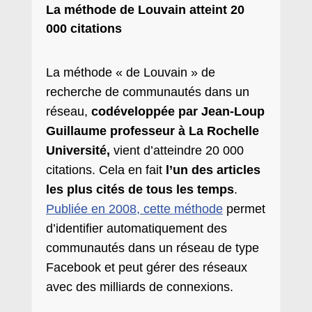
La méthode de Louvain atteint 20
000 citations
La méthode « de Louvain » de
recherche de communautés dans un
réseau,
codéveloppée par Jean-Loup
Guillaume professeur à La Rochelle
Université,
vient d’atteindre 20 000
citations. Cela en fait
l’un des articles
les plus cités de tous les temps
.
Publiée en 2008, cette méthode
permet
d’identifier automatiquement des
communautés dans un réseau de type
Facebook et peut gérer des réseaux
avec des milliards de connexions.