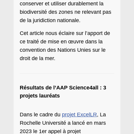
conserver et utiliser durablement la
biodiversité des zones ne relevant pas
de la juridiction nationale.
Cet article nous éclaire sur l’apport de
ce traité de mise en œuvre dans la
convention des Nations Unies sur le
droit de la mer.
Résultats de l’AAP Science4all : 3
projets lauréats
Dans le cadre du
projet ExcelLR
, La
Rochelle Université a lancé en mars
2023 le 1er appel à projet