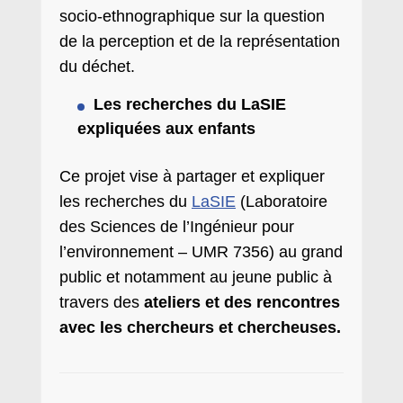
socio-ethnographique sur la question
de la perception et de la représentation
du déchet.
Les recherches du LaSIE
expliquées aux enfants
Ce projet vise à partager et expliquer
les recherches du
LaSIE
(Laboratoire
des Sciences de l’Ingénieur pour
l’environnement – UMR 7356) au grand
public et notamment au jeune public à
travers des
ateliers et des rencontres
avec les chercheurs et chercheuses.