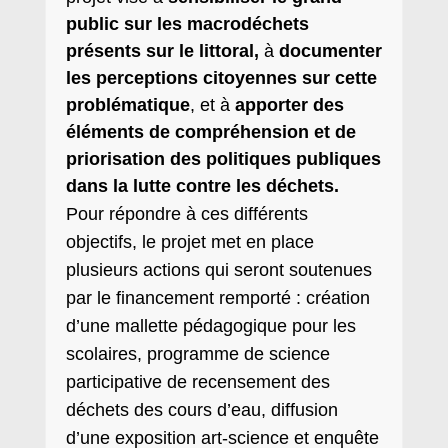
public sur les macrodéchets
présents sur le littoral,
à
documenter
les perceptions citoyennes sur cette
problématique
, et à
apporter des
éléments de compréhension et de
priorisation des politiques publiques
dans la lutte contre les déchets.
Pour répondre à ces différents
objectifs, le projet met en place
plusieurs actions qui seront soutenues
par le financement remporté : création
d’une mallette pédagogique pour les
scolaires, programme de science
participative de recensement des
déchets des cours d’eau, diffusion
d’une exposition art-science et enquête