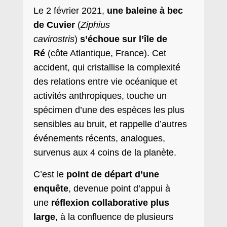
Le 2 février 2021,
une baleine à bec
de Cuvier
(
Ziphius
cavirostris
)
s’échoue sur l’île de
Ré
(côte Atlantique, France). Cet
accident, qui cristallise la complexité
des relations entre vie océanique et
activités anthropiques, touche un
spécimen d’une des espèces les plus
sensibles au bruit, et rappelle d’autres
événements récents, analogues,
survenus aux 4 coins de la planète.
C’est le
point de départ d’une
enquête
, devenue point d’appui à
une
réflexion collaborative plus
large
, à la confluence de plusieurs