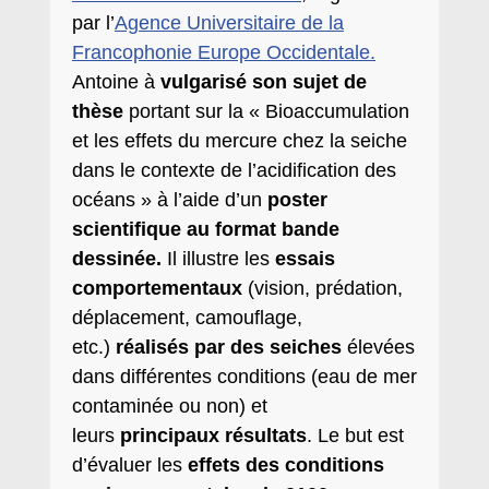
par l’
Agence Universitaire de la
Francophonie Europe Occidentale.
Antoine à
vulgarisé son sujet de
thèse
portant sur la « Bioaccumulation
et les effets du mercure chez la seiche
dans le contexte de l’acidification des
océans » à l’aide d’un
poster
scientifique au format bande
dessinée.
Il illustre les
essais
comportementaux
(vision, prédation,
déplacement, camouflage,
etc.)
réalisés par des seiches
élevées
dans différentes conditions (eau de mer
contaminée ou non) et
leurs
principaux résultats
. Le but est
d’évaluer les
effets des conditions