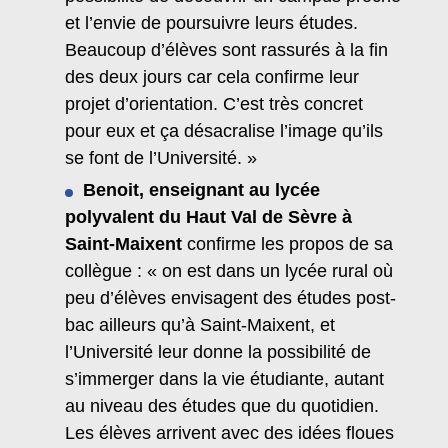
et l’envie de poursuivre leurs études.
Beaucoup d’élèves sont rassurés à la fin
des deux jours car cela confirme leur
projet d’orientation. C’est très concret
pour eux et ça désacralise l’image qu’ils
se font de l’Université. »
Benoit, enseignant au lycée
polyvalent du Haut Val de Sèvre à
Saint-Maixent
confirme les propos de sa
collègue : « on est dans un lycée rural où
peu d’élèves envisagent des études post-
bac ailleurs qu’à Saint-Maixent, et
l’Université leur donne la possibilité de
s’immerger dans la vie étudiante, autant
au niveau des études que du quotidien.
Les élèves arrivent avec des idées floues