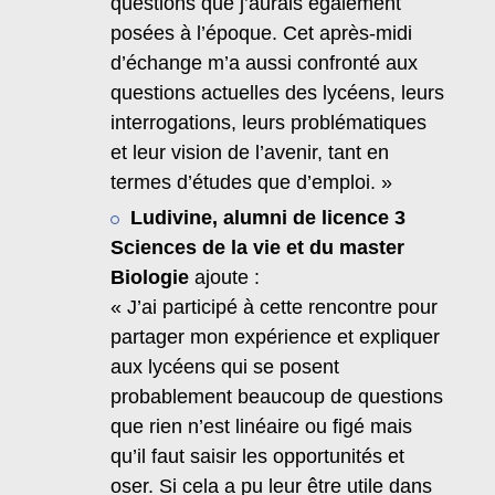
questions que j’aurais également
posées à l’époque. Cet après-midi
d’échange m’a aussi confronté aux
questions actuelles des lycéens, leurs
interrogations, leurs problématiques
et leur vision de l’avenir, tant en
termes d’études que d’emploi. »
Ludivine, alumni de licence 3
Sciences de la vie et du master
Biologie
ajoute :
« J’ai participé à cette rencontre pour
partager mon expérience et expliquer
aux lycéens qui se posent
probablement beaucoup de questions
que rien n’est linéaire ou figé mais
qu’il faut saisir les opportunités et
oser. Si cela a pu leur être utile dans