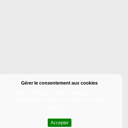
Nous utilisons des cookies pour
optimiser notre site web et notre
service.
Accepter