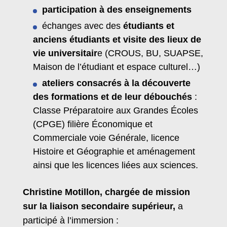
participation à des enseignements
échanges avec des
étudiants et
anciens étudiants et visite des lieux de
vie universitair
e (CROUS, BU, SUAPSE,
Maison de l’étudiant et espace culturel…)
ateliers consacrés à la découverte
des formations et de leur débouchés
:
Classe Préparatoire aux Grandes Écoles
(CPGE) filière Économique et
Commerciale voie Générale, licence
Histoire et Géographie et aménagement
ainsi que les licences liées aux sciences.
Christine Motillon, chargée de mission
sur la liaison secondaire supérieur,
a
participé à l’immersion :