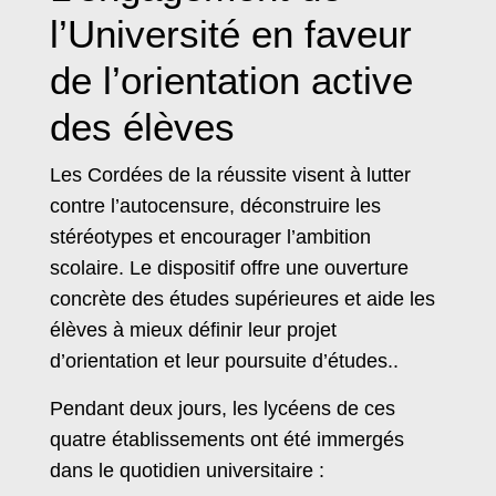
l’Université en faveur
de l’orientation active
des élèves
Les Cordées de la réussite visent à lutter
contre l’autocensure, déconstruire les
stéréotypes et encourager l’ambition
scolaire. Le dispositif offre une ouverture
concrète des études supérieures et aide les
élèves à mieux définir leur projet
d’orientation et leur poursuite d’études..
Pendant deux jours, les lycéens de ces
quatre établissements ont été immergés
dans le quotidien universitaire :