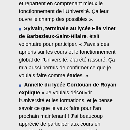
et repartent en comprenant mieux le
fonctionnement de l’Université. Ça leur
ouvre le champ des possibles ».
Sylvain, terminale au lycée Elie Vinet
de Barbezieux-Saint-Hilaire
, était
volontaire pour participer. « J’avais des
aprioris sur les cours et le fonctionnement
global de l’Université. J’ai été rassuré. Ça
m’a aussi permis de confirmer ce que je
voulais faire comme études. ».
Annelle du lycée Cordouan de Royan
explique
« Je voulais découvrir
l’Université et les formations, et je pense
savoir ce que je veux faire pour l’an
prochain maintenant ! J’ai beaucoup
apprécié de participer aux cours en