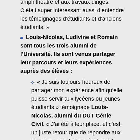
amphithéâtre et aux travaux dirigés.
C’était super intéressant aussi d’entendre
les témoignages d’étudiants et d’anciens
étudiants. »
Louis-Nicolas, Ludivine et Romain
sont tous les trois alumni de
l’Université. Ils sont venus partager
leur parcours et leurs expériences
auprès des élèves :
« Je suis toujours heureux de
partager mon expérience afin qu’elle
puisse servir aux lycéens ou jeunes
étudiants » témoignage
Louis-
Nicolas, alumni du DUT Génie
Civil.
« J’ai été à leur place, et c’est
un juste retour que de répondre aux