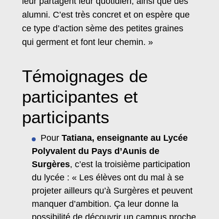
leur partagent leur quotidien, ainsi que des
alumni. C’est très concret et on espère que
ce type d’action sème des petites graines
qui germent et font leur chemin. »
Témoignages de
participantes et
participants
Pour
Tatiana, enseignante au Lycée
Polyvalent du Pays d’Aunis de
Surgères
, c’est la troisième participation
du lycée : « Les élèves ont du mal à se
projeter ailleurs qu’à Surgères et peuvent
manquer d’ambition. Ça leur donne la
possibilité de découvrir un campus proche