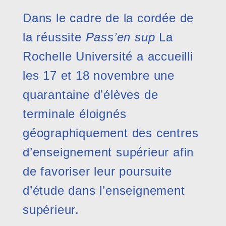
Dans le cadre de la cordée de
la réussite
Pass’en sup
La
Rochelle Université a accueilli
les 17 et 18 novembre une
quarantaine d’élèves de
terminale éloignés
géographiquement des centres
d’enseignement supérieur afin
de favoriser leur poursuite
d’étude dans l’enseignement
supérieur.