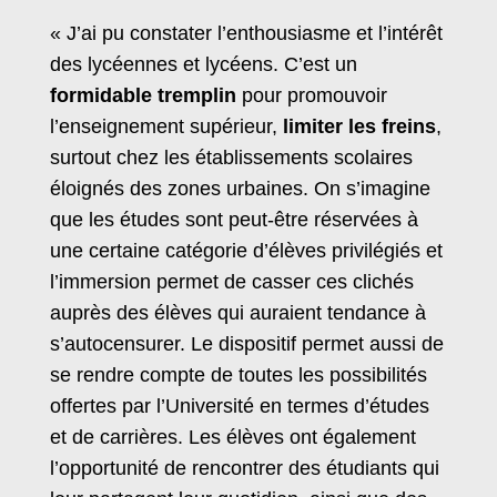
« J’ai pu constater l’enthousiasme et l’intérêt
des lycéennes et lycéens. C’est un
formidable tremplin
pour promouvoir
l’enseignement supérieur,
limiter les freins
,
surtout chez les établissements scolaires
éloignés des zones urbaines. On s’imagine
que les études sont peut-être réservées à
une certaine catégorie d’élèves privilégiés et
l’immersion permet de casser ces clichés
auprès des élèves qui auraient tendance à
s’autocensurer. Le dispositif permet aussi de
se rendre compte de toutes les possibilités
offertes par l’Université en termes d’études
et de carrières. Les élèves ont également
l’opportunité de rencontrer des étudiants qui