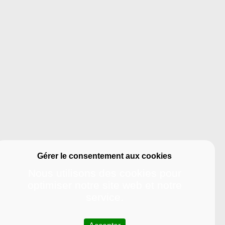
Nous utilisons des cookies pour
optimiser notre site web et notre
service.