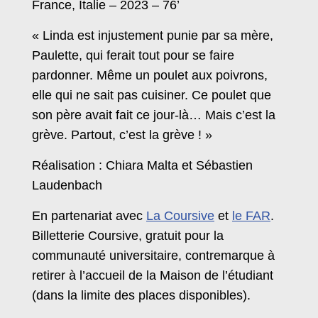
France, Italie – 2023 – 76’
« Linda est injustement punie par sa mère,
Paulette, qui ferait tout pour se faire
pardonner. Même un poulet aux poivrons,
elle qui ne sait pas cuisiner. Ce poulet que
son père avait fait ce jour-là… Mais c’est la
grève. Partout, c’est la grève ! »
Réalisation : Chiara Malta et Sébastien
Laudenbach
En partenariat avec
La Coursive
et
le FAR
.
Billetterie Coursive, gratuit pour la
communauté universitaire, contremarque à
retirer à l’accueil de la Maison de l’étudiant
(dans la limite des places disponibles).