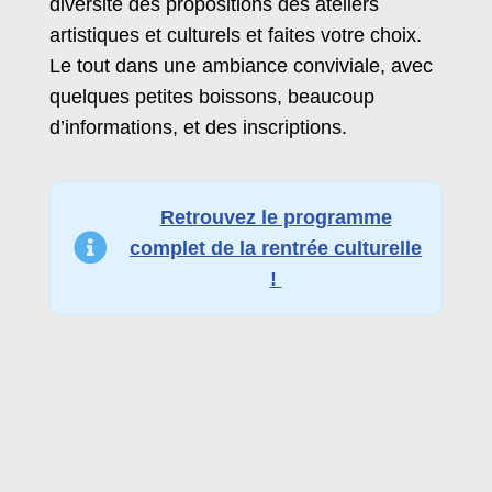
diversité des propositions des ateliers
artistiques et culturels et faites votre choix.
Le tout dans une ambiance conviviale, avec
quelques petites boissons, beaucoup
d’informations, et des inscriptions.
Retrouvez le programme
complet de la rentrée culturelle
!