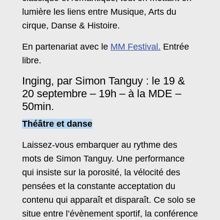
lumière les liens entre Musique, Arts du
cirque, Danse & Histoire.
En partenariat avec le
MM Festival.
Entrée
libre.
Inging, par Simon Tanguy : le 19 &
20 septembre – 19h – à la MDE –
50min.
Théâtre et danse
Laissez-vous embarquer au rythme des
mots de Simon Tanguy. Une performance
qui insiste sur la porosité, la vélocité des
pensées et la constante acceptation du
contenu qui apparaît et disparaît. Ce solo se
situe entre l’évènement sportif, la conférence