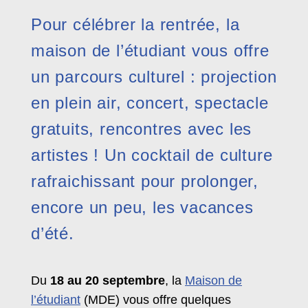
Pour célébrer la rentrée, la
maison de l’étudiant vous offre
un parcours culturel : projection
en plein air, concert, spectacle
gratuits, rencontres avec les
artistes ! Un cocktail de culture
rafraichissant pour prolonger,
encore un peu, les vacances
d’été.
Du
18 au 20 septembre
, la
Maison de
l’étudiant
(MDE) vous offre quelques