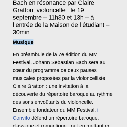
Bach en résonance par Claire
Gratton, violoncelle : le 19
septembre – 11h30 et 13h – à
l’entrée de la Maison de l’étudiant –
30min.
Musique
En préambule de la 7e édition du MM
Festival, Johann Sebastian Bach sera au
cœur du programme de deux pauses
musicales proposées par la violoncelliste
Claire Gratton : une invitation à la
découverte du répertoire baroque au rythme
des sons envoûtants du violoncelle.
Ensemble fondateur du MM Festival,
il
Convito
défend un répertoire baroque,
classique et romantique, tout en mettant en