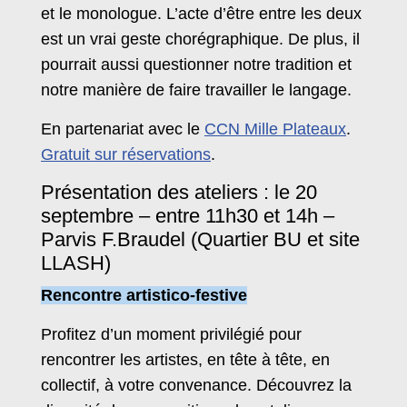
et le monologue. L’acte d’être entre les deux
est un vrai geste chorégraphique. De plus, il
pourrait aussi questionner notre tradition et
notre manière de faire travailler le langage.
En partenariat avec le
CCN Mille Plateaux
.
Gratuit sur réservations
.
Présentation des ateliers : le 20
septembre – entre 11h30 et 14h –
Parvis F.Braudel (Quartier BU et site
LLASH)
Rencontre artistico-festive
Profitez d’un moment privilégié pour
rencontrer les artistes, en tête à tête, en
collectif, à votre convenance. Découvrez la