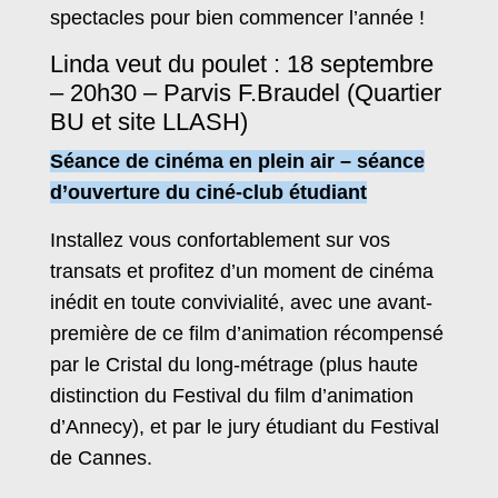
spectacles pour bien commencer l’année !
Linda veut du poulet : 18 septembre
– 20h30 – Parvis F.Braudel (Quartier
BU et site LLASH)
Séance de cinéma en plein air – séance
d’ouverture du ciné-club étudiant
Installez vous confortablement sur vos
transats et profitez d’un moment de cinéma
inédit en toute convivialité, avec une avant-
première de ce film d’animation récompensé
par le Cristal du long-métrage (plus haute
distinction du Festival du film d’animation
d’Annecy), et par le jury étudiant du Festival
de Cannes.