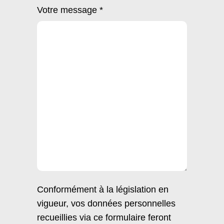
Votre message *
Conformément à la législation en
vigueur, vos données personnelles
recueillies via ce formulaire feront