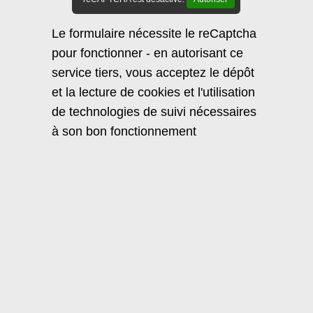
Le formulaire nécessite le reCaptcha
pour fonctionner - en autorisant ce
service tiers, vous acceptez le dépôt
et la lecture de cookies et l'utilisation
de technologies de suivi nécessaires
à son bon fonctionnement