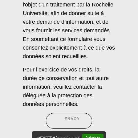
l'objet d'un traitement par la Rochelle
Université, afin de donner suite à
votre demande d’information, et de
vous fournir les services demandés.
En soumettant ce formulaire vous
consentez explicitement à ce que vos
données soient recueillies.
Pour l’exercice de vos droits, la
durée de conservation et tout autre
information, veuillez contacter la
déléguée à la protection des
données personnelles.
reCAPTCHA est désactivé.
Autoriser