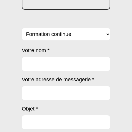
Votre nom *
Votre adresse de messagerie *
Objet *