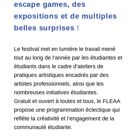
escape games, des
expositions et de multiples
belles surprises
!
Le festival met en lumière le travail mené
tout au long de l’année par les étudiantes et
étudiants dans le cadre d’ateliers de
pratiques artistiques encadrés par des
artistes professionnels, ainsi que les
nombreuses initiatives étudiantes.
Gratuit et ouvert à toutes et tous, le FLEAA
propose une programmation éclectique qui
reflète la créativité et l’engagement de la
communauté étudiante.