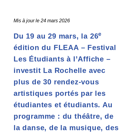
Mis à jour le 24 mars 2026
e
Du 19 au 29 mars, la 26
édition du FLEAA – Festival
Les Étudiants à l’Affiche –
investit La Rochelle avec
plus de 30 rendez-vous
artistiques portés par les
étudiantes et étudiants. Au
programme : du théâtre, de
la danse, de la musique, des