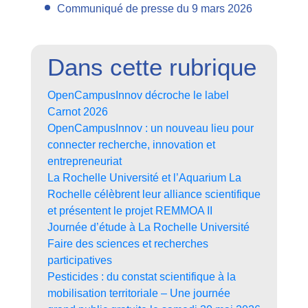
Communiqué de presse du 9 mars 2026
Dans cette rubrique
OpenCampusInnov décroche le label
Carnot 2026
OpenCampusInnov : un nouveau lieu pour
connecter recherche, innovation et
entrepreneuriat
La Rochelle Université et l’Aquarium La
Rochelle célèbrent leur alliance scientifique
et présentent le projet REMMOA II
Journée d’étude à La Rochelle Université
Faire des sciences et recherches
participatives
Pesticides : du constat scientifique à la
mobilisation territoriale – Une journée