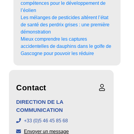
compétences pour le développement de
l’éolien
Les mélanges de pesticides altèrent l’état
de santé des perdrix grises : une première
démonstration
Mieux comprendre les captures
accidentelles de dauphins dans le golfe de
Gascogne pour pouvoir les réduire
Contact
DIRECTION DE LA
COMMUNICATION
+33 (0)5 46 45 85 68
Envoyer un message