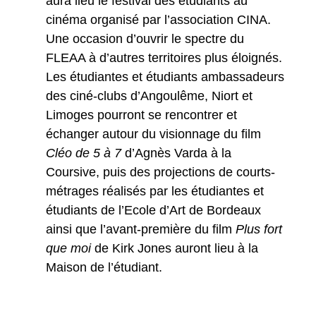
aura lieu le festival des étudiants au
cinéma organisé par l’association CINA.
Une occasion d’ouvrir le spectre du
FLEAA à d’autres territoires plus éloignés.
Les étudiantes et étudiants ambassadeurs
des ciné-clubs d’Angoulême, Niort et
Limoges pourront se rencontrer et
échanger autour du visionnage du film
Cléo de 5 à 7
d’Agnès Varda à la
Coursive, puis des projections de courts-
métrages réalisés par les étudiantes et
étudiants de l’Ecole d’Art de Bordeaux
ainsi que l’avant-première du film
Plus fort
que moi
de Kirk Jones auront lieu à la
Maison de l’étudiant.