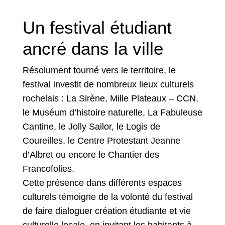
Un festival étudiant
ancré dans la ville
Résolument tourné vers le territoire, le
festival investit de nombreux lieux culturels
rochelais : La Sirène, Mille Plateaux – CCN,
le Muséum d’histoire naturelle, La Fabuleuse
Cantine, le Jolly Sailor, le Logis de
Coureilles, le Centre Protestant Jeanne
d’Albret ou encore le Chantier des
Francofolies.
Cette présence dans différents espaces
culturels témoigne de la volonté du festival
de faire dialoguer création étudiante et vie