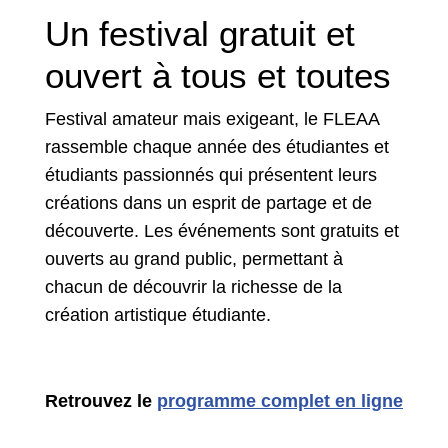
Un festival gratuit et
ouvert à tous et toutes
Festival amateur mais exigeant, le FLEAA
rassemble chaque année des étudiantes et
étudiants passionnés qui présentent leurs
créations dans un esprit de partage et de
découverte. Les événements sont gratuits et
ouverts au grand public, permettant à
chacun de découvrir la richesse de la
création artistique étudiante.
Retrouvez le
programme complet en ligne