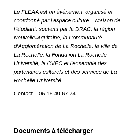
Le FLEAA est un événement organisé et
coordonné par l’espace culture – Maison de
l’étudiant, soutenu par la DRAC, la région
Nouvelle-Aquitaine, la Communauté
d’Agglomération de La Rochelle, la ville de
La Rochelle, la Fondation La Rochelle
Université, la CVEC et l’ensemble des
partenaires culturels et des services de La
Rochelle Université.
Contact : 05 16 49 67 74
Documents à télécharger