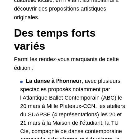
culturelle locale, en invitant les habitants à
découvrir des propositions artistiques
originales.
Des temps forts
variés
Parmi les rendez-vous marquants de cette
édition :
La danse à l’honneur
, avec plusieurs
spectacles proposés notamment par
l’Atlantique Ballet Contemporain (ABC) le
20 mars à Mille Plateaux-CCN, les ateliers
du SUAPSE (4 représentations) les 20 et
21 mars à la Maison de l’étudiant, la TU
Cie, compagnie de danse contemporaine