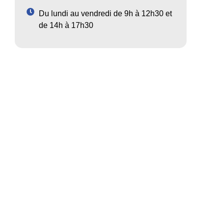
Du lundi au vendredi de 9h à 12h30 et
de 14h à 17h30