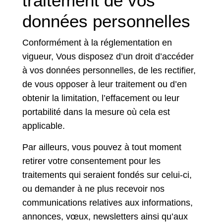
traitement de vos
données personnelles
Conformément à la réglementation en
vigueur, Vous disposez d’un droit d’accéder
à vos données personnelles, de les rectifier,
de vous opposer à leur traitement ou d’en
obtenir la limitation, l’effacement ou leur
portabilité dans la mesure où cela est
applicable.
Par ailleurs, vous pouvez à tout moment
retirer votre consentement pour les
traitements qui seraient fondés sur celui-ci,
ou demander à ne plus recevoir nos
communications relatives aux informations,
annonces, vœux, newsletters ainsi qu’aux