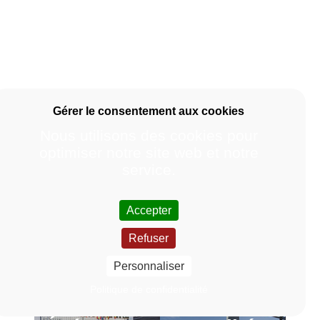
Nous utilisons des cookies pour
optimiser notre site web et notre
service.
Accepter
Refuser
Personnaliser
Politique de confidentialité