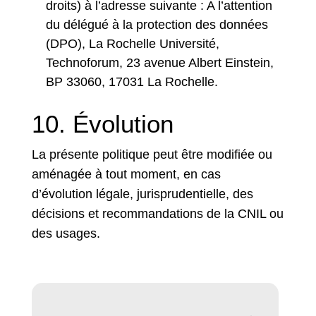
droits) à l’adresse suivante : A l’attention
du délégué à la protection des données
(DPO), La Rochelle Université,
Technoforum, 23 avenue Albert Einstein,
BP 33060, 17031 La Rochelle.
10. Évolution
La présente politique peut être modifiée ou
aménagée à tout moment, en cas
d’évolution légale, jurisprudentielle, des
décisions et recommandations de la CNIL ou
des usages.