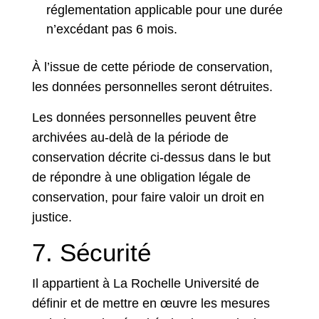
réglementation applicable pour une durée
n’excédant pas 6 mois.
À l’issue de cette période de conservation,
les données personnelles seront détruites.
Les données personnelles peuvent être
archivées au-delà de la période de
conservation décrite ci-dessus dans le but
de répondre à une obligation légale de
conservation, pour faire valoir un droit en
justice.
7. Sécurité
Il appartient à La Rochelle Université de
définir et de mettre en œuvre les mesures