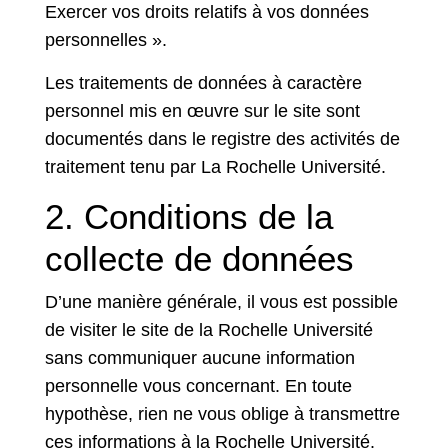
Exercer vos droits relatifs à vos données
personnelles ».
Les traitements de données à caractère
personnel mis en œuvre sur le site sont
documentés dans le registre des activités de
traitement tenu par La Rochelle Université.
2. Conditions de la
collecte de données
D’une manière générale, il vous est possible
de visiter le site de la Rochelle Université
sans communiquer aucune information
personnelle vous concernant. En toute
hypothèse, rien ne vous oblige à transmettre
ces informations à la Rochelle Université.