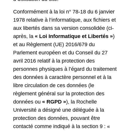
Conformément à la loi n° 78-18 du 6 janvier
1978 relative à l‘informatique, aux fichiers et
aux libertés dans sa version consolidée (ci-
après, la
« Loi Informatique et Libertés »
)
et au Règlement (UE) 2016/679 du
Parlement européen et du Conseil du 27
avril 2016 relatif à la protection des
personnes physiques à l’égard du traitement
des données à caractère personnel et à la
libre circulation de ces données (le
règlement général sur la protection des
données ou
« RGPD »
), la Rochelle
Université a désigné une déléguée à la
protection des données, pouvant être
contacté comme indiqué à la section 9 : «