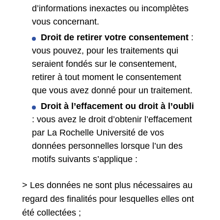
d’informations inexactes ou incomplètes
vous concernant.
Droit de retirer votre consentement
:
vous pouvez, pour les traitements qui
seraient fondés sur le consentement,
retirer à tout moment le consentement
que vous avez donné pour un traitement.
Droit à l’effacement ou droit à l’oubli
: vous avez le droit d’obtenir l’effacement
par La Rochelle Université de vos
données personnelles lorsque l’un des
motifs suivants s’applique :
> Les données ne sont plus nécessaires au
regard des finalités pour lesquelles elles ont
été collectées ;