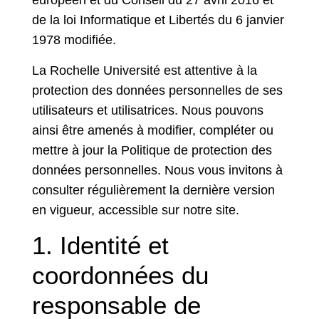
européen et du Conseil du 27 avril 2016 et
de la loi Informatique et Libertés du 6 janvier
1978 modifiée.
La Rochelle Université est attentive à la
protection des données personnelles de ses
utilisateurs et utilisatrices. Nous pouvons
ainsi être amenés à modifier, compléter ou
mettre à jour la Politique de protection des
données personnelles. Nous vous invitons à
consulter régulièrement la dernière version
en vigueur, accessible sur notre site.
1. Identité et
coordonnées du
responsable de