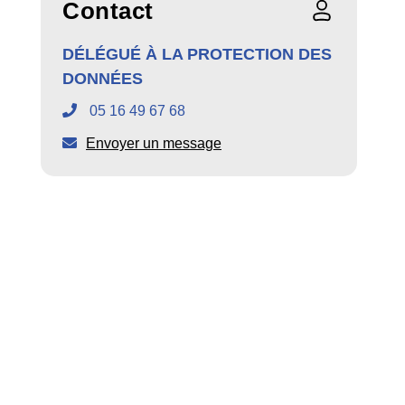
Contact
DÉLÉGUÉ À LA PROTECTION DES
DONNÉES
05 16 49 67 68
Envoyer un message