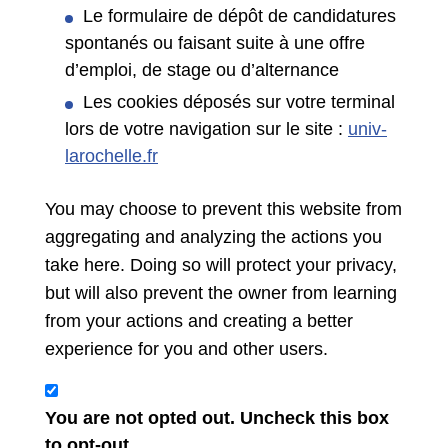
Le formulaire de dépôt de candidatures
spontanés ou faisant suite à une offre
d’emploi, de stage ou d’alternance
Les cookies déposés sur votre terminal
lors de votre navigation sur le site :
univ-
larochelle.fr
You may choose to prevent this website from
aggregating and analyzing the actions you
take here. Doing so will protect your privacy,
but will also prevent the owner from learning
from your actions and creating a better
experience for you and other users.
You are not opted out. Uncheck this box
to opt-out.