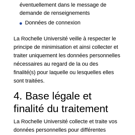
éventuellement dans le message de
demande de renseignements
Données de connexion
La Rochelle Université veille à respecter le
principe de minimisation et ainsi collecter et
traiter uniquement les données personnelles
nécessaires au regard de la ou des
finalité(s) pour laquelle ou lesquelles elles
sont traitées.
4. Base légale et
finalité du traitement
La Rochelle Université collecte et traite vos
données personnelles pour différentes