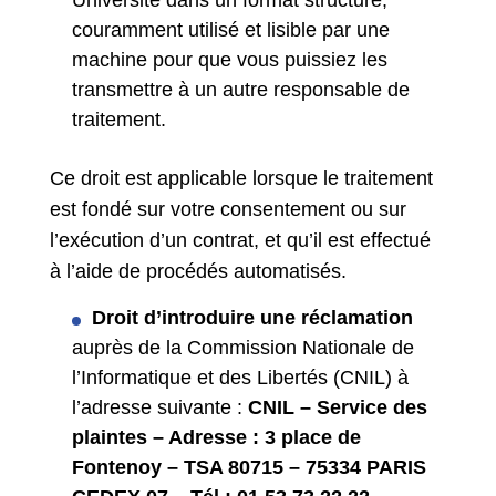
Université dans un format structuré,
couramment utilisé et lisible par une
machine pour que vous puissiez les
transmettre à un autre responsable de
traitement.
Ce droit est applicable lorsque le traitement
est fondé sur votre consentement ou sur
l’exécution d’un contrat, et qu’il est effectué
à l’aide de procédés automatisés.
Droit d’introduire une réclamation
auprès de la Commission Nationale de
l’Informatique et des Libertés (CNIL) à
l’adresse suivante :
CNIL – Service des
plaintes –
Adresse : 3 place de
Fontenoy – TSA 80715 – 75334 PARIS