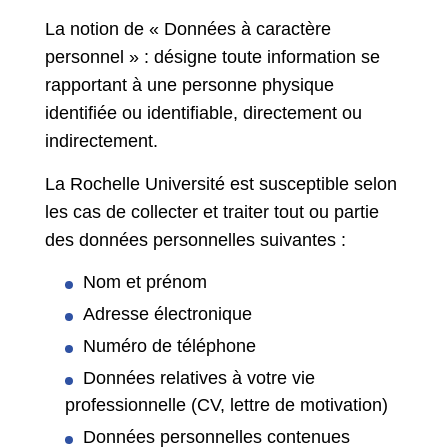
La notion de « Données à caractère
personnel » : désigne toute information se
rapportant à une personne physique
identifiée ou identifiable, directement ou
indirectement.
La Rochelle Université est susceptible selon
les cas de collecter et traiter tout ou partie
des données personnelles suivantes :
Nom et prénom
Adresse électronique
Numéro de téléphone
Données relatives à votre vie
professionnelle (CV, lettre de motivation)
Données personnelles contenues