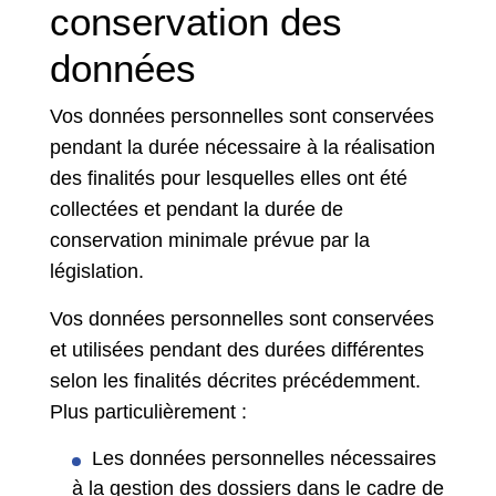
conservation des
données
Vos données personnelles sont conservées
pendant la durée nécessaire à la réalisation
des finalités pour lesquelles elles ont été
collectées et pendant la durée de
conservation minimale prévue par la
législation.
Vos données personnelles sont conservées
et utilisées pendant des durées différentes
selon les finalités décrites précédemment.
Plus particulièrement :
Les données personnelles nécessaires
à la gestion des dossiers dans le cadre de