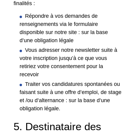
finalités :
Répondre à vos demandes de
renseignements via le formulaire
disponible sur notre site : sur la base
d’une obligation légale
Vous adresser notre newsletter suite à
votre inscription jusqu’à ce que vous
retiriez votre consentement pour la
recevoir
Traiter vos candidatures spontanées ou
faisant suite à une offre d’emploi, de stage
et /ou d’alternance : sur la base d’une
obligation légale.
5. Destinataire des