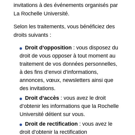
invitations à des événements organisés par
La Rochelle Université.
Selon les traitements, vous bénéficiez des
droits suivants :
Droit d’opposition
: vous disposez du
droit de vous opposer à tout moment au
traitement de vos données personnelles,
à des fins d’envoi d’informations,
annonces, vœux, newsletters ainsi que
des invitations.
Droit d’accès
: vous avez le droit
d’obtenir les informations que la Rochelle
Université détient sur vous.
Droit de rectification
: vous avez le
droit d’obtenir la rectification