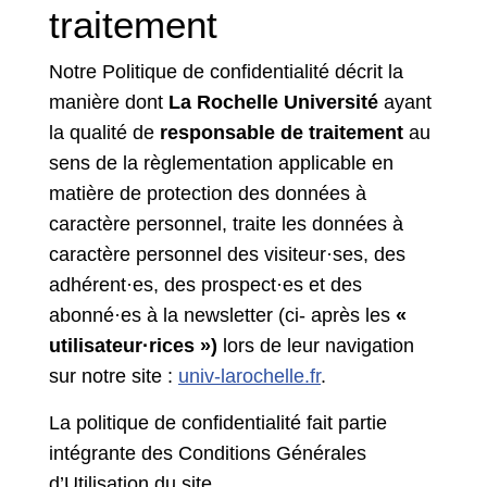
traitement
Notre Politique de confidentialité décrit la
manière dont
La Rochelle Université
ayant
la qualité de
responsable de traitement
au
sens de la règlementation applicable en
matière de protection des données à
caractère personnel, traite les données à
caractère personnel des visiteur·ses, des
adhérent·es, des prospect·es et des
abonné·es à la newsletter (ci- après les
«
utilisateur·rices »)
lors de leur navigation
sur notre site :
univ-larochelle.fr
.
La politique de confidentialité fait partie
intégrante des Conditions Générales
d’Utilisation du site.