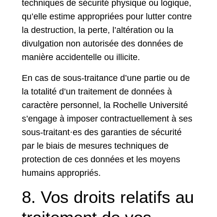
techniques de sécurité physique ou logique,
qu’elle estime appropriées pour lutter contre
la destruction, la perte, l’altération ou la
divulgation non autorisée des données de
manière accidentelle ou illicite.
En cas de sous-traitance d’une partie ou de
la totalité d’un traitement de données à
caractère personnel, la Rochelle Université
s’engage à imposer contractuellement à ses
sous-traitant·es des garanties de sécurité
par le biais de mesures techniques de
protection de ces données et les moyens
humains appropriés.
8. Vos droits relatifs au