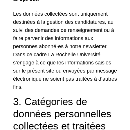
Les données collectées sont uniquement
destinées à la gestion des candidatures, au
suivi des demandes de renseignement ou à
faire parvenir des informations aux
personnes abonné·es à notre newsletter.
Dans ce cadre La Rochelle Université
s’engage à ce que les informations saisies
sur le présent site ou envoyées par message
électronique ne soient pas traitées à d’autres
fins.
3. Catégories de
données personnelles
collectées et traitées