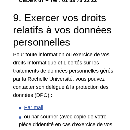
CEDEX 07 –
Tél : 01 53 73 22 22
9. Exercer vos droits
relatifs à vos données
personnelles
Pour toute information ou exercice de vos
droits Informatique et Libertés sur les
traitements de données personnelles gérés
par la Rochelle Université, vous pouvez
contacter son délégué à la protection des
données (DPO) :
Par mail
ou par courrier (avec copie de votre
pièce d’identité en cas d’exercice de vos