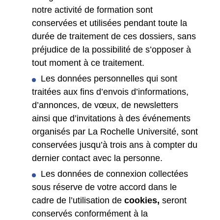
notre activité de formation sont
conservées et utilisées pendant toute la
durée de traitement de ces dossiers, sans
préjudice de la possibilité de s’opposer à
tout moment à ce traitement.
Les données personnelles qui sont
traitées aux fins d’envois d’informations,
d’annonces, de vœux, de newsletters
ainsi que d’invitations à des événements
organisés par La Rochelle Université, sont
conservées jusqu’à trois ans à compter du
dernier contact avec la personne.
Les données de connexion collectées
sous réserve de votre accord dans le
cadre de l’utilisation de
cookies,
seront
conservés conformément à la