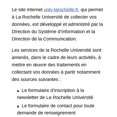
Le site internet
univ-larochelle.fr
, qui permet
à La Rochelle Université de collecter vos
données, est développé et administré par la
Direction du Système d’Information et la
Direction de la Communication.
Les services de la Rochelle Université sont
amenés, dans le cadre de leurs activités, à
mettre en œuvre des traitements en
collectant vos données à partir notamment
des sources suivantes :
Le formulaire d’inscription à la
newsletter de La Rochelle Université
Le formulaire de contact pour toute
demande de renseignement