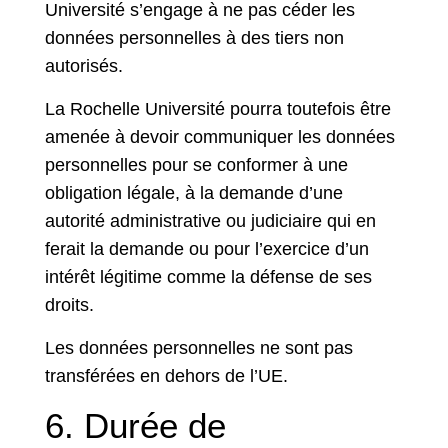
Université s’engage à ne pas céder les
données personnelles à des tiers non
autorisés.
La Rochelle Université pourra toutefois être
amenée à devoir communiquer les données
personnelles pour se conformer à une
obligation légale, à la demande d’une
autorité administrative ou judiciaire qui en
ferait la demande ou pour l’exercice d’un
intérêt légitime comme la défense de ses
droits.
Les données personnelles ne sont pas
transférées en dehors de l’UE.
6. Durée de