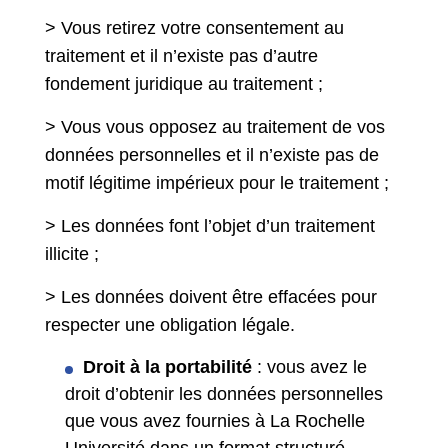
> Vous retirez votre consentement au
traitement et il n’existe pas d’autre
fondement juridique au traitement ;
> Vous vous opposez au traitement de vos
données personnelles et il n’existe pas de
motif légitime impérieux pour le traitement ;
> Les données font l’objet d’un traitement
illicite ;
> Les données doivent être effacées pour
respecter une obligation légale.
Droit à la portabilité
: vous avez le
droit d’obtenir les données personnelles
que vous avez fournies à La Rochelle