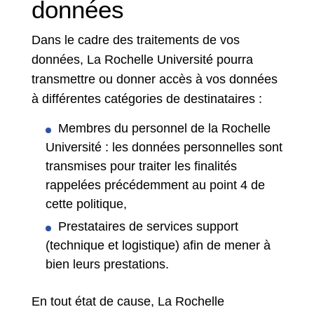
données
Dans le cadre des traitements de vos
données, La Rochelle Université pourra
transmettre ou donner accès à vos données
à différentes catégories de destinataires :
Membres du personnel de la Rochelle
Université : les données personnelles sont
transmises pour traiter les finalités
rappelées précédemment au point 4 de
cette politique,
Prestataires de services support
(technique et logistique) afin de mener à
bien leurs prestations.
En tout état de cause, La Rochelle