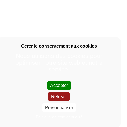
Nous utilisons des cookies pour
optimiser notre site web et notre
service.
Accepter
Refuser
Personnaliser
Politique de confidentialité