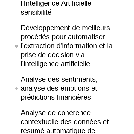
l’Intelligence Artificielle
sensibilité
Développement de meilleurs
procédés pour automatiser
l’extraction d’information et la
prise de décision via
l’intelligence artificielle
Analyse des sentiments,
analyse des émotions et
prédictions financières
Analyse de cohérence
contextuelle des données et
résumé automatique de