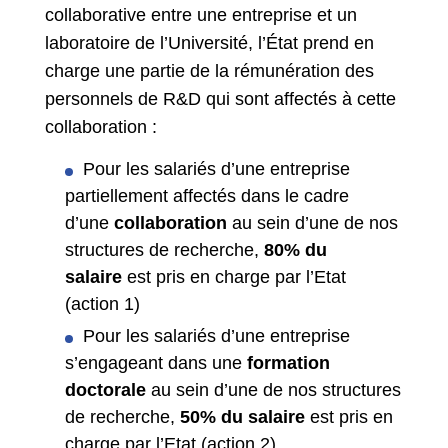
collaborative entre une entreprise et un
laboratoire de l’Université, l’État prend en
charge une partie de la rémunération des
personnels de R&D qui sont affectés à cette
collaboration :
Pour les salariés d’une entreprise
partiellement affectés dans le cadre
d’une
collaboration
au sein d’une de nos
structures de recherche,
80% du
salaire
est pris en charge par l’Etat
(action 1)
Pour les salariés d’une entreprise
s’engageant dans une
formation
doctorale
au sein d’une de nos structures
de recherche,
50% du salaire
est pris en
charge par l’Etat (action 2)