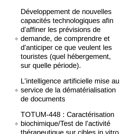
Développement de nouvelles
capacités technologiques afin
d'affiner les prévisions de
demande, de comprendre et
d'anticiper ce que veulent les
touristes (quel hébergement,
sur quelle période).
L'intelligence artificielle mise au
service de la dématérialisation
de documents
TOTUM-448 : Caractérisation
biochimique/Test de l'activité
thérapeutique sur cibles in vitro