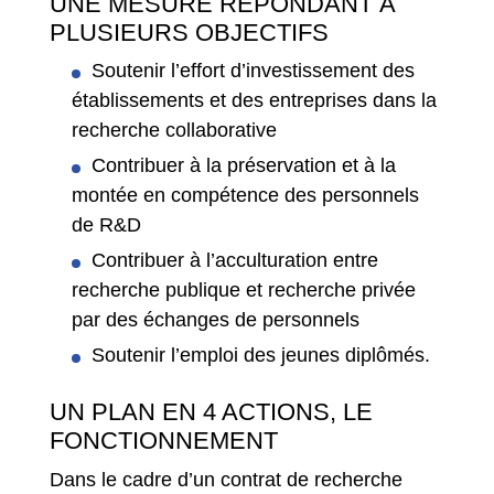
UNE MESURE RÉPONDANT À
PLUSIEURS OBJECTIFS
Soutenir l’effort d’investissement des
établissements et des entreprises dans la
recherche collaborative
Contribuer à la préservation et à la
montée en compétence des personnels
de R&D
Contribuer à l’acculturation entre
recherche publique et recherche privée
par des échanges de personnels
Soutenir l’emploi des jeunes diplômés.
UN PLAN EN 4 ACTIONS, LE
FONCTIONNEMENT
Dans le cadre d’un contrat de recherche