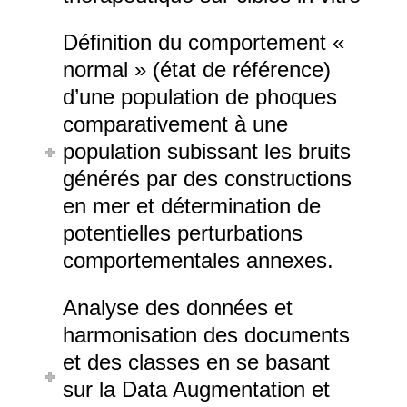
Définition du comportement «
normal » (état de référence)
d’une population de phoques
comparativement à une
population subissant les bruits
générés par des constructions
en mer et détermination de
potentielles perturbations
comportementales annexes.
Analyse des données et
harmonisation des documents
et des classes en se basant
sur la Data Augmentation et