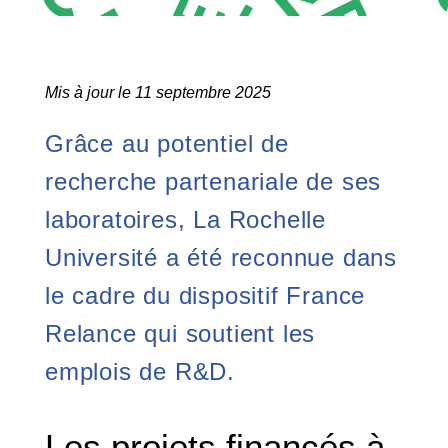
Mis à jour le 11 septembre 2025
Grâce au potentiel de
recherche partenariale de ses
laboratoires, La Rochelle
Université a été reconnue dans
le cadre du dispositif France
Relance qui soutient les
emplois de R&D.
Les projets financés à