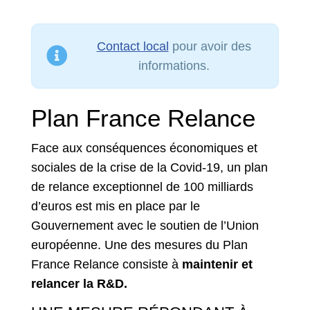
Contact local
pour avoir des
informations.
Plan France Relance
Face aux conséquences économiques et
sociales de la crise de la Covid-19, un plan
de relance exceptionnel de 100 milliards
d’euros est mis en place par le
Gouvernement avec le soutien de l’Union
européenne. Une des mesures du Plan
France Relance consiste à
maintenir et
relancer la R&D.