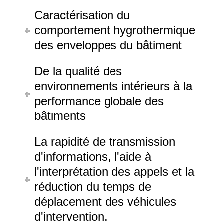
Caractérisation du
comportement hygrothermique
des enveloppes du bâtiment
De la qualité des
environnements intérieurs à la
performance globale des
bâtiments
La rapidité de transmission
d'informations, l'aide à
l'interprétation des appels et la
réduction du temps de
déplacement des véhicules
d'intervention.