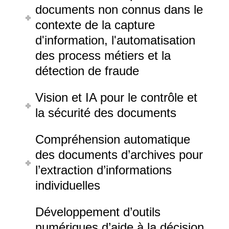
documents non connus dans le
contexte de la capture
d'information, l'automatisation
des process métiers et la
détection de fraude
Vision et IA pour le contrôle et
la sécurité des documents
Compréhension automatique
des documents d’archives pour
l’extraction d’informations
individuelles
Développement d’outils
numériques d’aide à la décision