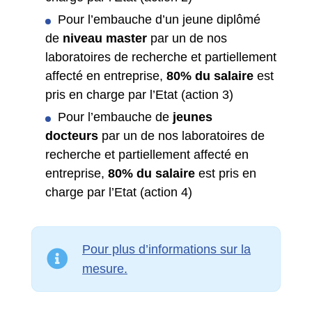
Pour l’embauche d’un jeune diplômé
de
niveau master
par un de nos
laboratoires de recherche et partiellement
affecté en entreprise,
80% du salaire
est
pris en charge par l’Etat (action 3)
Pour l’embauche de
jeunes
docteurs
par un de nos laboratoires de
recherche et partiellement affecté en
entreprise,
80% du salaire
est pris en
charge par l’Etat (action 4)
Pour plus d’informations sur la
mesure.