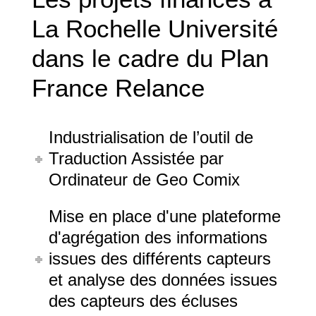
La Rochelle Université
dans le cadre du Plan
France Relance
Industrialisation de l’outil de
Traduction Assistée par
Ordinateur de Geo Comix
Mise en place d'une plateforme
d'agrégation des informations
issues des différents capteurs
et analyse des données issues
des capteurs des écluses