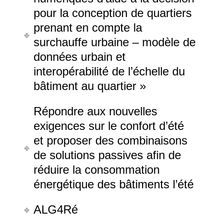
pour la conception de quartiers
prenant en compte la
surchauffe urbaine – modèle de
données urbain et
interopérabilité de l’échelle du
bâtiment au quartier »
Répondre aux nouvelles
exigences sur le confort d’été
et proposer des combinaisons
de solutions passives afin de
réduire la consommation
énergétique des bâtiments l’été
ALG4Ré