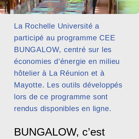
La Rochelle Université a
participé au programme CEE
BUNGALOW, centré sur les
économies d’énergie en milieu
hôtelier à La Réunion et à
Mayotte. Les outils développés
lors de ce programme sont
rendus disponibles en ligne.
BUNGALOW, c’est