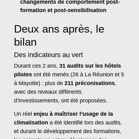
changements de comportement post-
formation et post-sensibilisation
Deux ans après, le
bilan
Des indicateurs au vert
Durant ces 2 ans,
31 audits sur les hôtels
pilotes
ont été menés (26 à La Réunion et 5
à Mayotte) ; plus de
211 préconisations
,
avec des niveaux différents
d’investissements, ont été proposées.
Un réel
enjeu à maîtriser l’usage de la
climatisation
a été identifié lors des audits,
et durant le développement des formations,