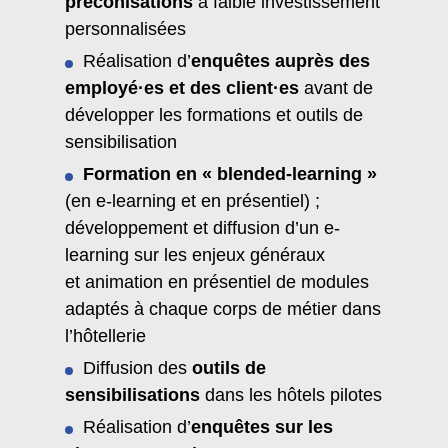
préconisations
à faible investissement
personnalisées
Réalisation d’
enquêtes auprès des
employé·es et des client·es
avant de
développer les formations et outils de
sensibilisation
Formation en « blended-learning »
(en e-learning et en présentiel) ;
développement et diffusion d’un e-
learning sur les enjeux généraux
et animation en présentiel de modules
adaptés à chaque corps de métier dans
l’hôtellerie
Diffusion des
outils de
sensibilisations
dans les hôtels pilotes
Réalisation d’
enquêtes sur les