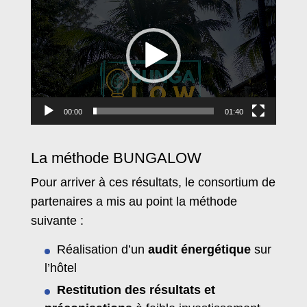
vidéo
00:00
01:40
La méthode BUNGALOW
Pour arriver à ces résultats, le consortium de
partenaires a mis au point la méthode
suivante :
Réalisation d’un
audit énergétique
sur
l’hôtel
Restitution des résultats et