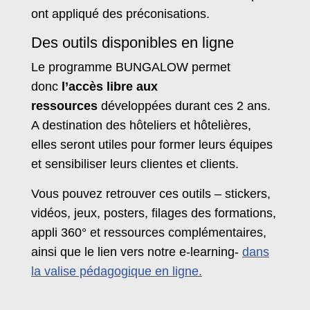
ont appliqué des préconisations.
Des outils disponibles en ligne
Le programme BUNGALOW permet
donc
l’accès libre aux
ressources
développées durant ces 2 ans.
A destination des hôteliers et hôtelières,
elles seront utiles pour former leurs équipes
et sensibiliser leurs clientes et clients.
Vous pouvez retrouver ces outils – stickers,
vidéos, jeux, posters, filages des formations,
appli 360° et ressources complémentaires,
ainsi que le lien vers notre e-learning-
dans
la valise pédagogique en ligne.