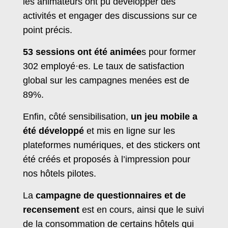
les animateurs ont pu développer des
activités et engager des discussions sur ce
point précis.
53 sessions ont été animée
s pour former
302 employé·es. Le taux de satisfaction
global sur les campagnes menées est de
89%.
Enfin, côté sensibilisation,
un jeu mobile a
été développé
et mis en ligne sur les
plateformes numériques, et des stickers ont
été créés et proposés à l’impression pour
nos hôtels pilotes.
La
campagne de questionnaires et de
recensement
est en cours, ainsi que le suivi
de la consommation de certains hôtels qui