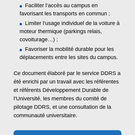
Faciliter l’accès au campus en
favorisant les transports en commun ;
Limiter l’usage individuel de la voiture à
moteur thermique (parkings relais,
covoiturage…) ;
Favoriser la mobilité durable pour les
déplacements entre les sites du campus.
Ce document élaboré par le service DDRS a
été enrichi par un travail avec les référentes
et référents Développement Durable de
l’Université, les membres du comité de
pilotage DDRS, et une consultation de la
communauté universitaire.