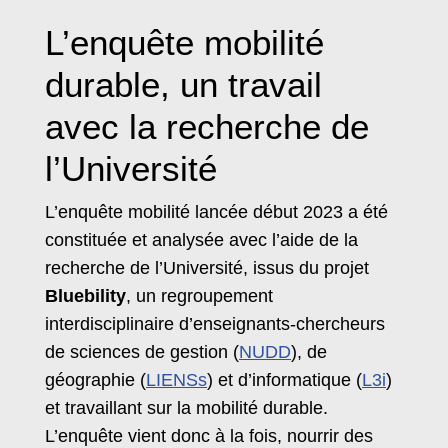
L’enquête mobilité
durable, un travail
avec la recherche de
l’Université
L’enquête mobilité lancée début 2023 a été
constituée et analysée avec l’aide de la
recherche de l’Université, issus du projet
Bluebility
, un regroupement
interdisciplinaire d’enseignants-chercheurs
de sciences de gestion (
NUDD
), de
géographie (
LIENSs
) et d’informatique (
L3i
)
et travaillant sur la mobilité durable.
L’enquête vient donc à la fois, nourrir des