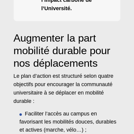
l’Université.
Augmenter la part
mobilité durable pour
nos déplacements
Le plan d’action est structuré selon quatre
objectifs pour encourager la communauté
universitaire à se déplacer en mobilité
durable :
Faciliter l’accès au campus en
favorisant les mobilités douces, durables
et actives (marche, vélo…) ;