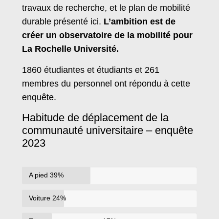
travaux de recherche, et le plan de mobilité
durable présenté ici.
L’ambition est de
créer un observatoire de la mobilité pour
La Rochelle Université.
1860 étudiantes et étudiants et 261
membres du personnel ont répondu à cette
enquête.
Habitude de déplacement de la
communauté universitaire – enquête
2023
A pied
39%
Voiture
24%