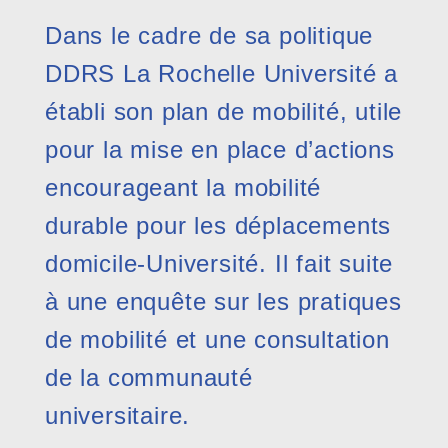
Dans le cadre de sa politique
DDRS La Rochelle Université a
établi son plan de mobilité, utile
pour la mise en place d’actions
encourageant la mobilité
durable pour les déplacements
domicile-Université. Il fait suite
à une enquête sur les pratiques
de mobilité et une consultation
de la communauté
universitaire.