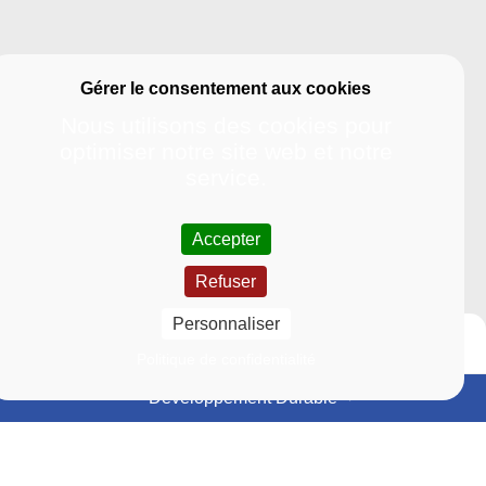
Nous utilisons des cookies pour
optimiser notre site web et notre
service.
Accepter
Refuser
Personnaliser
Politique de confidentialité
Développement Durable
Événements
Actualités