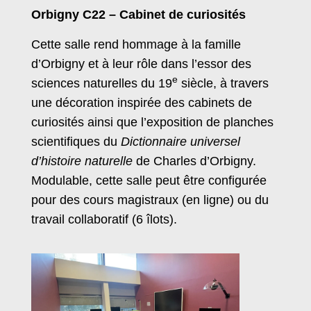
Orbigny C22 – Cabinet de curiosités
Cette salle rend hommage à la famille
d’Orbigny et à leur rôle dans l’essor des
e
sciences naturelles du 19
siècle, à travers
une décoration inspirée des cabinets de
curiosités ainsi que l’exposition de planches
scientifiques du
Dictionnaire universel
d’histoire naturelle
de Charles d’Orbigny.
Modulable, cette salle peut être configurée
pour des cours magistraux (en ligne) ou du
travail collaboratif (6 îlots).