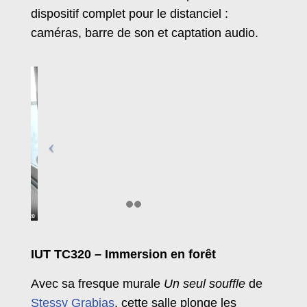
dispositif complet pour le distanciel :
caméras, barre de son et captation audio.
IUT TC320 – Immersion en forêt
Avec sa fresque murale
Un seul souffle
de
Stessy Grabias
, cette salle plonge les