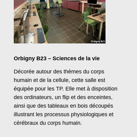
Orbigny B23 – Sciences de la vie
Décorée autour des thèmes du corps
humain et de la cellule, cette salle est
équipée pour les TP. Elle met à disposition
des ordinateurs, un flip et des enceintes,
ainsi que des tableaux en bois découpés
illustrant les processus physiologiques et
cérébraux du corps humain.