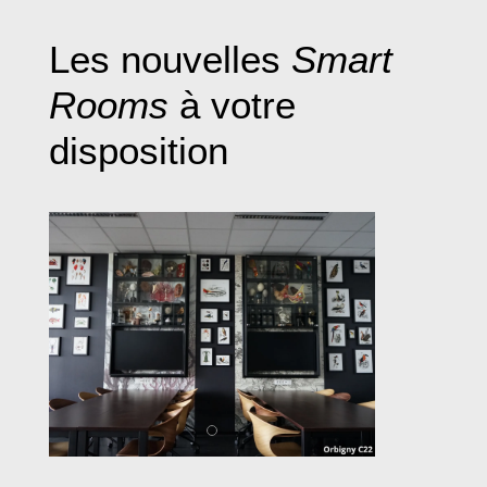
Les nouvelles
Smart
Rooms
à votre
disposition