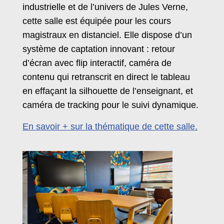
industrielle et de l’univers de Jules Verne,
cette salle est équipée pour les cours
magistraux en distanciel. Elle dispose d’un
système de captation innovant : retour
d’écran avec flip interactif, caméra de
contenu qui retranscrit en direct le tableau
en effaçant la silhouette de l’enseignant, et
caméra de tracking pour le suivi dynamique.
En savoir + sur la thématique de cette salle.