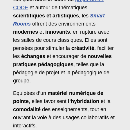
CODE
et autour de thématiques
scientifiques et artistiques
, les
Smart
Rooms
offrent des environnements
modernes
et
innovants
, en rupture avec
les salles de cours classiques. Elles sont
pensées pour stimuler la
créativité
, faciliter
les
échanges
et encourager de
nouvelles
pratiques pédagogiques
, telles que la
pédagogie de projet et la pédagogique de
groupe.
Equipées d’un
matériel numérique de
pointe
, elles favorisent
l’hybridation
et la
comodalité
des enseignements, tout en
ouvrant la voie à des usages collaboratifs et
interactifs.