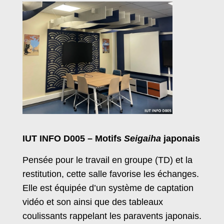
IUT INFO D005 – Motifs
Seigaiha
japonais
Pensée pour le travail en groupe (TD) et la
restitution, cette salle favorise les échanges.
Elle est équipée d’un système de captation
vidéo et son ainsi que des tableaux
coulissants rappelant les paravents japonais.