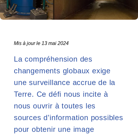
Mis à jour le 13 mai 2024
La compréhension des
changements globaux exige
une surveillance accrue de la
Terre. Ce défi nous incite à
nous ouvrir à toutes les
sources d’information possibles
pour obtenir une image