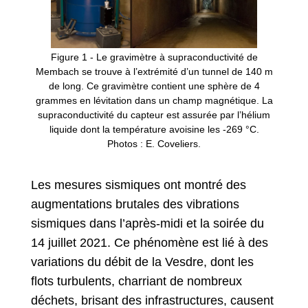
Figure 1 - Le gravimètre à supraconductivité de
Membach se trouve à l’extrémité d’un tunnel de 140 m
de long. Ce gravimètre contient une sphère de 4
grammes en lévitation dans un champ magnétique. La
supraconductivité du capteur est assurée par l’hélium
liquide dont la température avoisine les -269 °C.
Photos : E. Coveliers.
Les mesures sismiques ont montré des
augmentations brutales des vibrations
sismiques dans l’après-midi et la soirée du
14 juillet 2021. Ce phénomène est lié à des
variations du débit de la Vesdre, dont les
flots turbulents, charriant de nombreux
déchets, brisant des infrastructures, causent