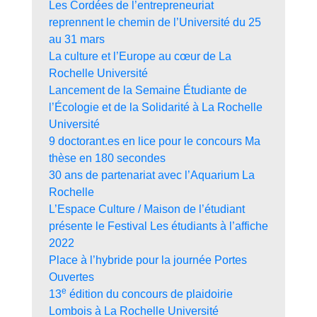
Les Cordées de l’entrepreneuriat
reprennent le chemin de l’Université du 25
au 31 mars
La culture et l’Europe au cœur de La
Rochelle Université
Lancement de la Semaine Étudiante de
l’Écologie et de la Solidarité à La Rochelle
Université
9 doctorant.es en lice pour le concours Ma
thèse en 180 secondes
30 ans de partenariat avec l’Aquarium La
Rochelle
L’Espace Culture / Maison de l’étudiant
présente le Festival Les étudiants à l’affiche
2022
Place à l’hybride pour la journée Portes
Ouvertes
e
13
édition du concours de plaidoirie
Lombois à La Rochelle Université