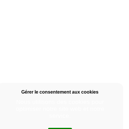
Nous utilisons des cookies pour
optimiser notre site web et notre
service.