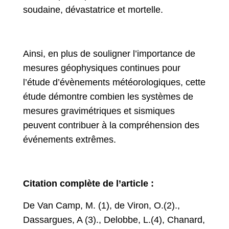
soudaine, dévastatrice et mortelle.
Ainsi, en plus de souligner l’importance de
mesures géophysiques continues pour
l’étude d’évènements météorologiques, cette
étude démontre combien les systèmes de
mesures gravimétriques et sismiques
peuvent contribuer à la compréhension des
événements extrêmes.
Citation complète de l’article :
De Van Camp, M. (1), de Viron, O.(2).,
Dassargues, A (3)., Delobbe, L.(4), Chanard,