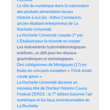
Le rôle du numérique dans la valorisation
des produits alimentaires locaux
Histoire à succès : Arthur Constancin,
ancien étudiant-entrepreneur de La
Rochelle Université
e
La Rochelle Université classée 2
par
L’Étudiant pour la réussite en master
Les événements hydrométéorologiques
extrêmes, un défi pour les réseaux
gravimétriques et sismologiques
Des collégiennes de Montguyon (17) en
finale du concours européen « Think smart,
create green »
La Rochelle Université décerne un
nouveau titre de Docteur Honoris Causa
e
Festival ZERO1 : la 7
édition fusionne l’art
numérique et les lieux incontournables de
La Rochelle