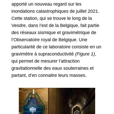
apporté un nouveau regard sur les
inondations catastrophiques de juillet 2021.
Cette station, qui se trouve le long de la
Vesdre, dans l’est de la Belgique, fait partie
des réseaux sismique et gravimétrique de
l’Observatoire royal de Belgique. Une
particularité de ce laboratoire consiste en un
gravimètre à supraconductivité
(Figure 1)
,
qui permet de mesurer l’attraction
gravitationnelle des eaux souterraines et
partant, d’en connaitre leurs masses.