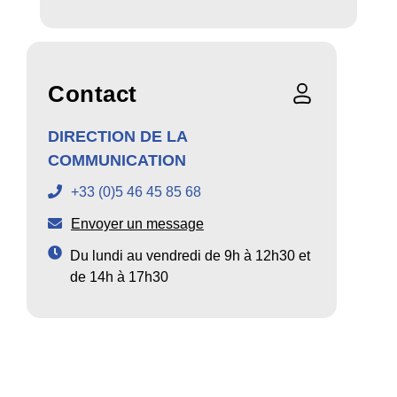
Contact
DIRECTION DE LA
COMMUNICATION
+33 (0)5 46 45 85 68
Envoyer un message
Du lundi au vendredi de 9h à 12h30 et
de 14h à 17h30