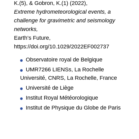
K.(5), & Gobron, K.(1) (2022),
Extreme hydrometeorological events, a
challenge for gravimetric and seismology
networks,
Earth’s Future,
https://doi.org/10.1029/2022EF002737
Observatoire royal de Belgique
UMR7266 LIENSs, La Rochelle
Université, CNRS, La Rochelle, France
Université de Liège
Institut Royal Météorologique
Institut de Physique du Globe de Paris