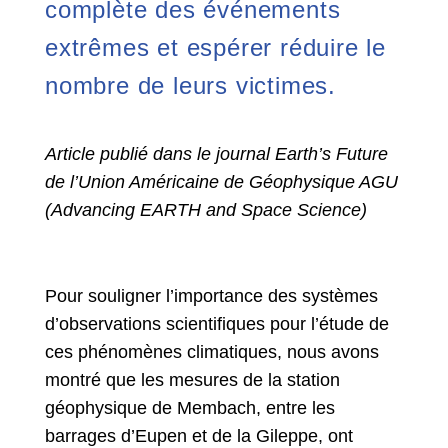
complète des événements
extrêmes et espérer réduire le
nombre de leurs victimes.
Article publié dans le journal Earth’s Future
de l’Union Américaine de Géophysique AGU
(Advancing EARTH and Space Science)
Pour souligner l’importance des systèmes
d’observations scientifiques pour l’étude de
ces phénomènes climatiques, nous avons
montré que les mesures de la station
géophysique de Membach, entre les
barrages d’Eupen et de la Gileppe, ont