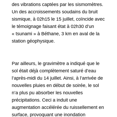
des vibrations captées par les sismomètres.
Un des accroissements soudains du bruit
sismique, à 02h15 le 15 juillet, coïncide avec
le témoignage faisant état à 02h30 d’un
« tsunami » à Béthane, 3 km en aval de la
station géophysique.
Par ailleurs, le gravimètre a indiqué que le
sol était déjà complètement saturé d’eau
l’après-midi du 14 juillet. Ainsi, à l’arrivée de
nouvelles pluies en début de soirée, le sol
n’a plus pu absorber les nouvelles
précipitations. Ceci a induit une
augmentation accélérée du ruissellement en
surface, provoquant une inondation