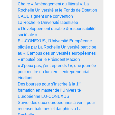
Chaire « Aménagement du littoral », La
Rochelle Université et le Fonds de Dotation
CAUE signent une convention
La Rochelle Université labellisée
« Développement durable & responsabilité
sociétale »
EU-CONEXUS, l’Université Européenne
pilotée par La Rochelle Université participe
au « Campus des universités européennes
» impulsé par le Président Macron
« J’peux pas, j’entreprends ! », une journée
pour mettre en lumière l’entrepreneuriat
étudiant
re
Des bourses pour s’inscrire à la 1
formation en master de l’Université
Européenne EU-CONEXUS
Survol des eaux européennes à venir pour
recenser baleines et dauphins à La
Rochelle