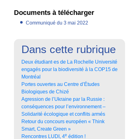
Documents à télécharger
Communiqué du 3 mai 2022
Dans cette rubrique
Deux étudiant·es de La Rochelle Université
engagés pour la biodiversité à la COP15 de
Montréal
Portes ouvertes au Centre d’Études
Biologiques de Chizé
Agression de l’Ukraine par la Russie :
conséquences pour l’environnement –
Solidarité écologique et conflits armés
Retour du concours européen « Think
Smart, Create Green »
e
Rencontres LUDI, 4
édition !