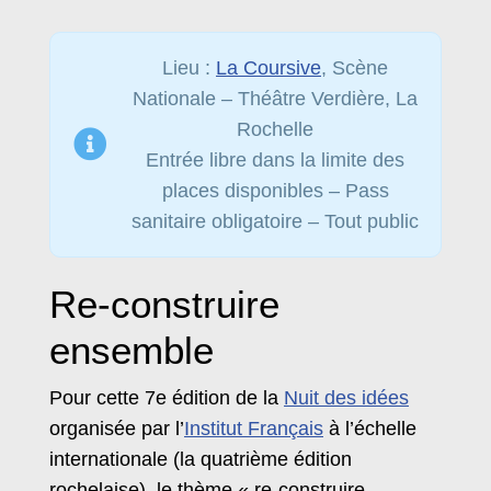
Lieu :
La Coursive
, Scène
Nationale – Théâtre Verdière, La
Rochelle
Entrée libre dans la limite des
places disponibles – Pass
sanitaire obligatoire – Tout public
Re-construire
ensemble
Pour cette 7e édition de la
Nuit des idées
organisée par l’
Institut Français
à l’échelle
internationale (la quatrième édition
rochelaise), le thème « re-construire