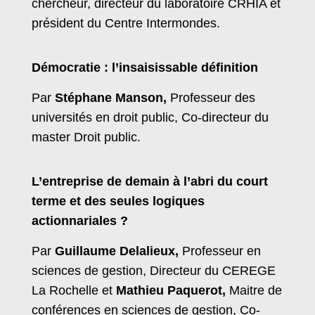
chercheur, directeur du laboratoire CRHIA et
président du Centre Intermondes.
Démocratie : l’insaisissable définition
Par
Stéphane Manson,
Professeur des
universités en droit public, Co-directeur du
master Droit public.
L’entreprise de demain à l’abri du court
terme et des seules logiques
actionnariales ?
Par
Guillaume Delalieux,
Professeur en
sciences de gestion, Directeur du CEREGE
La Rochelle et
Mathieu Paquerot,
Maitre de
conférences en sciences de gestion, Co-