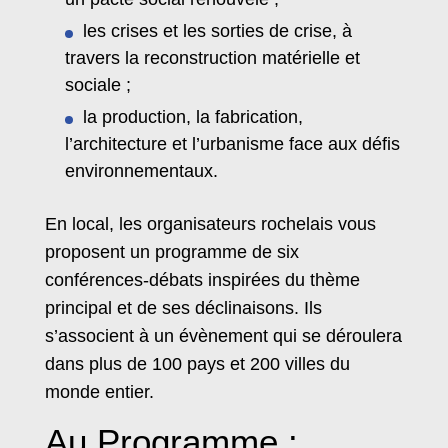
les crises et les sorties de crise, à
travers la reconstruction matérielle et
sociale ;
la production, la fabrication,
l’architecture et l’urbanisme face aux défis
environnementaux.
En local, les organisateurs rochelais vous
proposent un programme de six
conférences-débats inspirées du thème
principal et de ses déclinaisons. Ils
s’associent à un évènement qui se déroulera
dans plus de 100 pays et 200 villes du
monde entier.
Au Programme :