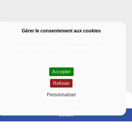
Nous utilisons des cookies pour
optimiser notre site web et notre
service.
Accepter
Refuser
Personnaliser
Politique de confidentialité
Culture
Événements
Actualités