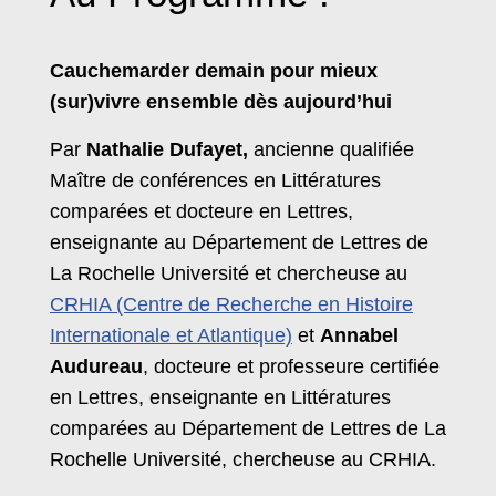
Cauchemarder demain pour mieux
(sur)vivre ensemble dès aujourd’hui
Par
Nathalie Dufayet,
ancienne qualifiée
Maître de conférences en Littératures
comparées et docteure en Lettres,
enseignante au Département de Lettres de
La Rochelle Université et chercheuse au
CRHIA (Centre de Recherche en Histoire
Internationale et Atlantique)
et
Annabel
Audureau
, docteure et professeure certifiée
en Lettres, enseignante en Littératures
comparées au Département de Lettres de La
Rochelle Université, chercheuse au CRHIA.