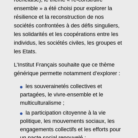
ensemble » a été choisi pour explorer la
résilience et la reconstruction de nos
sociétés confrontées à des défis singuliers,
les solidarités et les coopérations entre les
individus, les sociétés civiles, les groupes et
les Etats.
L’Institut Français souhaite que ce thème
générique permette notamment d’explorer :
les souverainetés collectives et
partagées, le vivre-ensemble et le
multiculturalisme ;
la participation citoyenne à la vie
politique, les mouvements sociaux, les
engagements collectifs et les efforts pour
un pacte social renouvelé ;