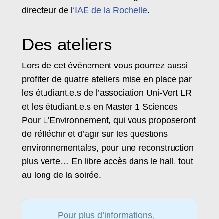
directeur de l
‘IAE de la Rochelle
.
Des ateliers
Lors de cet événement vous pourrez aussi
profiter de quatre ateliers mise en place par
les étudiant.e.s de l’association Uni-Vert LR
et les étudiant.e.s en Master 1 Sciences
Pour L’Environnement, qui vous proposeront
de réfléchir et d’agir sur les questions
environnementales, pour une reconstruction
plus verte… En libre accès dans le hall, tout
au long de la soirée.
Pour plus d’informations,