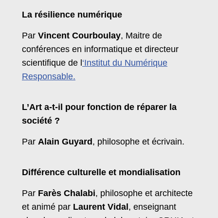
La résilience numérique
Par
Vincent Courboulay
, Maitre de
conférences en informatique et directeur
scientifique de l
‘Institut du Numérique
Responsable.
L’Art a-t-il pour fonction de réparer la
société ?
Par
Alain Guyard
, philosophe et écrivain.
Différence culturelle et mondialisation
Par
Farès Chalabi
, philosophe et architecte
et animé par
Laurent Vidal
, enseignant