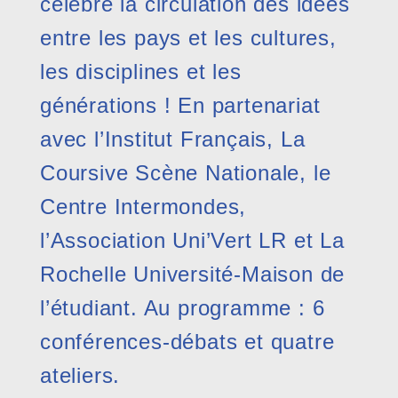
célèbre la circulation des idées
entre les pays et les cultures,
les disciplines et les
générations ! En partenariat
avec l’Institut Français, La
Coursive Scène Nationale, le
Centre Intermondes,
l’Association Uni’Vert LR et La
Rochelle Université-Maison de
l’étudiant. Au programme : 6
conférences-débats et quatre
ateliers.