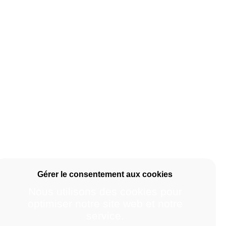
Nous utilisons des cookies pour
optimiser notre site web et notre
service.