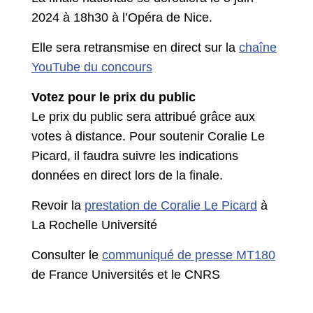
2024 à 18h30 à l’Opéra de Nice.
Elle sera retransmise en direct sur la
chaîne
YouTube du concours
Votez pour le prix du public
Le prix du public sera attribué grâce aux
votes à distance. Pour soutenir Coralie Le
Picard, il faudra suivre les indications
données en direct lors de la finale.
Revoir la
prestation de Coralie Le Picard
à
La Rochelle Université
Consulter le
communiqué de presse MT180
de France Universités et le CNRS