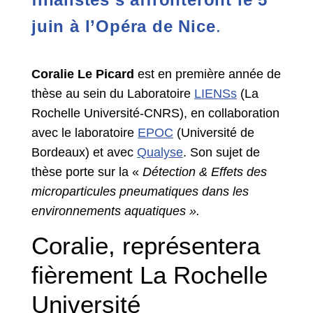
juin à l’Opéra de Nice
.
Coralie Le Picard
est en première année de
thèse au sein du Laboratoire
LIENSs
(La
Rochelle Université-CNRS), en collaboration
avec le laboratoire
EPOC
(Université de
Bordeaux) et avec
Qualyse
. Son sujet de
thèse porte sur la «
Détection & Effets des
microparticules pneumatiques dans les
environnements aquatiques ».
Coralie, représentera
fièrement La Rochelle
Université