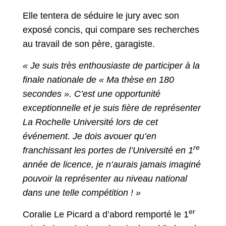
Elle tentera de séduire le jury avec son
exposé concis, qui compare ses recherches
au travail de son père, garagiste.
« Je suis très enthousiaste de participer à la
finale nationale de « Ma thèse en 180
secondes ». C’est une opportunité
exceptionnelle et je suis fière de représenter
La Rochelle Université lors de cet
événement. Je dois avouer qu’en
re
franchissant les portes de l’Université en 1
année de licence, je n’aurais jamais imaginé
pouvoir la représenter au niveau national
dans une telle compétition ! »
er
Coralie Le Picard a d’abord remporté le 1