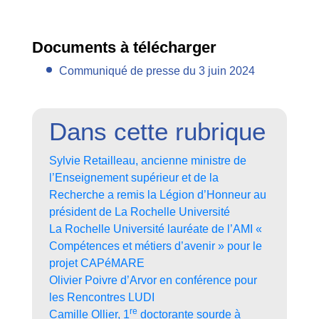
Documents à télécharger
Communiqué de presse du 3 juin 2024
Dans cette rubrique
Sylvie Retailleau, ancienne ministre de
l’Enseignement supérieur et de la
Recherche a remis la Légion d’Honneur au
président de La Rochelle Université
La Rochelle Université lauréate de l’AMI «
Compétences et métiers d’avenir » pour le
projet CAPéMARE
Olivier Poivre d’Arvor en conférence pour
les Rencontres LUDI
re
Camille Ollier, 1
doctorante sourde à