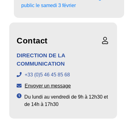
public le samedi 3 février
Contact
DIRECTION DE LA
COMMUNICATION
+33 (0)5 46 45 85 68
Envoyer un message
Du lundi au vendredi de 9h à 12h30 et
de 14h à 17h30