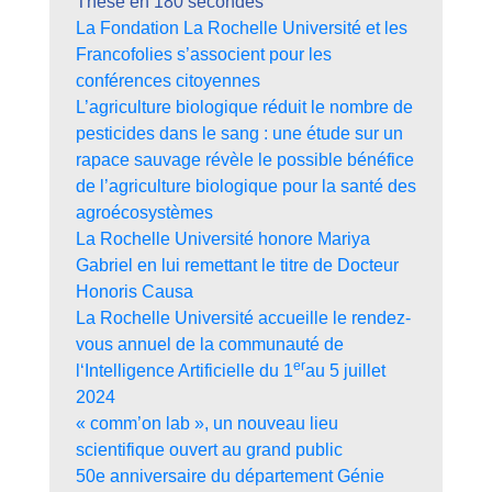
Thèse en 180 secondes
La Fondation La Rochelle Université et les
Francofolies s’associent pour les
conférences citoyennes
L’agriculture biologique réduit le nombre de
pesticides dans le sang : une étude sur un
rapace sauvage révèle le possible bénéfice
de l’agriculture biologique pour la santé des
agroécosystèmes
La Rochelle Université honore Mariya
Gabriel en lui remettant le titre de Docteur
Honoris Causa
La Rochelle Université accueille le rendez-
vous annuel de la communauté de
er
l‘Intelligence Artificielle du 1
au 5 juillet
2024
« comm’on lab », un nouveau lieu
scientifique ouvert au grand public
50e anniversaire du département Génie