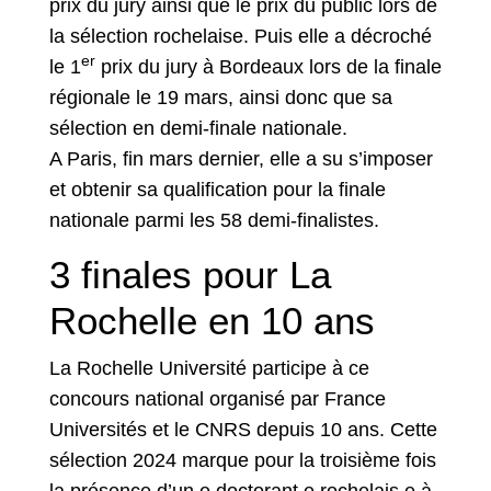
prix du jury ainsi que le prix du public lors de
la sélection rochelaise. Puis elle a décroché
er
le 1
prix du jury à Bordeaux lors de la finale
régionale le 19 mars, ainsi donc que sa
sélection en demi-finale nationale.
A Paris, fin mars dernier, elle a su s’imposer
et obtenir sa qualification pour la finale
nationale parmi les 58 demi-finalistes.
3 finales pour La
Rochelle en 10 ans
La Rochelle Université participe à ce
concours national organisé par France
Universités et le CNRS depuis 10 ans. Cette
sélection 2024 marque pour la troisième fois