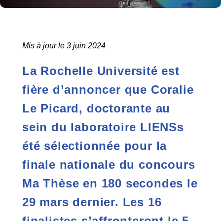
Mis à jour le 3 juin 2024
La Rochelle Université est
fière d’annoncer que Coralie
Le Picard, doctorante au
sein du laboratoire LIENSs
été sélectionnée pour la
finale nationale du concours
Ma Thèse en 180 secondes le
29 mars dernier. Les 16
finalistes s’affronteront le 5