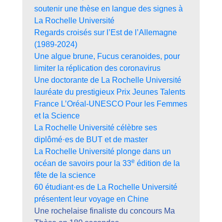
soutenir une thèse en langue des signes à
La Rochelle Université
Regards croisés sur l’Est de l’Allemagne
(1989-2024)
Une algue brune, Fucus ceranoides, pour
limiter la réplication des coronavirus
Une doctorante de La Rochelle Université
lauréate du prestigieux Prix Jeunes Talents
France L’Oréal-UNESCO Pour les Femmes
et la Science
La Rochelle Université célèbre ses
diplômé·es de BUT et de master
La Rochelle Université plonge dans un
e
océan de savoirs pour la 33
édition de la
fête de la science
60 étudiant·es de La Rochelle Université
présentent leur voyage en Chine
Une rochelaise finaliste du concours Ma