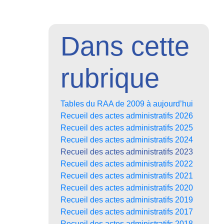
Dans cette
rubrique
Tables du RAA de 2009 à aujourd’hui
Recueil des actes administratifs 2026
Recueil des actes administratifs 2025
Recueil des actes administratifs 2024
Recueil des actes administratifs 2023
Recueil des actes administratifs 2022
Recueil des actes administratifs 2021
Recueil des actes administratifs 2020
Recueil des actes administratifs 2019
Recueil des actes administratifs 2017
Recueil des actes administratifs 2018