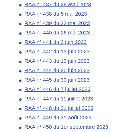
RAA n° 437 du 28 avril 2023
RAA n° 438 du 5 mai 2023
RAA n° 439 du 22 mai 2023
RAA n° 440 du 26 mai 2023
RAA n° 441 du 2 juin 2023
RAA n° 442 du 13 juin 2023
RAA n° 443 du 13 juin 2023
RAA n° 444 du 20 juin 2023
RAA n° 445 du 30 juin 2023
RAA n° 446 du 7 juillet 2023
RAA n° 447 du 11 juillet 2023
RAA n° 448 du 21 juillet 2023
RAA n° 449 du 31 août 2023
RAA n° 450 du 1er septembre 2023