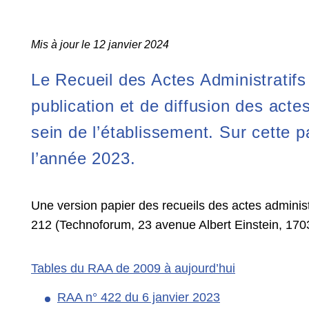
Mis à jour le 12 janvier 2024
Le Recueil des Actes Administratifs
publication et de diffusion des acte
sein de l’établissement. Sur cette p
l’année 2023.
Une version papier des recueils des actes administ
212 (Technoforum, 23 avenue Albert Einstein, 170
Tables du RAA de 2009 à aujourd’hui
RAA n° 422 du 6 janvier 2023