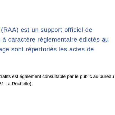
 (RAA) est un support officiel de
s à caractère réglementaire édictés au
age sont répertoriés les actes de
ratifs est également consultable par le public au bureau
31 La Rochelle).