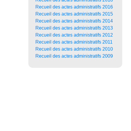
Recueil des actes administratifs 2016
Recueil des actes administratifs 2015
Recueil des actes administratifs 2014
Recueil des actes administratifs 2013
Recueil des actes administratifs 2012
Recueil des actes administratifs 2011
Recueil des actes administratifs 2010
Recueil des actes administratifs 2009