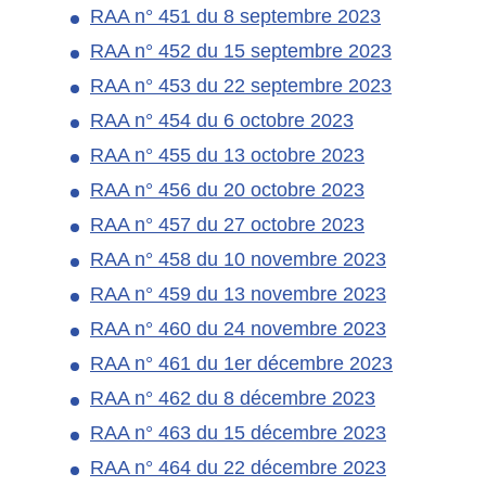
RAA n° 451 du 8 septembre 2023
RAA n° 452 du 15 septembre 2023
RAA n° 453 du 22 septembre 2023
RAA n° 454 du 6 octobre 2023
RAA n° 455 du 13 octobre 2023
RAA n° 456 du 20 octobre 2023
RAA n° 457 du 27 octobre 2023
RAA n° 458 du 10 novembre 2023
RAA n° 459 du 13 novembre 2023
RAA n° 460 du 24 novembre 2023
RAA n° 461 du 1er décembre 2023
RAA n° 462 du 8 décembre 2023
RAA n° 463 du 15 décembre 2023
RAA n° 464 du 22 décembre 2023