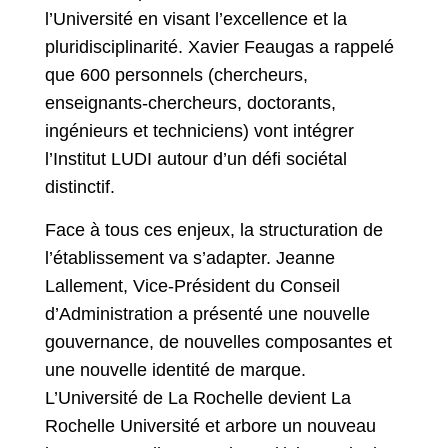
l’Université en visant l’excellence et la
pluridisciplinarité. Xavier Feaugas a rappelé
que 600 personnels (chercheurs,
enseignants-chercheurs, doctorants,
ingénieurs et techniciens) vont intégrer
l’Institut LUDI autour d’un défi sociétal
distinctif.
Face à tous ces enjeux, la structuration de
l’établissement va s’adapter. Jeanne
Lallement, Vice-Président du Conseil
d’Administration a présenté une nouvelle
gouvernance, de nouvelles composantes et
une nouvelle identité de marque.
L’Université de La Rochelle devient La
Rochelle Université et arbore un nouveau