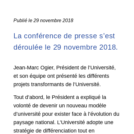
Publié le 29 novembre 2018
La conférence de presse s’est
déroulée le 29 novembre 2018.
Jean-Marc Ogier, Président de l’Université,
et son équipe ont présenté les différents
projets transformants de l’Université.
Tout d’abord, le Président a expliqué la
volonté de devenir un nouveau modèle
d’université pour exister face à l’évolution du
paysage national. L’Université adopte une
stratégie de différenciation tout en