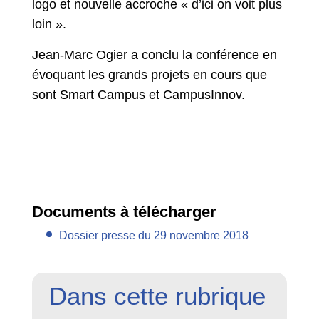
logo et nouvelle accroche « d’ici on voit plus
loin ».
Jean-Marc Ogier a conclu la conférence en
évoquant les grands projets en cours que
sont Smart Campus et CampusInnov.
Documents à télécharger
Dossier presse du 29 novembre 2018
Dans cette rubrique