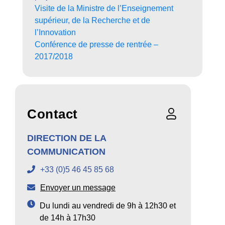
Visite de la Ministre de l’Enseignement
supérieur, de la Recherche et de
l’Innovation
Conférence de presse de rentrée –
2017/2018
Contact
DIRECTION DE LA
COMMUNICATION
+33 (0)5 46 45 85 68
Envoyer un message
Du lundi au vendredi de 9h à 12h30 et
de 14h à 17h30