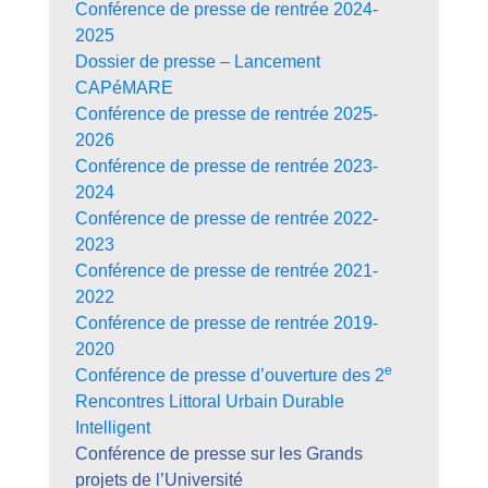
Conférence de presse de rentrée 2024-
2025
Dossier de presse – Lancement
CAPéMARE
Conférence de presse de rentrée 2025-
2026
Conférence de presse de rentrée 2023-
2024
Conférence de presse de rentrée 2022-
2023
Conférence de presse de rentrée 2021-
2022
Conférence de presse de rentrée 2019-
2020
e
Conférence de presse d’ouverture des 2
Rencontres Littoral Urbain Durable
Intelligent
Conférence de presse sur les Grands
projets de l’Université