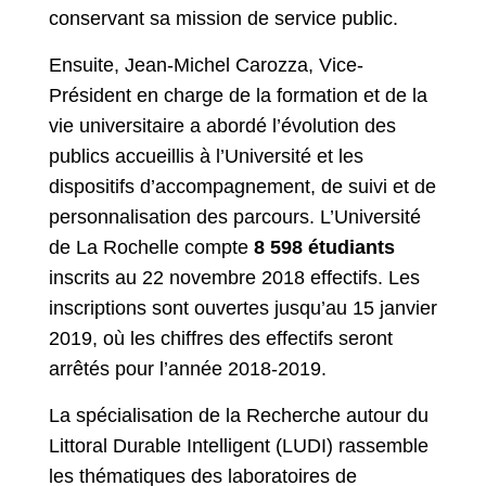
conservant sa mission de service public.
Ensuite, Jean-Michel Carozza, Vice-
Président en charge de la formation et de la
vie universitaire a abordé l’évolution des
publics accueillis à l’Université et les
dispositifs d’accompagnement, de suivi et de
personnalisation des parcours. L’Université
de La Rochelle compte
8 598 étudiants
inscrits au 22 novembre 2018 effectifs. Les
inscriptions sont ouvertes jusqu’au 15 janvier
2019, où les chiffres des effectifs seront
arrêtés pour l’année 2018-2019.
La spécialisation de la Recherche autour du
Littoral Durable Intelligent (LUDI) rassemble
les thématiques des laboratoires de